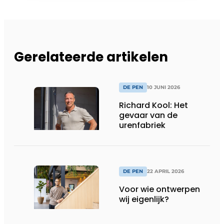
Gerelateerde artikelen
DE PEN
10 JUNI 2026
Richard Kool: Het
gevaar van de
urenfabriek
DE PEN
22 APRIL 2026
Voor wie ontwerpen
wij eigenlijk?