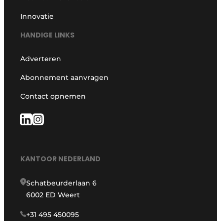
Innovatie
HANDIGE LINKS
Adverteren
Abonnement aanvragen
Contact opnemen
KANTOOR NEDERLAND
Schatbeurderlaan 6
6002 ED Weert
+31 495 450095