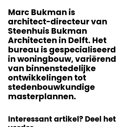
Marc Bukman is
architect-directeur van
Steenhuis Bukman
Architecten in Delft. Het
bureau is gespecialiseerd
in woningbouw, variërend
van binnenstedelijke
ontwikkelingen tot
stedenbouwkundige
masterplannen.
Interessant artikel? Deel het