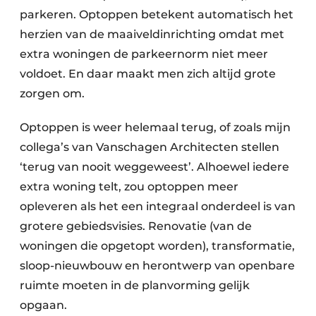
parkeren. Optoppen betekent automatisch het
herzien van de maaiveldinrichting omdat met
extra woningen de parkeernorm niet meer
voldoet. En daar maakt men zich altijd grote
zorgen om.
Optoppen is weer helemaal terug, of zoals mijn
collega’s van Vanschagen Architecten stellen
‘terug van nooit weggeweest’. Alhoewel iedere
extra woning telt, zou optoppen meer
opleveren als het een integraal onderdeel is van
grotere gebiedsvisies. Renovatie (van de
woningen die opgetopt worden), transformatie,
sloop-nieuwbouw en herontwerp van openbare
ruimte moeten in de planvorming gelijk
opgaan.