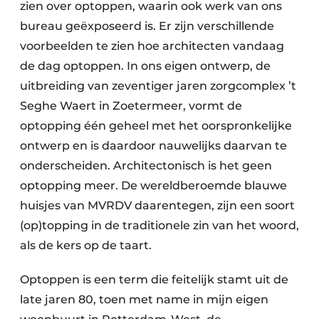
zien over optoppen, waarin ook werk van ons
bureau geëxposeerd is. Er zijn verschillende
voorbeelden te zien hoe architecten vandaag
de dag optoppen. In ons eigen ontwerp, de
uitbreiding van zeventiger jaren zorgcomplex ’t
Seghe Waert in Zoetermeer, vormt de
optopping één geheel met het oorspronkelijke
ontwerp en is daardoor nauwelijks daarvan te
onderscheiden. Architectonisch is het geen
optopping meer. De wereldberoemde blauwe
huisjes van MVRDV daarentegen, zijn een soort
(op)topping in de traditionele zin van het woord,
als de kers op de taart.
Optoppen is een term die feitelijk stamt uit de
late jaren 80, toen met name in mijn eigen