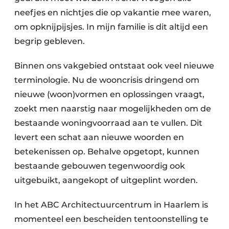
neefjes en nichtjes die op vakantie mee waren,
om opknijpijsjes. In mijn familie is dit altijd een
begrip gebleven.
Binnen ons vakgebied ontstaat ook veel nieuwe
terminologie. Nu de wooncrisis dringend om
nieuwe (woon)vormen en oplossingen vraagt,
zoekt men naarstig naar mogelijkheden om de
bestaande woningvoorraad aan te vullen. Dit
levert een schat aan nieuwe woorden en
betekenissen op. Behalve opgetopt, kunnen
bestaande gebouwen tegenwoordig ook
uitgebuikt, aangekopt of uitgeplint worden.
In het ABC Architectuurcentrum in Haarlem is
momenteel een bescheiden tentoonstelling te