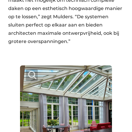
maakt het mogelijk om technisch complexe
daken op een esthetisch hoogwaardige manier
op te lossen,” zegt Mulders. “De systemen
sluiten perfect op elkaar aan en bieden
architecten maximale ontwerpvrijheid, ook bij
grotere overspanningen.”