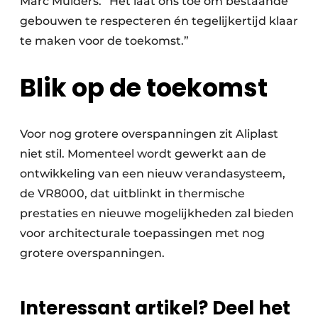
Marc Mulders. “Het laat ons toe om bestaande
gebouwen te respecteren én tegelijkertijd klaar
te maken voor de toekomst.”
Blik op de toekomst
Voor nog grotere overspanningen zit Aliplast
niet stil. Momenteel wordt gewerkt aan de
ontwikkeling van een nieuw verandasysteem,
de VR8000, dat uitblinkt in thermische
prestaties en nieuwe mogelijkheden zal bieden
voor architecturale toepassingen met nog
grotere overspanningen.
Interessant artikel? Deel het