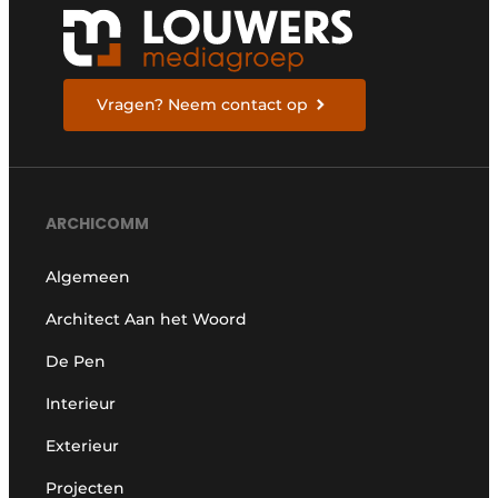
Vragen? Neem contact op
ARCHICOMM
Algemeen
Architect Aan het Woord
De Pen
Interieur
Exterieur
Projecten