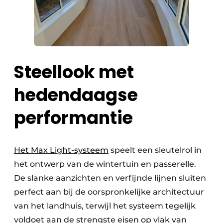
Steellook met
hedendaagse
performantie
Het Max Light-systeem
speelt een sleutelrol in
het ontwerp van de wintertuin en passerelle.
De slanke aanzichten en verfijnde lijnen sluiten
perfect aan bij de oorspronkelijke architectuur
van het landhuis, terwijl het systeem tegelijk
voldoet aan de strengste eisen op vlak van