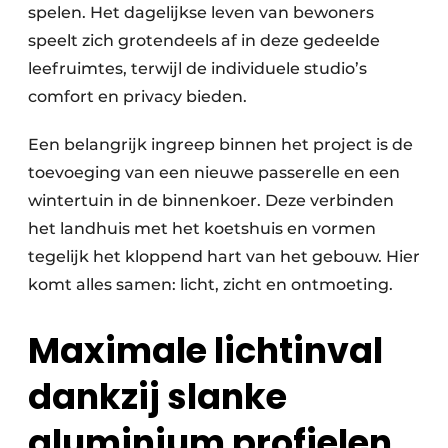
spelen. Het dagelijkse leven van bewoners
speelt zich grotendeels af in deze gedeelde
leefruimtes, terwijl de individuele studio’s
comfort en privacy bieden.
Een belangrijk ingreep binnen het project is de
toevoeging van een nieuwe passerelle en een
wintertuin in de binnenkoer. Deze verbinden
het landhuis met het koetshuis en vormen
tegelijk het kloppend hart van het gebouw. Hier
komt alles samen: licht, zicht en ontmoeting.
Maximale lichtinval
dankzij slanke
aluminium profielen