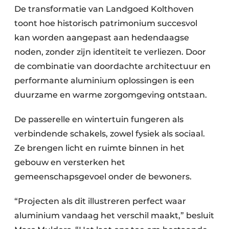
De transformatie van Landgoed Kolthoven
toont hoe historisch patrimonium succesvol
kan worden aangepast aan hedendaagse
noden, zonder zijn identiteit te verliezen. Door
de combinatie van doordachte architectuur en
performante aluminium oplossingen is een
duurzame en warme zorgomgeving ontstaan.
De passerelle en wintertuin fungeren als
verbindende schakels, zowel fysiek als sociaal.
Ze brengen licht en ruimte binnen in het
gebouw en versterken het
gemeenschapsgevoel onder de bewoners.
“Projecten als dit illustreren perfect waar
aluminium vandaag het verschil maakt,” besluit