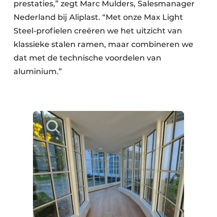
prestaties,” zegt Marc Mulders, Salesmanager
Nederland bij Aliplast. “Met onze Max Light
Steel-profielen creëren we het uitzicht van
klassieke stalen ramen, maar combineren we
dat met de technische voordelen van
aluminium.”