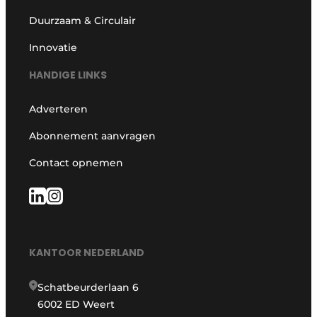
Duurzaam & Circulair
Innovatie
HANDIGE LINKS
Adverteren
Abonnement aanvragen
Contact opnemen
KANTOOR NEDERLAND
Schatbeurderlaan 6
6002 ED Weert