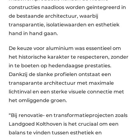
constructies naadloos worden geïntegreerd in
de bestaande architectuur, waarbij
transparantie, isolatiewaarden en esthetiek
hand in hand gaan.
De keuze voor aluminium was essentieel om
het historische karakter te respecteren, zonder
in te boeten op hedendaagse prestaties.
Dankzij de slanke profielen ontstaat een
transparante architectuur met maximale
lichtinval en een sterke visuele connectie met
het omliggende groen.
“Bij renovatie- en transformatieprojecten zoals
Landgoed Kolthoven is het cruciaal om een
balans te vinden tussen esthetiek en