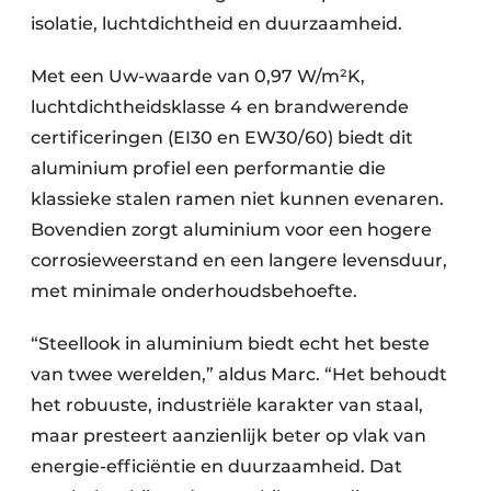
isolatie, luchtdichtheid en duurzaamheid.
Met een Uw-waarde van 0,97 W/m²K,
luchtdichtheidsklasse 4 en brandwerende
certificeringen (EI30 en EW30/60) biedt dit
aluminium profiel een performantie die
klassieke stalen ramen niet kunnen evenaren.
Bovendien zorgt aluminium voor een hogere
corrosieweerstand en een langere levensduur,
met minimale onderhoudsbehoefte.
“Steellook in aluminium biedt echt het beste
van twee werelden,” aldus Marc. “Het behoudt
het robuuste, industriële karakter van staal,
maar presteert aanzienlijk beter op vlak van
energie-efficiëntie en duurzaamheid. Dat