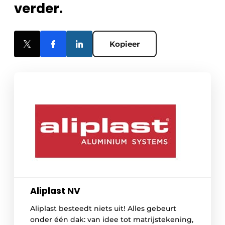
verder.
Kopieer
Aliplast NV
Aliplast besteedt niets uit! Alles gebeurt
onder één dak: van idee tot matrijstekening,