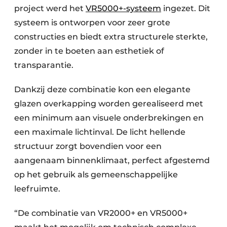
project werd het
VR5000+-systeem
ingezet. Dit
systeem is ontworpen voor zeer grote
constructies en biedt extra structurele sterkte,
zonder in te boeten aan esthetiek of
transparantie.
Dankzij deze combinatie kon een elegante
glazen overkapping worden gerealiseerd met
een minimum aan visuele onderbrekingen en
een maximale lichtinval. De licht hellende
structuur zorgt bovendien voor een
aangenaam binnenklimaat, perfect afgestemd
op het gebruik als gemeenschappelijke
leefruimte.
“De combinatie van VR2000+ en VR5000+