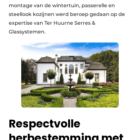
montage van de wintertuin, passerelle en
steellook kozijnen werd beroep gedaan op de
expertise van Ter Huurne Serres &
Glassystemen.
Respectvolle
herbestemming met