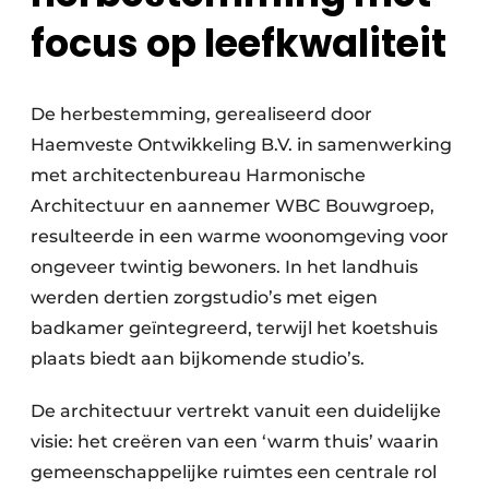
focus op leefkwaliteit
De herbestemming, gerealiseerd door
Haemveste Ontwikkeling B.V. in samenwerking
met architectenbureau Harmonische
Architectuur en aannemer WBC Bouwgroep,
resulteerde in een warme woonomgeving voor
ongeveer twintig bewoners. In het landhuis
werden dertien zorgstudio’s met eigen
badkamer geïntegreerd, terwijl het koetshuis
plaats biedt aan bijkomende studio’s.
De architectuur vertrekt vanuit een duidelijke
visie: het creëren van een ‘warm thuis’ waarin
gemeenschappelijke ruimtes een centrale rol