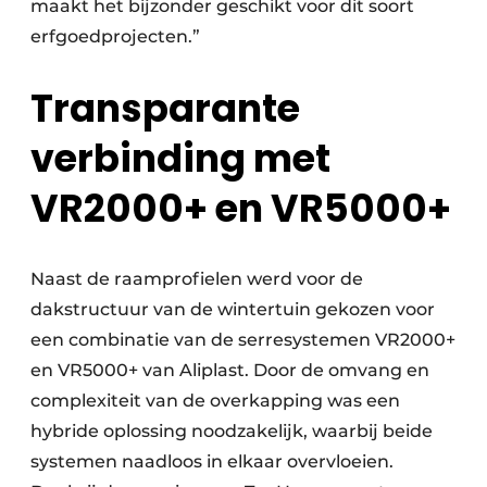
maakt het bijzonder geschikt voor dit soort
erfgoedprojecten.”
Transparante
verbinding met
VR2000+ en VR5000+
Naast de raamprofielen werd voor de
dakstructuur van de wintertuin gekozen voor
een combinatie van de serresystemen VR2000+
en VR5000+ van Aliplast. Door de omvang en
complexiteit van de overkapping was een
hybride oplossing noodzakelijk, waarbij beide
systemen naadloos in elkaar overvloeien.