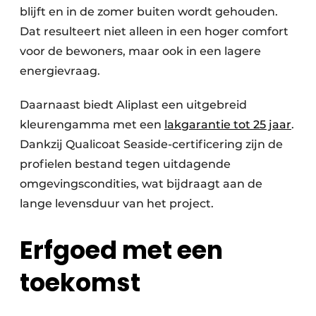
blijft en in de zomer buiten wordt gehouden.
Dat resulteert niet alleen in een hoger comfort
voor de bewoners, maar ook in een lagere
energievraag.
Daarnaast biedt Aliplast een uitgebreid
kleurengamma met een
lakgarantie tot 25 jaar
.
Dankzij Qualicoat Seaside-certificering zijn de
profielen bestand tegen uitdagende
omgevingscondities, wat bijdraagt aan de
lange levensduur van het project.
Erfgoed met een
toekomst