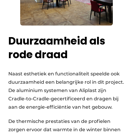
Duurzaamheid als
rode draad
Naast esthetiek en functionaliteit speelde ook
duurzaamheid een belangrijke rol in dit project.
De aluminium systemen van Aliplast zijn
Cradle-to-Cradle-gecertificeerd en dragen bij
aan de energie-efficiëntie van het gebouw.
De thermische prestaties van de profielen
zorgen ervoor dat warmte in de winter binnen