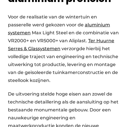
Voor de realisatie van de wintertuin en
passerelle werd gekozen voor de
aluminium
systemen
Max Light Steel en de combinatie van
VR2000+ en VR5000+ van Aliplast.
Ter Huurne
Serres & Glassystemen
verzorgde hierbij het
volledige traject van engineering en technische
uitwerking tot productie, levering en montage
van de geïsoleerde tuinkamerconstructie en de
steellook kozijnen.
De uitvoering stelde hoge eisen aan zowel de
technische detaillering als de aansluiting op het
bestaande monumentale gebouw. Door een
nauwkeurige engineering en
maatwerkproductie konden de nieuwe