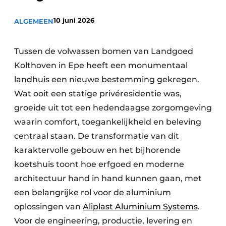
10 juni 2026
ALGEMEEN
Tussen de volwassen bomen van Landgoed
Kolthoven in Epe heeft een monumentaal
landhuis een nieuwe bestemming gekregen.
Wat ooit een statige privéresidentie was,
groeide uit tot een hedendaagse zorgomgeving
waarin comfort, toegankelijkheid en beleving
centraal staan. De transformatie van dit
karaktervolle gebouw en het bijhorende
koetshuis toont hoe erfgoed en moderne
architectuur hand in hand kunnen gaan, met
een belangrijke rol voor de aluminium
oplossingen van
Aliplast Aluminium Systems
.
Voor de engineering, productie, levering en