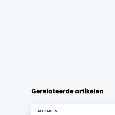
Gerelateerde artikelen
ALGEMEEN