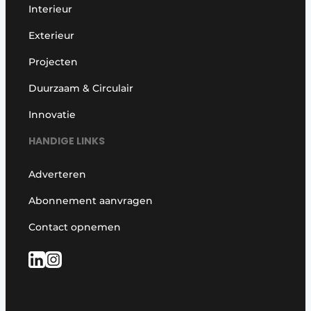
Interieur
Exterieur
Projecten
Duurzaam & Circulair
Innovatie
HANDIGE LINKS
Adverteren
Abonnement aanvragen
Contact opnemen