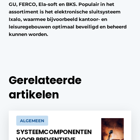
GU, FERCO, Ela-soft en BKS. Populair in het
assortiment is het elektronische sluitsysteem
Ixalo, waarmee bijvoorbeeld kantoor- en
leisuregebouwen optimaal beveiligd en beheerd
kunnen worden.
Gerelateerde
artikelen
ALGEMEEN
SYSTEEMCOMPONENTEN
VOOR PREVENTIEVE