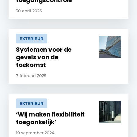
toegangscontrole
30 april 2025
EXTERIEUR
Systemen voor de
gevels van de
toekomst
7 februari 2025
EXTERIEUR
‘Wij maken flexibiliteit
toegankelijk’
19 september 2024