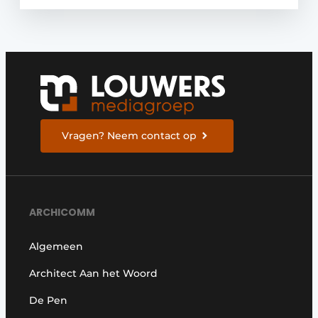
Vragen? Neem contact op
ARCHICOMM
Algemeen
Architect Aan het Woord
De Pen