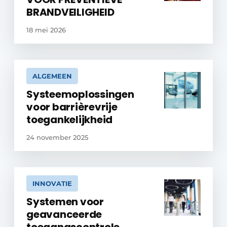
BRANDVEILIGHEID
18 mei 2026
ALGEMEEN
Systeemoplossingen
voor barrièrevrije
toegankelijkheid
24 november 2025
INNOVATIE
Systemen voor
geavanceerde