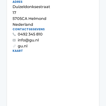
ADRES
Duizeldonksestraat
17
5705CA Helmond
Nederland
CONTACTGEGEVENS
0492 345 810
info@gu.nl
gu.nl
KAART