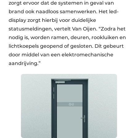
zorgt ervoor dat de systemen in geval van
brand ook naadloos samenwerken. Het led-
display zorgt hierbij voor duidelijke
statusmeldingen, vertelt Van Oijen. “Zodra het
nodig is, worden ramen, deuren, rookluiken en
lichtkoepels geopend of gesloten. Dit gebeurt
door middel van een elektromechanische
aandrijving.”