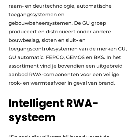
raam- en deurtechnologie, automatische
toegangssystemen en
gebouwbeheersystemen. De GU groep
produceert en distribueert onder andere
bouwbeslag, sloten en sluit- en
toegangscontrolesystemen van de merken GU,
GU automatic, FERCO, GEMOS en BKS. In het
assortiment vind je bovendien een uitgebreid
aanbod RWA-componenten voor een veilige
rook- en warmteafvoer in geval van brand.
Intelligent RWA-
systeem