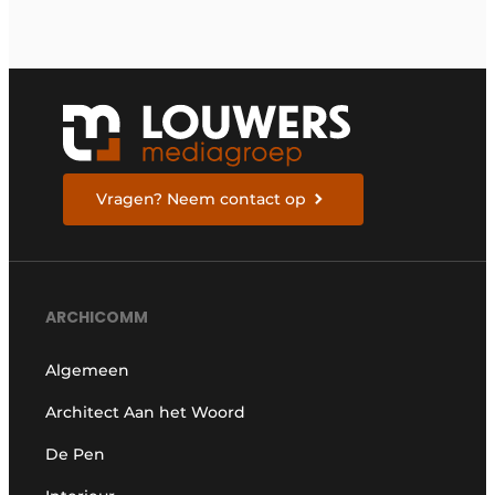
Vragen? Neem contact op
ARCHICOMM
Algemeen
Architect Aan het Woord
De Pen