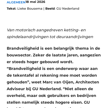
18 mei 2026
ALGEMEEN
Tekst
: Lieke Bousema |
Beeld
: GU Nederland
Van motorisch aangedreven ketting- en
spindelaandrijvingen tot deuraandrijvingen
Brandveiligheid is een belangrijk thema in de
bouwsector. Zeker de laatste jaren, aangezien
er steeds hoger gebouwd wordt.
“Brandveiligheid is een onderwerp waar aan
de tekentafel al rekening mee moet worden
gehouden”, weet Marc van Oijen, Architecten
Adviseur bij GU Nederland. “Niet alleen de
overheid, maar ook gebruikers en bedrijven
stellen namelijk steeds hogere eisen. GU