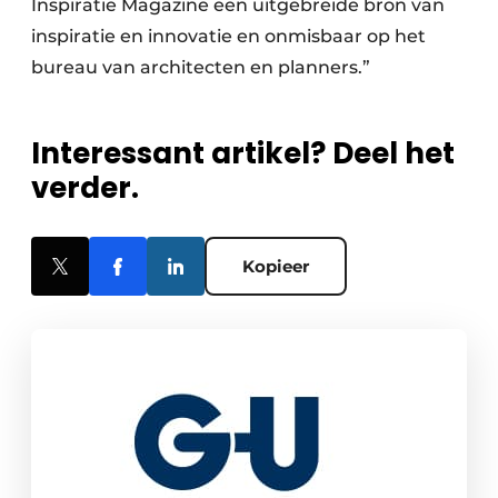
Inspiratie Magazine een uitgebreide bron van
inspiratie en innovatie en onmisbaar op het
bureau van architecten en planners.”
Interessant artikel? Deel het
verder.
Kopieer