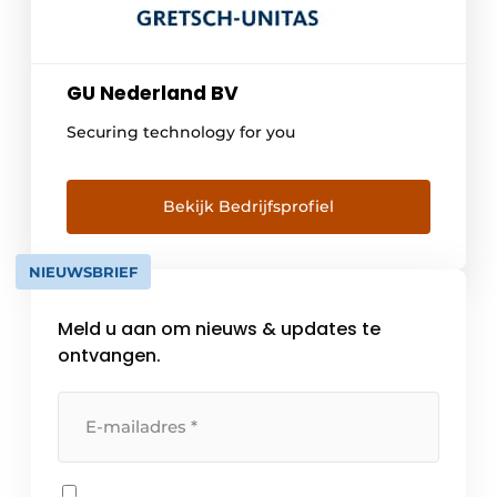
GU Nederland BV
Securing technology for you
Bekijk Bedrijfsprofiel
NIEUWSBRIEF
Meld u aan om nieuws & updates te
ontvangen.