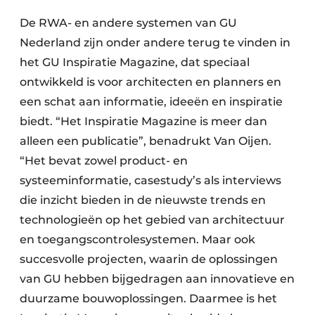
De RWA- en andere systemen van GU
Nederland zijn onder andere terug te vinden in
het GU Inspiratie Magazine, dat speciaal
ontwikkeld is voor architecten en planners en
een schat aan informatie, ideeën en inspiratie
biedt. “Het Inspiratie Magazine is meer dan
alleen een publicatie”, benadrukt Van Oijen.
“Het bevat zowel product- en
systeeminformatie, casestudy’s als interviews
die inzicht bieden in de nieuwste trends en
technologieën op het gebied van architectuur
en toegangscontrolesystemen. Maar ook
succesvolle projecten, waarin de oplossingen
van GU hebben bijgedragen aan innovatieve en
duurzame bouwoplossingen. Daarmee is het