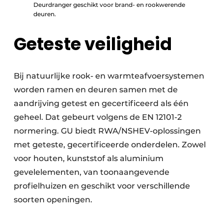
Deurdranger geschikt voor brand- en rookwerende
deuren.
Geteste veiligheid
Bij natuurlijke rook- en warmteafvoersystemen
worden ramen en deuren samen met de
aandrijving getest en gecertificeerd als één
geheel. Dat gebeurt volgens de EN 12101-2
normering. GU biedt RWA/NSHEV-oplossingen
met geteste, gecertificeerde onderdelen. Zowel
voor houten, kunststof als aluminium
gevelelementen, van toonaangevende
profielhuizen en geschikt voor verschillende
soorten openingen.