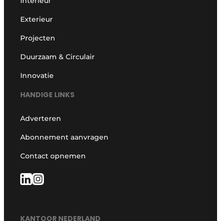
Interieur
Exterieur
Projecten
Duurzaam & Circulair
Innovatie
HANDIGE LINKS
Adverteren
Abonnement aanvragen
Contact opnemen
KANTOOR NEDERLAND