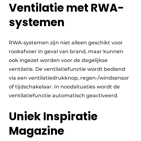
Ventilatie met RWA-
systemen
RWA-systemen zijn niet alleen geschikt voor
rookafvoer in geval van brand, maar kunnen
ook ingezet worden voor de dagelijkse
ventilatie. De ventilatiefunctie wordt bediend
via een ventilatiedrukknop, regen-/windsensor
of tijdschakelaar. In noodsituaties wordt de
ventilatiefunctie automatisch geactiveerd.
Uniek Inspiratie
Magazine