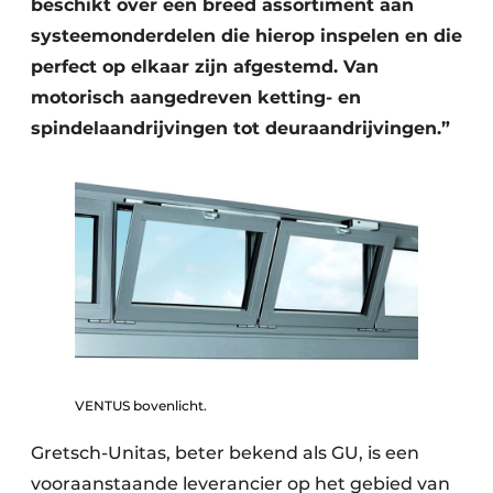
beschikt over een breed assortiment aan
systeemonderdelen die hierop inspelen en die
perfect op elkaar zijn afgestemd. Van
motorisch aangedreven ketting- en
spindelaandrijvingen tot deuraandrijvingen.”
VENTUS bovenlicht.
Gretsch-Unitas, beter bekend als GU, is een
vooraanstaande leverancier op het gebied van