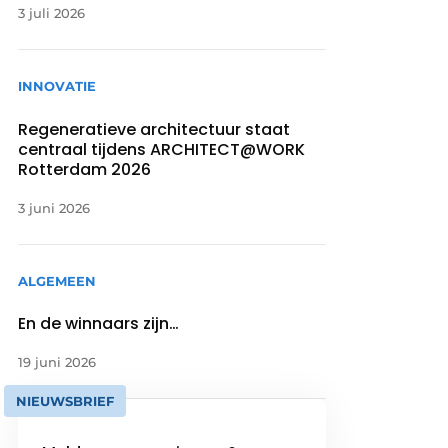
3 juli 2026
INNOVATIE
Regeneratieve architectuur staat
centraal tijdens ARCHITECT@WORK
Rotterdam 2026
3 juni 2026
ALGEMEEN
En de winnaars zijn…
19 juni 2026
NIEUWSBRIEF