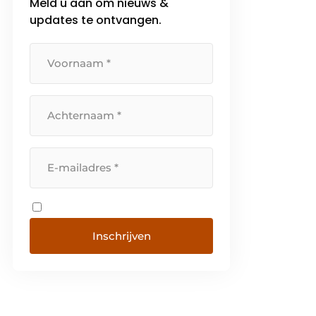
Meld u aan om nieuws &
updates te ontvangen.
Inschrijven