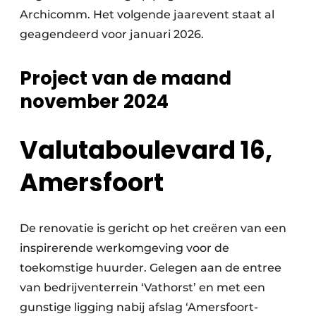
Archicomm. Het volgende jaarevent staat al
geagendeerd voor januari 2026.
Project van de maand
november 2024
Valutaboulevard 16,
Amersfoort
De renovatie is gericht op het creëren van een
inspirerende werkomgeving voor de
toekomstige huurder. Gelegen aan de entree
van bedrijventerrein ‘Vathorst’ en met een
gunstige ligging nabij afslag ‘Amersfoort-