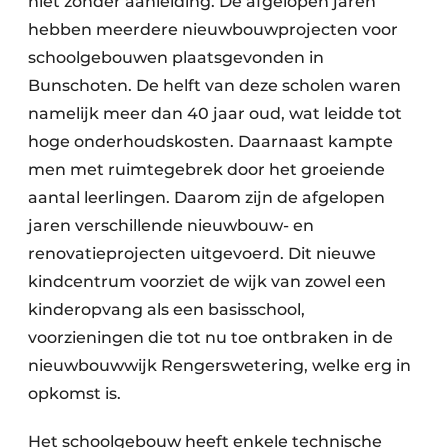
niet zonder aanleiding. De afgelopen jaren
hebben meerdere nieuwbouwprojecten voor
schoolgebouwen plaatsgevonden in
Bunschoten. De helft van deze scholen waren
namelijk meer dan 40 jaar oud, wat leidde tot
hoge onderhoudskosten. Daarnaast kampte
men met ruimtegebrek door het groeiende
aantal leerlingen. Daarom zijn de afgelopen
jaren verschillende nieuwbouw- en
renovatieprojecten uitgevoerd. Dit nieuwe
kindcentrum voorziet de wijk van zowel een
kinderopvang als een basisschool,
voorzieningen die tot nu toe ontbraken in de
nieuwbouwwijk Rengerswetering, welke erg in
opkomst is.
Het schoolgebouw heeft enkele technische