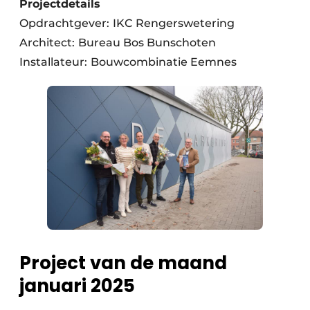
Projectdetails
Opdrachtgever:
IKC Rengerswetering
Architect:
Bureau Bos Bunschoten
Installateur:
Bouwcombinatie Eemnes
Project van de maand
januari 2025