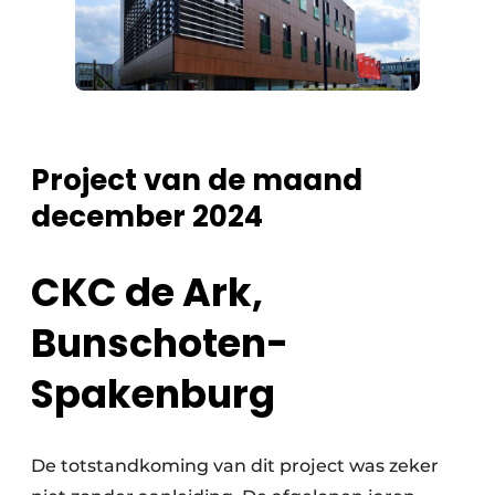
Project van de maand
december 2024
CKC de Ark,
Bunschoten-
Spakenburg
De totstandkoming van dit project was zeker