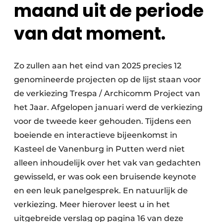
maand uit de periode
van dat moment.
Zo zullen aan het eind van 2025 precies 12
genomineerde projecten op de lijst staan voor
de verkiezing Trespa / Archicomm Project van
het Jaar. Afgelopen januari werd de verkiezing
voor de tweede keer gehouden. Tijdens een
boeiende en interactieve bijeenkomst in
Kasteel de Vanenburg in Putten werd niet
alleen inhoudelijk over het vak van gedachten
gewisseld, er was ook een bruisende keynote
en een leuk panelgesprek. En natuurlijk de
verkiezing. Meer hierover leest u in het
uitgebreide verslag op pagina 16 van deze