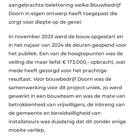
aangebrachte belettering welke Bouwbedrijf
Doorn in eigen ontwerp heeft toegepast die
zorgt voor diepte op de gevel.
In november 2023 werd de bouw opgestart en
in het najaar van 2024 de deuren geopend voor
het publiek. Een van de hoogtepunten was de
veiling die maar liefst € 173.000,- opbracht, wat
mede heeft gezorgd voor het prachtige
resultaat. Voor bouwbedrijf Doorn was de
samenwerking voor dit project uniek, zo werd
gewerkt in een bouwteam en was de mate van
betrokkenheid van vrijwilligers, de inbreng van
de gemeente en bereidwilligheid van
installateurs was dusdanig dat dit zonder enige
moeite verliep.