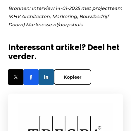
Bronnen: Interview 14-01-2025 met projectteam
(KHV Architecten, Markering, Bouwbedrijf
Doorn)
Marknesse.nl/dorpshuis
Interessant artikel? Deel het
verder.
Kopieer