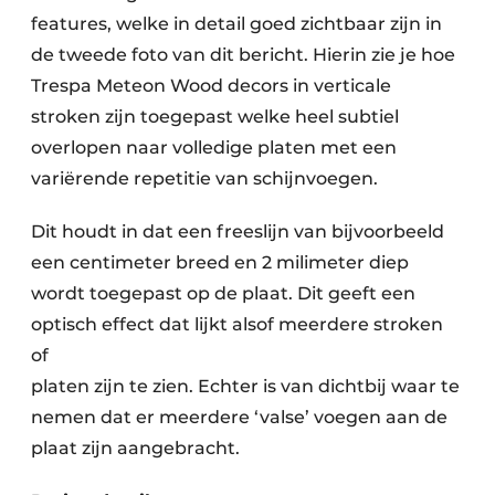
features, welke in detail goed zichtbaar zijn in
de tweede foto van dit bericht. Hierin zie je hoe
Trespa Meteon Wood decors in verticale
stroken zijn toegepast welke heel subtiel
overlopen naar volledige platen met een
variërende repetitie van schijnvoegen.
Dit houdt in dat een freeslijn van bijvoorbeeld
een centimeter breed en 2 milimeter diep
wordt toegepast op de plaat. Dit geeft een
optisch effect dat lijkt alsof meerdere stroken
of
platen zijn te zien. Echter is van dichtbij waar te
nemen dat er meerdere ‘valse’ voegen aan de
plaat zijn aangebracht.