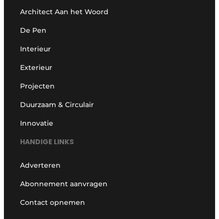
Architect Aan het Woord
De Pen
Interieur
Exterieur
Projecten
Duurzaam & Circulair
Innovatie
HANDIGE LINKS
Adverteren
Abonnement aanvragen
Contact opnemen