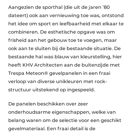
Aangezien de sporthal (die uit de jaren ’80
dateert) ook aan vernieuwing toe was, ontstond
het idee om sport en leefbaarheid met elkaar te
combineren. De esthetische opgave was om
frisheid aan het gebouw toe te voegen, maar
ook aan te sluiten bij de bestaande situatie. De
bestaande hal was blauw van kleurstelling, hier
heeft KHV Architecten aan de buitenzijde met
Trespa Meteon® gevelpanelen in een fraai
verloop van diverse unikleuren met rock-
structuur uitstekend op ingespeeld.
De panelen beschikken over zeer
onderhoudsarme eigenschappen, welke van
belang waren om de selectie voor een geschikt
gevelmateriaal. Een fraai detail is de