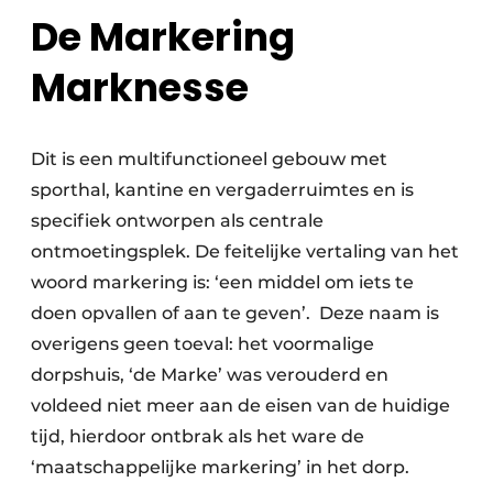
De Markering
Marknesse
Dit is een multifunctioneel gebouw met
sporthal, kantine en vergaderruimtes en is
specifiek ontworpen als centrale
ontmoetingsplek. De feitelijke vertaling van het
woord markering is: ‘een middel om iets te
doen opvallen of aan te geven’. Deze naam is
overigens geen toeval: het voormalige
dorpshuis, ‘de Marke’ was verouderd en
voldeed niet meer aan de eisen van de huidige
tijd, hierdoor ontbrak als het ware de
‘maatschappelijke markering’ in het dorp.