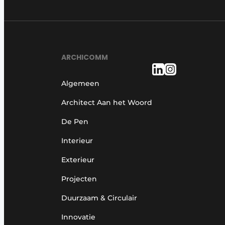
ARCHICOMM
Algemeen
Architect Aan het Woord
De Pen
Interieur
Exterieur
Projecten
Duurzaam & Circulair
Innovatie