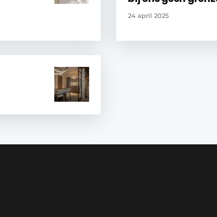
24 april 2025