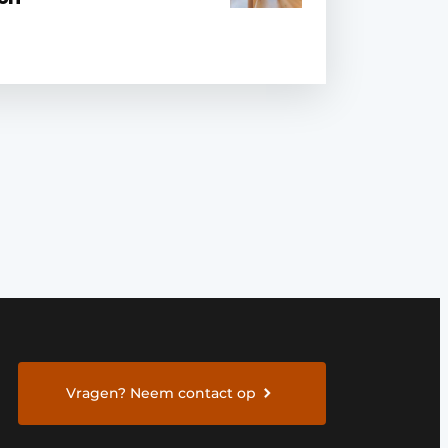
Vragen? Neem contact op