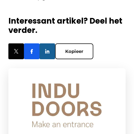
Interessant artikel? Deel het
verder.
Kopieer