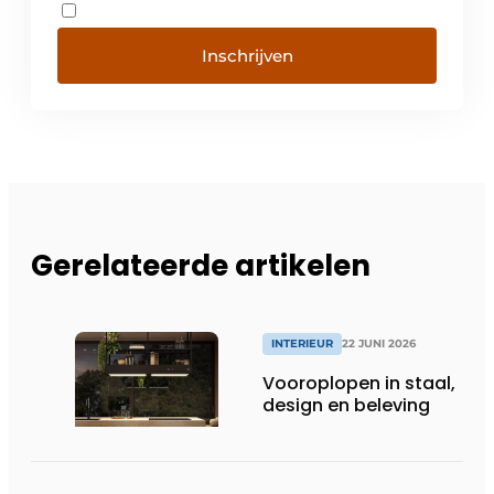
Inschrijven
Gerelateerde artikelen
INTERIEUR
22 JUNI 2026
Vooroplopen in staal,
design en beleving