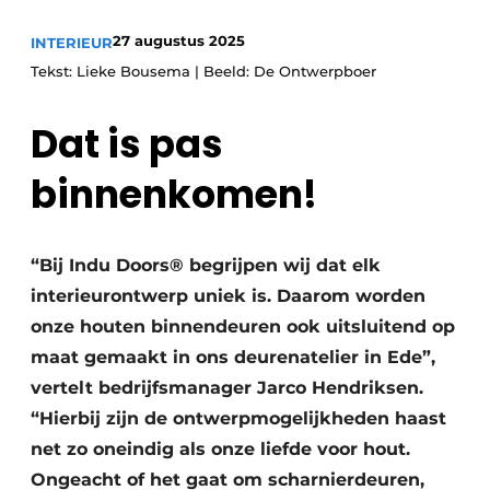
27 augustus 2025
INTERIEUR
Tekst: Lieke Bousema | Beeld: De Ontwerpboer
Dat is pas
binnenkomen!
“Bij Indu Doors® begrijpen wij dat elk
interieurontwerp uniek is. Daarom worden
onze houten binnendeuren ook uitsluitend op
maat gemaakt in ons deurenatelier in Ede”,
vertelt bedrijfsmanager Jarco Hendriksen.
“Hierbij zijn de ontwerpmogelijkheden haast
net zo oneindig als onze liefde voor hout.
Ongeacht of het gaat om scharnierdeuren,