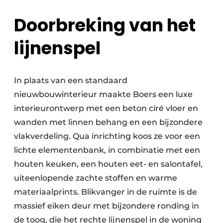
Doorbreking van het
lijnenspel
In plaats van een standaard
nieuwbouwinterieur maakte Boers een luxe
interieurontwerp met een beton ciré vloer en
wanden met linnen behang en een bijzondere
vlakverdeling. Qua inrichting koos ze voor een
lichte elementenbank, in combinatie met een
houten keuken, een houten eet- en salontafel,
uiteenlopende zachte stoffen en warme
materiaalprints. Blikvanger in de ruimte is de
massief eiken deur met bijzondere ronding in
de toog, die het rechte lijnenspel in de woning