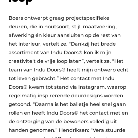
Boers ontwerpt graag projectspecifieke
deuren, die in houtsoort, stijl, maatvoering,
afwerking én kleur aansluiten op de rest van
het interieur, vertelt ze. “Dankzij het brede
assortiment van Indu Doors® kon ik mijn
creativiteit de vrije loop laten”, vertelt ze. “Het
team van Indu Doors® heeft mijn ontwerp echt
tot leven gebracht.” Het contact met Indu
Doors® kwam tot stand via Instagram, waarop
regelmatig inspirerende deurdesigns worden
getoond. “Daarna is het balletje heel snel gaan
rollen en heeft Indu Doors® het contact met en
de ontzorging van de bewoners volledig uit
handen genomen.” Hendriksen: “Vera stuurde