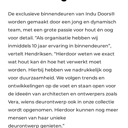
De exclusieve binnendeuren van Indu Doors®
worden gemaakt door een jong en dynamisch
team, met een grote passie voor hout én oog
voor detail. “Als organisatie hebben wij
inmiddels 10 jaar ervaring in binnendeuren”,
vertelt Hendriksen. “Hierdoor weten we exact
wat hout kan én hoe het verwerkt moet
worden. Hierbij hebben we nadrukkelijk oog
voor duurzaamheid. We volgen trends en
ontwikkelingen op de voet en staan open voor
de ideeën van architecten en ontwerpers zoals
Vera, wiens deurontwerp ook in onze collectie
wordt opgenomen. Hierdoor kunnen nog meer
mensen van haar unieke
deurontwerp genieten.”