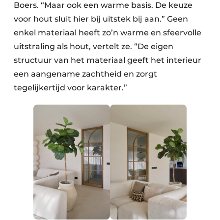
Boers. “Maar ook een warme basis. De keuze
voor hout sluit hier bij uitstek bij aan.” Geen
enkel materiaal heeft zo’n warme en sfeervolle
uitstraling als hout, vertelt ze. “De eigen
structuur van het materiaal geeft het interieur
een aangename zachtheid en zorgt
tegelijkertijd voor karakter.”