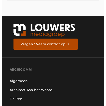
Vragen? Neem contact op
ARCHICOMM
Algemeen
Architect Aan het Woord
De Pen