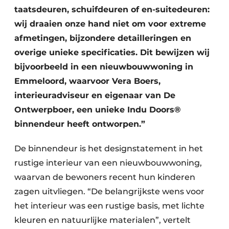
taatsdeuren, schuifdeuren of en-suitedeuren:
wij draaien onze hand niet om voor extreme
afmetingen, bijzondere detailleringen en
overige unieke specificaties. Dit bewijzen wij
bijvoorbeeld in een nieuwbouwwoning in
Emmeloord, waarvoor Vera Boers,
interieuradviseur en eigenaar van De
Ontwerpboer, een unieke Indu Doors®
binnendeur heeft ontworpen.”
De binnendeur is het designstatement in het
rustige interieur van een nieuwbouwwoning,
waarvan de bewoners recent hun kinderen
zagen uitvliegen. “De belangrijkste wens voor
het interieur was een rustige basis, met lichte
kleuren en natuurlijke materialen”, vertelt