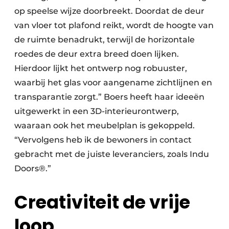
op speelse wijze doorbreekt. Doordat de deur
van vloer tot plafond reikt, wordt de hoogte van
de ruimte benadrukt, terwijl de horizontale
roedes de deur extra breed doen lijken.
Hierdoor lijkt het ontwerp nog robuuster,
waarbij het glas voor aangename zichtlijnen en
transparantie zorgt.” Boers heeft haar ideeën
uitgewerkt in een 3D-interieurontwerp,
waaraan ook het meubelplan is gekoppeld.
“Vervolgens heb ik de bewoners in contact
gebracht met de juiste leveranciers, zoals Indu
Doors®.”
Creativiteit de vrije
loop