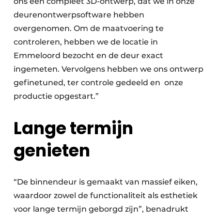
ons een compleet 3D-ontwerp, dat we in onze
deurenontwerpsoftware hebben
overgenomen. Om de maatvoering te
controleren, hebben we de locatie in
Emmeloord bezocht en de deur exact
ingemeten. Vervolgens hebben we ons ontwerp
gefinetuned, ter controle gedeeld en onze
productie opgestart.”
Lange termijn
genieten
“De binnendeur is gemaakt van massief eiken,
waardoor zowel de functionaliteit als esthetiek
voor lange termijn geborgd zijn”, benadrukt