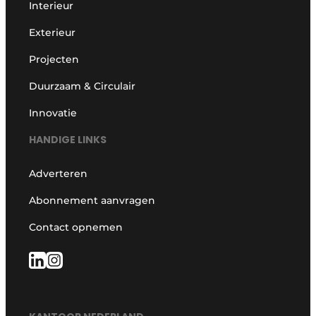
Interieur
Exterieur
Projecten
Duurzaam & Circulair
Innovatie
HANDIGE LINKS
Adverteren
Abonnement aanvragen
Contact opnemen