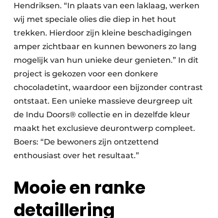
Hendriksen. “In plaats van een laklaag, werken
wij met speciale olies die diep in het hout
trekken. Hierdoor zijn kleine beschadigingen
amper zichtbaar en kunnen bewoners zo lang
mogelijk van hun unieke deur genieten.” In dit
project is gekozen voor een donkere
chocoladetint, waardoor een bijzonder contrast
ontstaat. Een unieke massieve deurgreep uit
de Indu Doors® collectie en in dezelfde kleur
maakt het exclusieve deurontwerp compleet.
Boers: “De bewoners zijn ontzettend
enthousiast over het resultaat.”
Mooie en ranke
detaillering