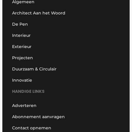
Algemeen
Architect Aan het Woord
De Pen
Interieur
Exterieur
Projecten
Duurzaam & Circulair
Innovatie
HANDIGE LINKS
Adverteren
Abonnement aanvragen
Contact opnemen