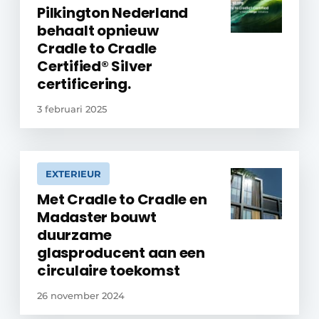
Pilkington Nederland
behaalt opnieuw
Cradle to Cradle
Certified® Silver
certificering.
3 februari 2025
EXTERIEUR
Met Cradle to Cradle en
Madaster bouwt
duurzame
glasproducent aan een
circulaire toekomst
26 november 2024