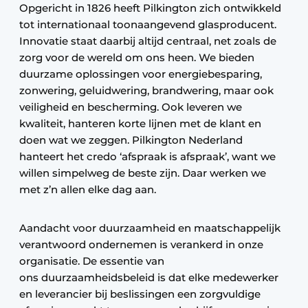
Opgericht in 1826 heeft Pilkington zich ontwikkeld
tot internationaal toonaangevend glasproducent.
Innovatie staat daarbij altijd centraal, net zoals de
zorg voor de wereld om ons heen. We bieden
duurzame oplossingen voor energiebesparing,
zonwering, geluidwering, brandwering, maar ook
veiligheid en bescherming. Ook leveren we
kwaliteit, hanteren korte lijnen met de klant en
doen wat we zeggen. Pilkington Nederland
hanteert het credo ‘afspraak is afspraak’, want we
willen simpelweg de beste zijn. Daar werken we
met z’n allen elke dag aan.
Aandacht voor duurzaamheid en maatschappelijk
verantwoord ondernemen is verankerd in onze
organisatie. De essentie van
ons duurzaamheidsbeleid is dat elke medewerker
en leverancier bij beslissingen een zorgvuldige