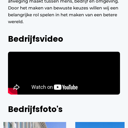
afweging maakt tussen mens, bedrijf en omgeving.
Door het maken van bewuste keuzes willen wij een
belangrijke rol spelen in het maken van een betere
wereld.
Bedrijfsvideo
Bedrijfsfoto's