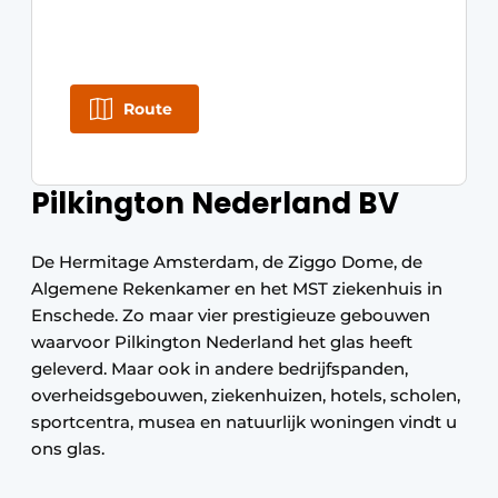
Route
Pilkington Nederland BV
De Hermitage Amsterdam, de Ziggo Dome, de
Algemene Rekenkamer en het MST ziekenhuis in
Enschede. Zo maar vier prestigieuze gebouwen
waarvoor Pilkington Nederland het glas heeft
geleverd. Maar ook in andere bedrijfspanden,
overheidsgebouwen, ziekenhuizen, hotels, scholen,
sportcentra, musea en natuurlijk woningen vindt u
ons glas.