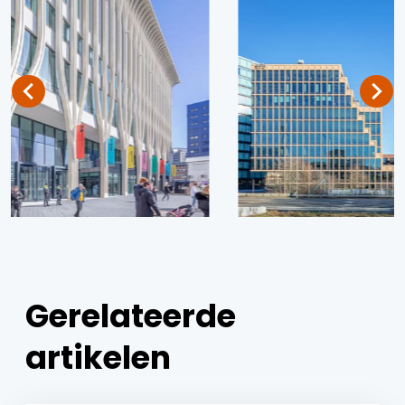
Gerelateerde
artikelen