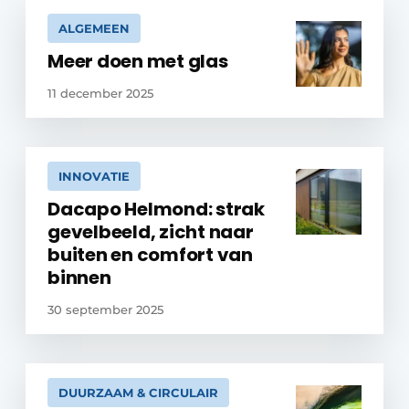
ALGEMEEN
Meer doen met glas
11 december 2025
INNOVATIE
Dacapo Helmond: strak
gevelbeeld, zicht naar
buiten en comfort van
binnen
30 september 2025
DUURZAAM & CIRCULAIR