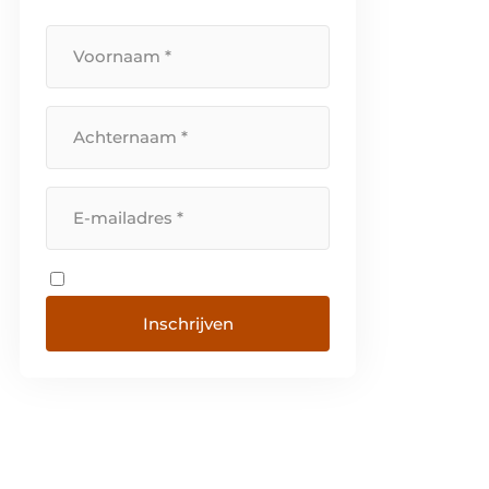
Inschrijven