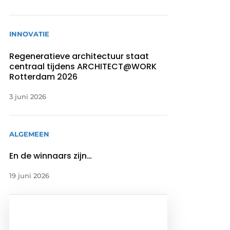
INNOVATIE
Regeneratieve architectuur staat
centraal tijdens ARCHITECT@WORK
Rotterdam 2026
3 juni 2026
ALGEMEEN
En de winnaars zijn…
19 juni 2026