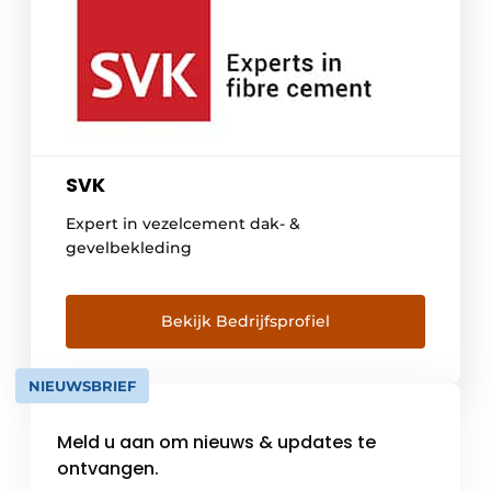
SVK
Expert in vezelcement dak- &
gevelbekleding
Bekijk Bedrijfsprofiel
NIEUWSBRIEF
Meld u aan om nieuws & updates te
ontvangen.