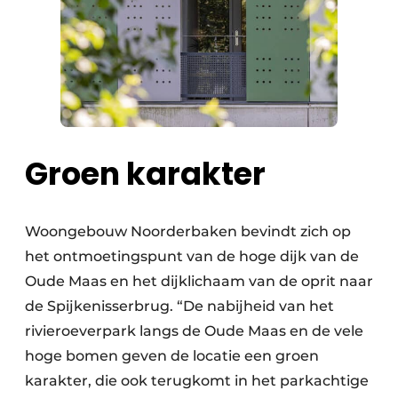
Groen karakter
Woongebouw Noorderbaken bevindt zich op
het ontmoetingspunt van de hoge dijk van de
Oude Maas en het dijklichaam van de oprit naar
de Spijkenisserbrug. “De nabijheid van het
rivieroeverpark langs de Oude Maas en de vele
hoge bomen geven de locatie een groen
karakter, die ook terugkomt in het parkachtige