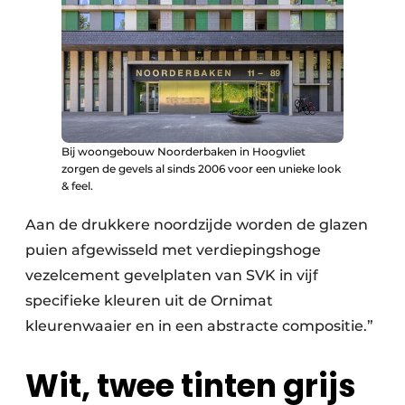
Bij woongebouw Noorderbaken in Hoogvliet
zorgen de gevels al sinds 2006 voor een unieke look
& feel.
Aan de drukkere noordzijde worden de glazen
puien afgewisseld met verdiepingshoge
vezelcement gevelplaten van SVK in vijf
specifieke kleuren uit de Ornimat
kleurenwaaier en in een abstracte compositie.”
Wit, twee tinten grijs