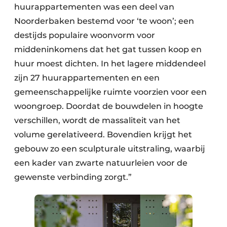
huurappartementen was een deel van
Noorderbaken bestemd voor ‘te woon’; een
destijds populaire woonvorm voor
middeninkomens dat het gat tussen koop en
huur moest dichten. In het lagere middendeel
zijn 27 huurappartementen en een
gemeenschappelijke ruimte voorzien voor een
woongroep. Doordat de bouwdelen in hoogte
verschillen, wordt de massaliteit van het
volume gerelativeerd. Bovendien krijgt het
gebouw zo een sculpturale uitstraling, waarbij
een kader van zwarte natuurleien voor de
gewenste verbinding zorgt.”