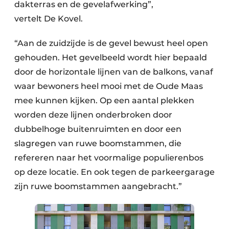
dakterras en de gevelafwerking”,
vertelt De Kovel.
“Aan de zuidzijde is de gevel bewust heel open
gehouden. Het gevelbeeld wordt hier bepaald
door de horizontale lijnen van de balkons, vanaf
waar bewoners heel mooi met de Oude Maas
mee kunnen kijken. Op een aantal plekken
worden deze lijnen onderbroken door
dubbelhoge buitenruimten en door een
slagregen van ruwe boomstammen, die
refereren naar het voormalige populierenbos
op deze locatie. En ook tegen de parkeergarage
zijn ruwe boomstammen aangebracht.”