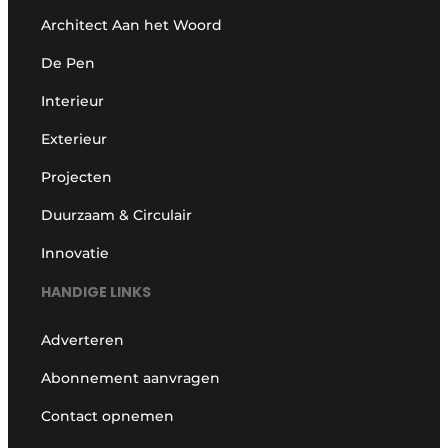
Architect Aan het Woord
De Pen
Interieur
Exterieur
Projecten
Duurzaam & Circulair
Innovatie
HANDIGE LINKS
Adverteren
Abonnement aanvragen
Contact opnemen