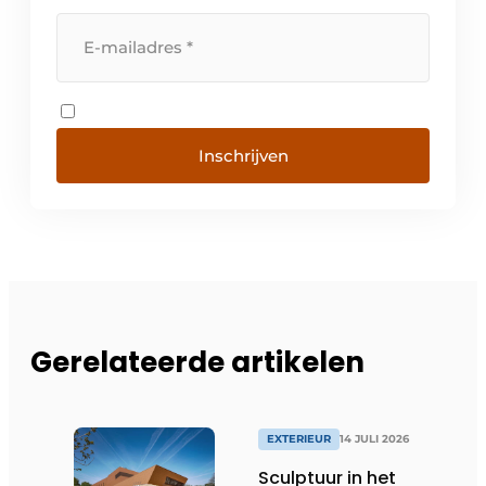
Inschrijven
Gerelateerde artikelen
EXTERIEUR
14 JULI 2026
Sculptuur in het