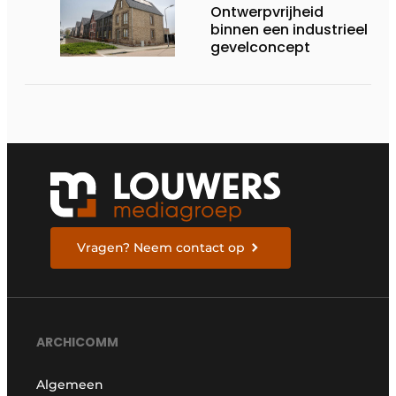
Ontwerpvrijheid
binnen een industrieel
gevelconcept
Vragen? Neem contact op
ARCHICOMM
Algemeen