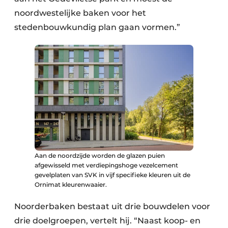
noordwestelijke baken voor het
stedenbouwkundig plan gaan vormen.”
Aan de noordzijde worden de glazen puien
afgewisseld met verdiepingshoge vezelcement
gevelplaten van SVK in vijf specifieke kleuren uit de
Ornimat kleurenwaaier.
Noorderbaken bestaat uit drie bouwdelen voor
drie doelgroepen, vertelt hij. “Naast koop- en