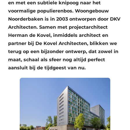
en met een subtiele knipoog naar het
voormalige populierenbos. Woongebouw
Noorderbaken is in 2003 ontworpen door DKV
Architecten. Samen met projectarchitect
Herman de Kovel, inmiddels architect en
partner bij De Kovel Architecten, blikken we
terug op een bijzonder ontwerp, dat zowel in
maat, schaal als sfeer nog altijd perfect
aansluit bij de tijdgeest van nu.