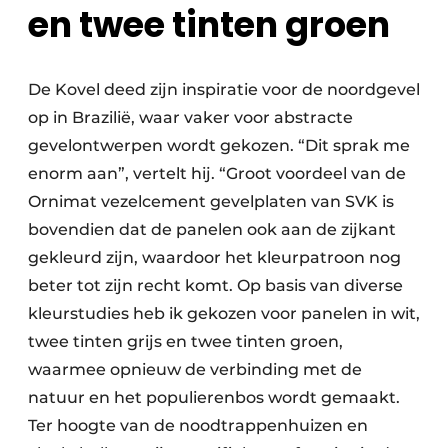
en twee tinten groen
De Kovel deed zijn inspiratie voor de noordgevel
op in Brazilië, waar vaker voor abstracte
gevelontwerpen wordt gekozen. “Dit sprak me
enorm aan”, vertelt hij. “Groot voordeel van de
Ornimat vezelcement gevelplaten van SVK is
bovendien dat de panelen ook aan de zijkant
gekleurd zijn, waardoor het kleurpatroon nog
beter tot zijn recht komt. Op basis van diverse
kleurstudies heb ik gekozen voor panelen in wit,
twee tinten grijs en twee tinten groen,
waarmee opnieuw de verbinding met de
natuur en het populierenbos wordt gemaakt.
Ter hoogte van de noodtrappenhuizen en