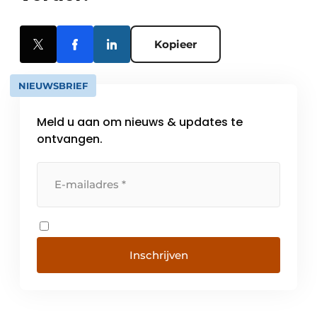
Kopieer
NIEUWSBRIEF
Meld u aan om nieuws & updates te
ontvangen.
Inschrijven