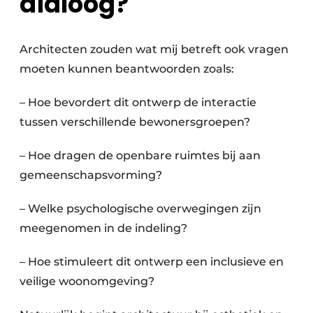
dialoog?
Architecten zouden wat mij betreft ook vragen
moeten kunnen beantwoorden zoals:
– Hoe bevordert dit ontwerp de interactie
tussen verschillende bewonersgroepen?
– Hoe dragen de openbare ruimtes bij aan
gemeenschapsvorming?
– Welke psychologische overwegingen zijn
meegenomen in de indeling?
– Hoe stimuleert dit ontwerp een inclusieve en
veilige woonomgeving?