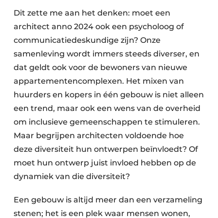
Dit zette me aan het denken: moet een
architect anno 2024 ook een psycholoog of
communicatiedeskundige zijn? Onze
samenleving wordt immers steeds diverser, en
dat geldt ook voor de bewoners van nieuwe
appartementencomplexen. Het mixen van
huurders en kopers in één gebouw is niet alleen
een trend, maar ook een wens van de overheid
om inclusieve gemeenschappen te stimuleren.
Maar begrijpen architecten voldoende hoe
deze diversiteit hun ontwerpen beïnvloedt? Of
moet hun ontwerp juist invloed hebben op de
dynamiek van die diversiteit?
Een gebouw is altijd meer dan een verzameling
stenen; het is een plek waar mensen wonen,