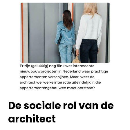
Er zijn (gelukkig) nog flink wat interessante
nieuwbouwprojecten in Nederland waar prachtige
appartementen verschijnen. Maar, weet de
architect wel welke interactie uiteindelijk in die
appartementengebouwen moet ontstaan?
De sociale rol van de
architect