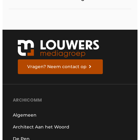
van het kind
Vragen? Neem contact op
ARCHICOMM
Algemeen
Architect Aan het Woord
De Pen