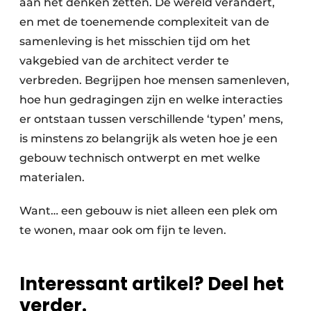
aan het denken zetten. De wereld verandert,
en met de toenemende complexiteit van de
samenleving is het misschien tijd om het
vakgebied van de architect verder te
verbreden. Begrijpen hoe mensen samenleven,
hoe hun gedragingen zijn en welke interacties
er ontstaan tussen verschillende ‘typen’ mens,
is minstens zo belangrijk als weten hoe je een
gebouw technisch ontwerpt en met welke
materialen.
Want… een gebouw is niet alleen een plek om
te wonen, maar ook om fijn te leven.
Interessant artikel? Deel het
verder.