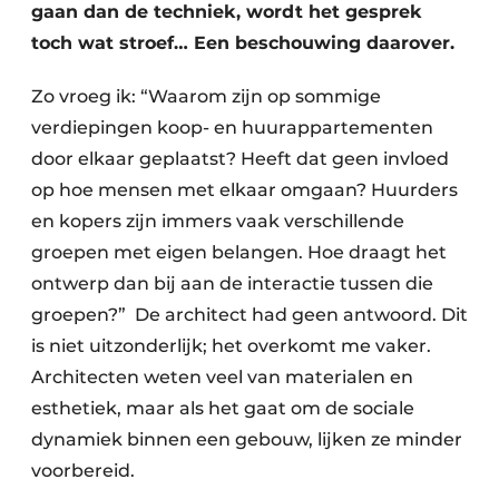
gaan dan de techniek, wordt het gesprek
toch wat stroef… Een beschouwing daarover.
Zo vroeg ik: “Waarom zijn op sommige
verdiepingen koop- en huurappartementen
door elkaar geplaatst? Heeft dat geen invloed
op hoe mensen met elkaar omgaan? Huurders
en kopers zijn immers vaak verschillende
groepen met eigen belangen. Hoe draagt het
ontwerp dan bij aan de interactie tussen die
groepen?” De architect had geen antwoord. Dit
is niet uitzonderlijk; het overkomt me vaker.
Architecten weten veel van materialen en
esthetiek, maar als het gaat om de sociale
dynamiek binnen een gebouw, lijken ze minder
voorbereid.