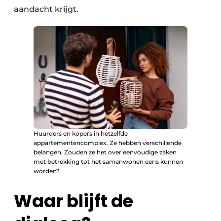
aandacht krijgt.
Huurders en kopers in hetzelfde
appartementencomplex. Ze hebben verschillende
belangen. Zouden ze het over eenvoudige zaken
met betrekking tot het samenwonen eens kunnen
worden?
Waar blijft de