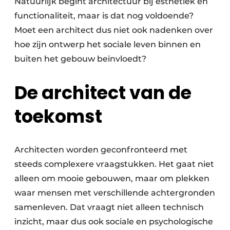
Natuurlijk begint architectuur bij esthetiek en
functionaliteit, maar is dat nog voldoende?
Moet een architect dus niet ook nadenken over
hoe zijn ontwerp het sociale leven binnen en
buiten het gebouw beïnvloedt?
De architect van de
toekomst
Architecten worden geconfronteerd met
steeds complexere vraagstukken. Het gaat niet
alleen om mooie gebouwen, maar om plekken
waar mensen met verschillende achtergronden
samenleven. Dat vraagt niet alleen technisch
inzicht, maar dus ook sociale en psychologische