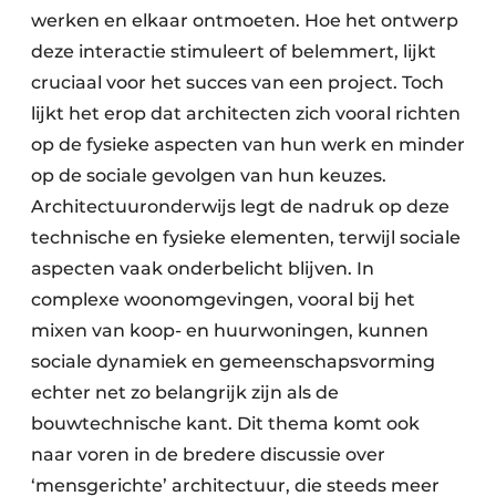
werken en elkaar ontmoeten. Hoe het ontwerp
deze interactie stimuleert of belemmert, lijkt
cruciaal voor het succes van een project. Toch
lijkt het erop dat architecten zich vooral richten
op de fysieke aspecten van hun werk en minder
op de sociale gevolgen van hun keuzes.
Architectuuronderwijs legt de nadruk op deze
technische en fysieke elementen, terwijl sociale
aspecten vaak onderbelicht blijven. In
complexe woonomgevingen, vooral bij het
mixen van koop- en huurwoningen, kunnen
sociale dynamiek en gemeenschapsvorming
echter net zo belangrijk zijn als de
bouwtechnische kant. Dit thema komt ook
naar voren in de bredere discussie over
‘mensgerichte’ architectuur, die steeds meer