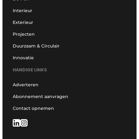
Interieur
Exterieur
Projecten
Duurzaam & Circulair
Innovatie
HANDIGE LINKS
Adverteren
Abonnement aanvragen
Contact opnemen