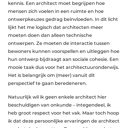
kennis. Een architect moet begrijpen hoe
mensen zich voelen in een ruimte en hoe
ontwerpkeuzes gedrag beïnvloeden. In dit licht
lijkt het me logisch dat architecten meer
moeten doen dan alleen technische
ontwerpen. Ze moeten de interactie tussen
bewoners kunnen voorspellen en uitleggen hoe
hun ontwerp bijdraagt aan sociale cohesie. Een
mooie taak dus voor het architectuuronderwijs.
Het is belangrijk om (meer) vanuit dit
perspectief te gaan beredeneren.
Natuurlijk wil ik geen enkele architect hier
beschuldigen van onkunde – integendeel, ik
heb groot respect voor het vak. Maar toch hoop
ik dat deze persoonlijke ervaringen de architect