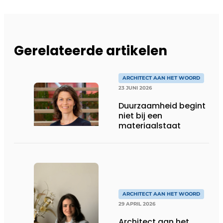
Gerelateerde artikelen
ARCHITECT AAN HET WOORD
23 JUNI 2026
Duurzaamheid begint
niet bij een
materiaalstaat
ARCHITECT AAN HET WOORD
29 APRIL 2026
Architect aan het