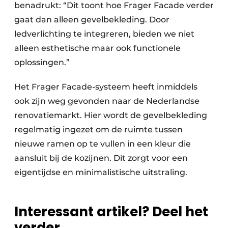
benadrukt: “Dit toont hoe Frager Facade verder
gaat dan alleen gevelbekleding. Door
ledverlichting te integreren, bieden we niet
alleen esthetische maar ook functionele
oplossingen.”
Het Frager Facade-systeem heeft inmiddels
ook zijn weg gevonden naar de Nederlandse
renovatiemarkt. Hier wordt de gevelbekleding
regelmatig ingezet om de ruimte tussen
nieuwe ramen op te vullen in een kleur die
aansluit bij de kozijnen. Dit zorgt voor een
eigentijdse en minimalistische uitstraling.
Interessant artikel? Deel het
verder.