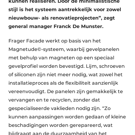
kunnen realiseren. Door de minimalistische
stijl is het systeem aantrekkelijk voor zowel
nieuwbouw- als renovatieprojecten”, zegt
general manager Franck De Munster.
Frager Facade werkt op basis van het
Magnetude©-systeem, waarbij gevelpanelen
met behulp van magneten op een speciaal
gevelprofiel worden bevestigd. Lijm, schroeven
of siliconen zijn niet meer nodig, wat zowel het
installatieproces als de flexibiliteit aanzienlijk
vereenvoudigt. De panelen zijn gemakkelijk te
vervangen en te recyclen, zonder dat
gespecialiseerde vaklieden nodig zijn. “Zo
kunnen aanpassingen worden gedaan of kleine
beschadigingen worden gerepareerd, wat
bijdraagt aan de duurzaamheid van het