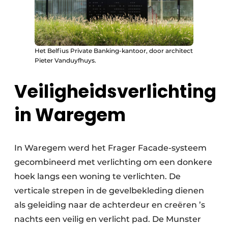
Het Belfius Private Banking-kantoor, door architect
Pieter Vanduyfhuys.
Veiligheidsverlichting
in Waregem
In Waregem werd het Frager Facade-systeem
gecombineerd met verlichting om een donkere
hoek langs een woning te verlichten. De
verticale strepen in de gevelbekleding dienen
als geleiding naar de achterdeur en creëren ’s
nachts een veilig en verlicht pad. De Munster