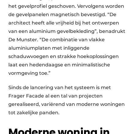
het gevelprofiel geschoven. Vervolgens worden
de gevelpanelen magnetisch bevestigd. “De
architect heeft alle vrijheid bij het ontwerpen
van een aluminium gevelbekleding”, benadrukt
De Munster. “De combinatie van vlakke
aluminiumplaten met inliggende
schaduwvoegen en strakke hoekoplossingen
laat een hedendaagse en minimalistische
vormgeving toe.”
Sinds de lancering van het systeem is met
Frager Facade al een tal van projecten
gerealiseerd, variërend van moderne woningen
tot zakelijke panden.
Moderne woning in