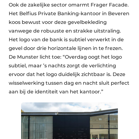
Ook de zakelijke sector omarmt Frager Facade.
Het Belfius Private Banking-kantoor in Beveren
koos bewust voor deze gevelbekleding
vanwege de robuuste en strakke uitstraling.
Het logo van de bank is subtiel verwerkt in de
gevel door drie horizontale lijnen in te frezen.
De Munster licht toe: “Overdag oogt het logo
subtiel, maar ’s nachts zorgt de verlichting
ervoor dat het logo duidelijk zichtbaar is. Deze
wisselwerking tussen dag en nacht sluit perfect
aan bij de identiteit van het kantoor.”