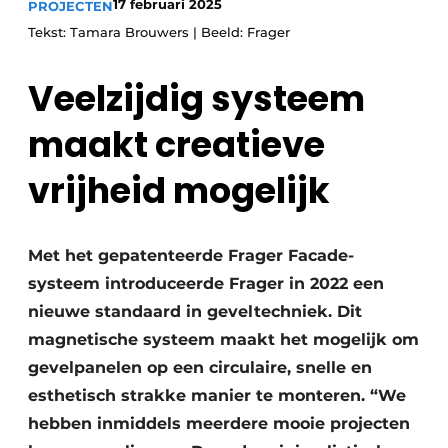
17 februari 2025
PROJECTEN
Tekst: Tamara Brouwers | Beeld: Frager
Veelzijdig systeem
maakt creatieve
vrijheid mogelijk
Met het gepatenteerde Frager Facade-
systeem introduceerde Frager in 2022 een
nieuwe standaard in geveltechniek. Dit
magnetische systeem maakt het mogelijk om
gevelpanelen op een circulaire, snelle en
esthetisch strakke manier te monteren. “We
hebben inmiddels meerdere mooie projecten