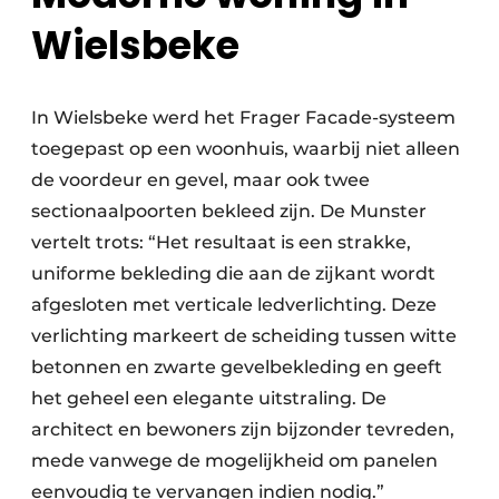
Wielsbeke
In Wielsbeke werd het Frager Facade-systeem
toegepast op een woonhuis, waarbij niet alleen
de voordeur en gevel, maar ook twee
sectionaalpoorten bekleed zijn. De Munster
vertelt trots: “Het resultaat is een strakke,
uniforme bekleding die aan de zijkant wordt
afgesloten met verticale ledverlichting. Deze
verlichting markeert de scheiding tussen witte
betonnen en zwarte gevelbekleding en geeft
het geheel een elegante uitstraling. De
architect en bewoners zijn bijzonder tevreden,
mede vanwege de mogelijkheid om panelen
eenvoudig te vervangen indien nodig.”