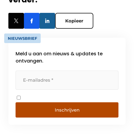
Kopieer
NIEUWSBRIEF
Meld u aan om nieuws & updates te
ontvangen.
Inschrijven