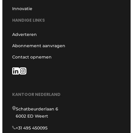
Innovatie
HANDIGE LINKS
Adverteren
Abonnement aanvragen
Contact opnemen
KANTOOR NEDERLAND
Schatbeurderlaan 6
6002 ED Weert
+31 495 450095