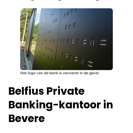
Het logo van de bank is verwerkt in de gevel.
Belfius Private
Banking-kantoor in
Bevere