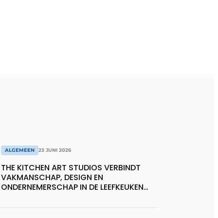
ALGEMEEN
23 JUNI 2026
THE KITCHEN ART STUDIOS VERBINDT
VAKMANSCHAP, DESIGN EN
ONDERNEMERSCHAP IN DE LEEFKEUKEN
VAN DE TOEKOMST