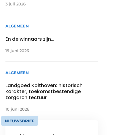
3 juli 2026
ALGEMEEN
En de winnaars zijn…
19 juni 2026
ALGEMEEN
Landgoed Kolthoven: historisch
karakter, toekomstbestendige
zorgarchitectuur
10 juni 2026
NIEUWSBRIEF