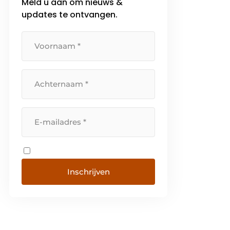
Meld u aan om nieuws &
updates te ontvangen.
Inschrijven