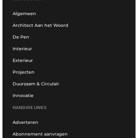
Algemeen
Architect Aan het Woord
De Pen
Interieur
Exterieur
Projecten
Duurzaam & Circulair
Innovatie
HANDIGE LINKS
Adverteren
Abonnement aanvragen