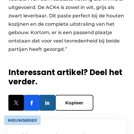
uitgevoerd. De ACK4 is zowel in wit, grijs als
zwart leverbaar. Dit paste perfect bij de houten
kozijnen en de complete uitstraling van het
gebouw. Kortom, er is een passend plaatje
ontstaan dat voor veel tevredenheid bij beide
partijen heeft gezorgd.”
Interessant artikel? Deel het
verder.
Kopieer
NIEUWSBRIEF