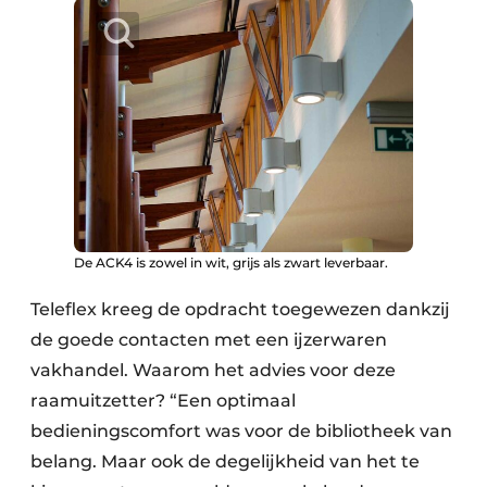
De ACK4 is zowel in wit, grijs als zwart leverbaar.
Teleflex kreeg de opdracht toegewezen dankzij
de goede contacten met een ijzerwaren
vakhandel. Waarom het advies voor deze
raamuitzetter? “Een optimaal
bedieningscomfort was voor de bibliotheek van
belang. Maar ook de degelijkheid van het te