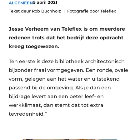
5 april 2021
ALGEMEEN
Tekst deur Rob Buchholz
Fotografie door Teleflex
Jesse Verheem van Teleflex is om meerdere
redenen trots dat het bedrijf deze opdracht
kreeg toegewezen.
Ten eerste is deze bibliotheek architectonisch
bijzonder fraai vormgegeven. Een ronde, ovale
vorm, gelegen aan het water en uitstekend
passend bij de omgeving. Als je dan een
bijdrage levert aan een beter leef- en
werkklimaat, dan stemt dat tot extra
tevredenheid.”