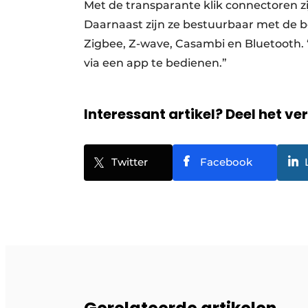
Met de transparante klik connectoren zij
Daarnaast zijn ze bestuurbaar met de 
Zigbee, Z-wave, Casambi en Bluetooth. “
via een app te bedienen.”
Interessant artikel? Deel het ve
Twitter
Facebook