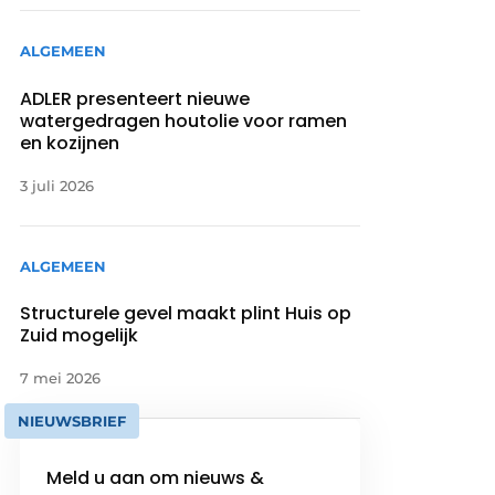
ALGEMEEN
ADLER presenteert nieuwe
watergedragen houtolie voor ramen
en kozijnen
3 juli 2026
ALGEMEEN
Structurele gevel maakt plint Huis op
Zuid mogelijk
7 mei 2026
NIEUWSBRIEF
Meld u aan om nieuws &