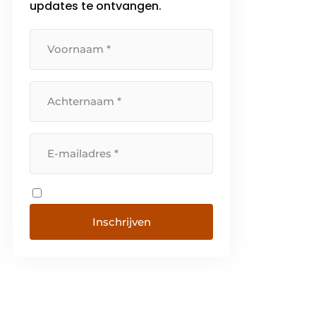
updates te ontvangen.
Inschrijven