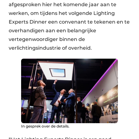
afgesproken hier het komende jaar aan te
werken, om tijdens het volgende Lighting
Experts Dinner een convenant te tekenen en te
overhandigen aan een belangrijke
vertegenwoordiger binnen de
verlichtingsindustrie of overheid.
In gesprek over de details.