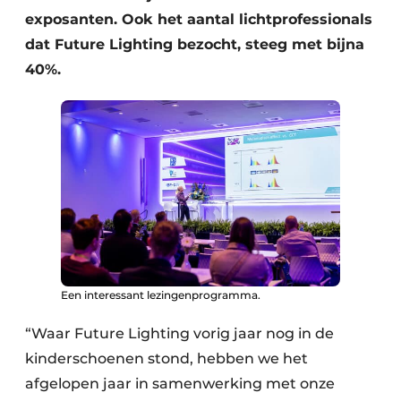
exposanten. Ook het aantal lichtprofessionals
dat Future Lighting bezocht, steeg met bijna
40%.
Een interessant lezingenprogramma.
“Waar Future Lighting vorig jaar nog in de
kinderschoenen stond, hebben we het
afgelopen jaar in samenwerking met onze