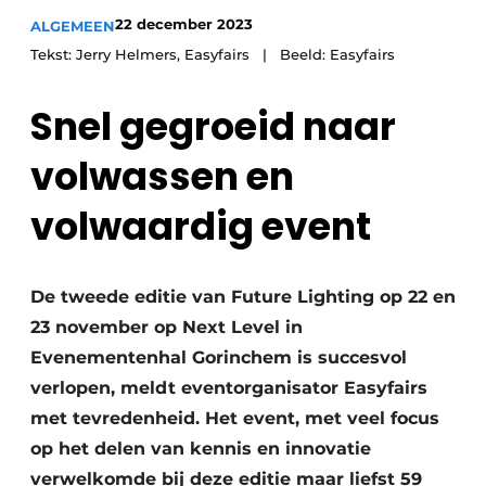
22 december 2023
ALGEMEEN
Tekst: Jerry Helmers, Easyfairs | Beeld: Easyfairs
Snel gegroeid naar
volwassen en
volwaardig event
De tweede editie van Future Lighting op 22 en
23 november op Next Level in
Evenementenhal Gorinchem is succesvol
verlopen, meldt eventorganisator Easyfairs
met tevredenheid. Het event, met veel focus
op het delen van kennis en innovatie
verwelkomde bij deze editie maar liefst 59