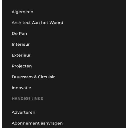
Algemeen
Architect Aan het Woord
De Pen
Interieur
Exterieur
Projecten
Duurzaam & Circulair
Innovatie
HANDIGE LINKS
Adverteren
Abonnement aanvragen