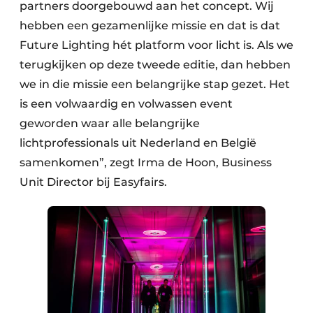
partners doorgebouwd aan het concept. Wij
hebben een gezamenlijke missie en dat is dat
Future Lighting hét platform voor licht is. Als we
terugkijken op deze tweede editie, dan hebben
we in die missie een belangrijke stap gezet. Het
is een volwaardig en volwassen event
geworden waar alle belangrijke
lichtprofessionals uit Nederland en België
samenkomen”, zegt Irma de Hoon, Business
Unit Director bij Easyfairs.