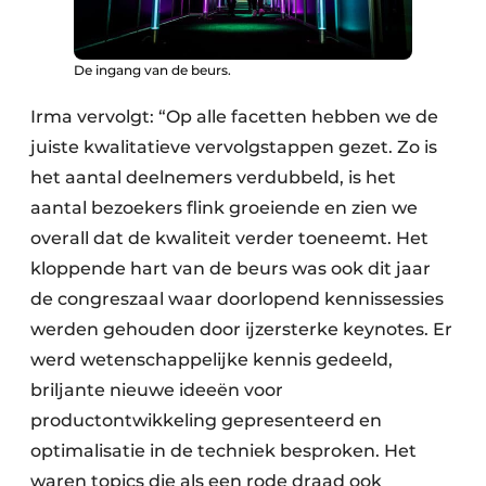
De ingang van de beurs.
Irma vervolgt: “Op alle facetten hebben we de
juiste kwalitatieve vervolgstappen gezet. Zo is
het aantal deelnemers verdubbeld, is het
aantal bezoekers flink groeiende en zien we
overall dat de kwaliteit verder toeneemt. Het
kloppende hart van de beurs was ook dit jaar
de congreszaal waar doorlopend kennissessies
werden gehouden door ijzersterke keynotes. Er
werd wetenschappelijke kennis gedeeld,
briljante nieuwe ideeën voor
productontwikkeling gepresenteerd en
optimalisatie in de techniek besproken. Het
waren topics die als een rode draad ook