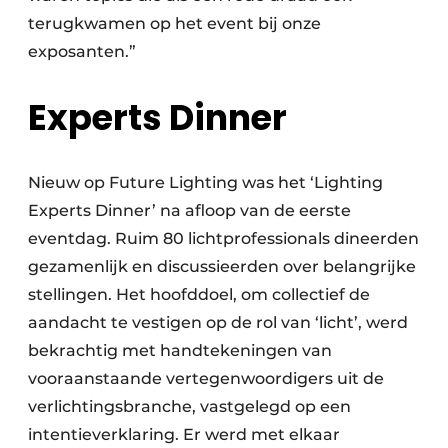
terugkwamen op het event bij onze
exposanten.”
Experts Dinner
Nieuw op Future Lighting was het ‘Lighting
Experts Dinner’ na afloop van de eerste
eventdag. Ruim 80 lichtprofessionals dineerden
gezamenlijk en discussieerden over belangrijke
stellingen. Het hoofddoel, om collectief de
aandacht te vestigen op de rol van ‘licht’, werd
bekrachtig met handtekeningen van
vooraanstaande vertegenwoordigers uit de
verlichtingsbranche, vastgelegd op een
intentieverklaring. Er werd met elkaar