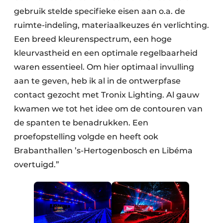
gebruik stelde specifieke eisen aan o.a. de
ruimte-indeling, materiaalkeuzes én verlichting.
Een breed kleurenspectrum, een hoge
kleurvastheid en een optimale regelbaarheid
waren essentieel. Om hier optimaal invulling
aan te geven, heb ik al in de ontwerpfase
contact gezocht met Tronix Lighting. Al gauw
kwamen we tot het idee om de contouren van
de spanten te benadrukken. Een
proefopstelling volgde en heeft ook
Brabanthallen ’s-Hertogenbosch en Libéma
overtuigd.”