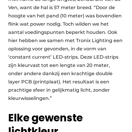
Ven, want de hal is 57 meter breed. “Door de
hoogte van het pand (10 meter) was bovendien
flink wat power nodig. Toch wilden we het
aantal voedingspunten beperkt houden. Ook
hier hebben we samen met Tronix Lighting een
oplossing voor gevonden, in de vorm van
‘constant current’ LED-strips. Deze LED-strips
zijn kleurvast tot een lengte van 20 meter,
onder andere dankzij een krachtige double
layer PCB (printplaat). Het resultaat is een
prachtige sfeer in gelijkmatig licht, zonder
kleurwisselingen.”
Elke gewenste
lichtkleur