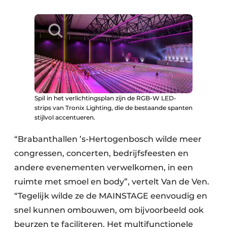
Spil in het verlichtingsplan zijn de RGB-W LED-
strips van Tronix Lighting, die de bestaande spanten
stijlvol accentueren.
“Brabanthallen ’s-Hertogenbosch wilde meer
congressen, concerten, bedrijfsfeesten en
andere evenementen verwelkomen, in een
ruimte met smoel en body”, vertelt Van de Ven.
“Tegelijk wilde ze de MAINSTAGE eenvoudig en
snel kunnen ombouwen, om bijvoorbeeld ook
beurzen te faciliteren. Het multifunctionele