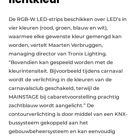
De RGB-W LED-strips beschikken over LED’s in
vier kleuren (rood, groen, blauw en wit),
waarmee elke gewenste kleur gemengd kan
worden, vertelt Maarten Verbruggen,
managing director van Tronix Lighting.
“Bovendien kan gespeeld worden met de
kleurintensiteit. Bijvoorbeeld tijdens carnaval
wordt de verlichting in de kleuren van de
carnavalsclub geschakeld, terwijl de
MAINSTAGE bij cabaretvoorstelling prachtig
zachtblauw wordt aangelicht.” De
contourverlichting is door middel van een KNX-
bussysteem gekoppeld aan het
gebouwbeheersysteem en kan eenvoudig