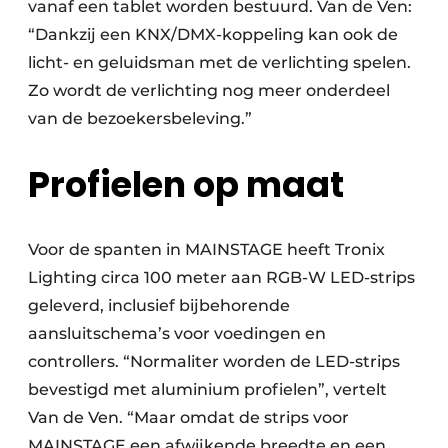
vanaf een tablet worden bestuurd. Van de Ven:
“Dankzij een KNX/DMX-koppeling kan ook de
licht- en geluidsman met de verlichting spelen.
Zo wordt de verlichting nog meer onderdeel
van de bezoekersbeleving.”
Profielen op maat
Voor de spanten in MAINSTAGE heeft Tronix
Lighting circa 100 meter aan RGB-W LED-strips
geleverd, inclusief bijbehorende
aansluitschema’s voor voedingen en
controllers. “Normaliter worden de LED-strips
bevestigd met aluminium profielen”, vertelt
Van de Ven. “Maar omdat de strips voor
MAINSTAGE een afwijkende breedte en een