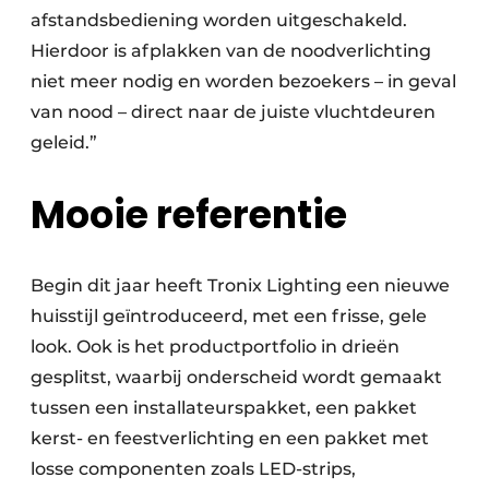
afstandsbediening worden uitgeschakeld.
Hierdoor is afplakken van de noodverlichting
niet meer nodig en worden bezoekers – in geval
van nood – direct naar de juiste vluchtdeuren
geleid.”
Mooie referentie
Begin dit jaar heeft Tronix Lighting een nieuwe
huisstijl geïntroduceerd, met een frisse, gele
look. Ook is het productportfolio in drieën
gesplitst, waarbij onderscheid wordt gemaakt
tussen een installateurspakket, een pakket
kerst- en feestverlichting en een pakket met
losse componenten zoals LED-strips,