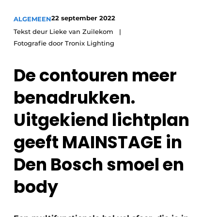
22 september 2022
ALGEMEEN
Tekst deur Lieke van Zuilekom
Fotografie door Tronix Lighting
De contouren meer
benadrukken.
Uitgekiend lichtplan
geeft MAINSTAGE in
Den Bosch smoel en
body