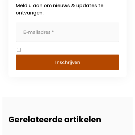
Meld u aan om nieuws & updates te
ontvangen.
Inschrijven
Gerelateerde artikelen