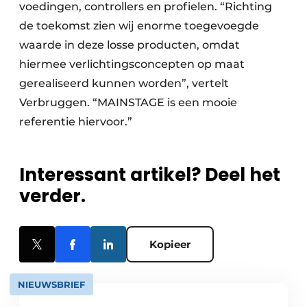
voedingen, controllers en profielen. “Richting
de toekomst zien wij enorme toegevoegde
waarde in deze losse producten, omdat
hiermee verlichtingsconcepten op maat
gerealiseerd kunnen worden”, vertelt
Verbruggen. “MAINSTAGE is een mooie
referentie hiervoor.”
Interessant artikel? Deel het
verder.
Kopieer
NIEUWSBRIEF