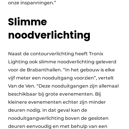
onze inspanningen.”
Slimme
noodverlichting
Naast de contourverlichting heeft Tronix
Lighting ook slimme noodverlichting geleverd
voor de Brabanthallen. “In het gebouw is elke
vijf meter een nooduitgang voorzien”, vertelt
Van de Ven. “Deze nooduitgangen zijn allemaal
beschikbaar bij grote evenementen. Bij
kleinere evenementen echter zijn minder
deuren nodig. In dat geval kan de
nooduitgangverlichting boven de gesloten
deuren eenvoudig en met behulp van een