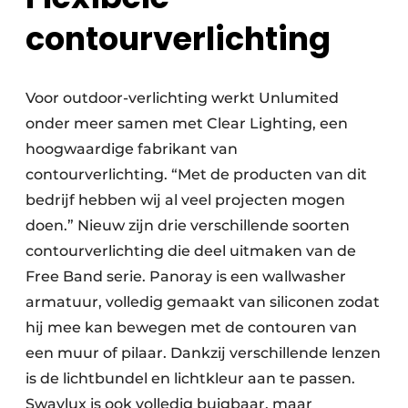
contourverlichting
Voor outdoor-verlichting werkt Unlumited
onder meer samen met Clear Lighting, een
hoogwaardige fabrikant van
contourverlichting. “Met de producten van dit
bedrijf hebben wij al veel projecten mogen
doen.” Nieuw zijn drie verschillende soorten
contourverlichting die deel uitmaken van de
Free Band serie. Panoray is een wallwasher
armatuur, volledig gemaakt van siliconen zodat
hij mee kan bewegen met de contouren van
een muur of pilaar. Dankzij verschillende lenzen
is de lichtbundel en lichtkleur aan te passen.
Swaylux is ook volledig buigbaar, maar