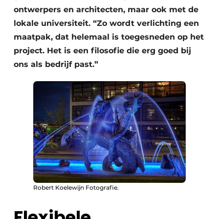
ontwerpers en architecten, maar ook met de
lokale universiteit. “Zo wordt verlichting een
maatpak, dat helemaal is toegesneden op het
project. Het is een filosofie die erg goed bij
ons als bedrijf past.”
Robert Koelewijn Fotografie.
Flexibele