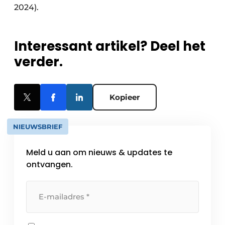
2024).
Interessant artikel? Deel het
verder.
Kopieer
NIEUWSBRIEF
Meld u aan om nieuws & updates te
ontvangen.