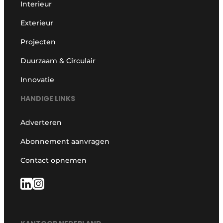
Interieur
Exterieur
Projecten
Duurzaam & Circulair
Innovatie
HANDIGE LINKS
Adverteren
Abonnement aanvragen
Contact opnemen