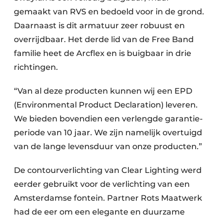
gemaakt van RVS en bedoeld voor in de grond.
Daarnaast is dit armatuur zeer robuust en
overrijdbaar. Het derde lid van de Free Band
familie heet de Arcflex en is buigbaar in drie
richtingen.
“Van al deze producten kunnen wij een EPD
(Environmental Product Declaration) leveren.
We bieden bovendien een verlengde garantie-
periode van 10 jaar. We zijn namelijk overtuigd
van de lange levensduur van onze producten.”
De contourverlichting van Clear Lighting werd
eerder gebruikt voor de verlichting van een
Amsterdamse fontein. Partner Rots Maatwerk
had de eer om een elegante en duurzame