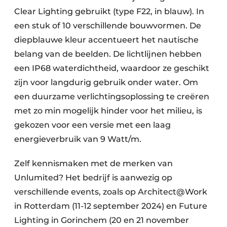
Clear Lighting gebruikt (type F22, in blauw). In
een stuk of 10 verschillende bouwvormen. De
diepblauwe kleur accentueert het nautische
belang van de beelden. De lichtlijnen hebben
een IP68 waterdichtheid, waardoor ze geschikt
zijn voor langdurig gebruik onder water. Om
een duurzame verlichtingsoplossing te creëren
met zo min mogelijk hinder voor het milieu, is
gekozen voor een versie met een laag
energieverbruik van 9 Watt/m.
Zelf kennismaken met de merken van
Unlumited? Het bedrijf is aanwezig op
verschillende events, zoals op Architect@Work
in Rotterdam (11-12 september 2024) en Future
Lighting in Gorinchem (20 en 21 november