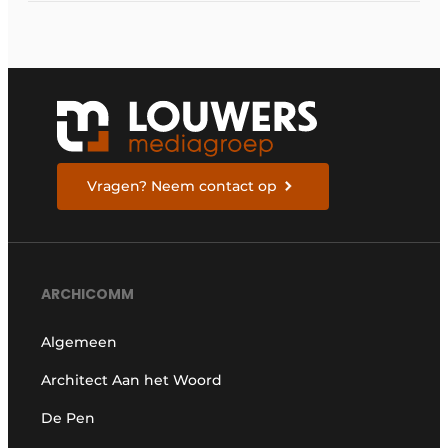
Vragen? Neem contact op
ARCHICOMM
Algemeen
Architect Aan het Woord
De Pen