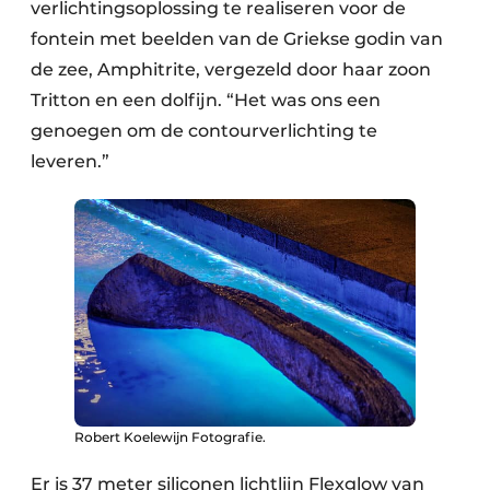
verlichtingsoplossing te realiseren voor de
fontein met beelden van de Griekse godin van
de zee, Amphitrite, vergezeld door haar zoon
Tritton en een dolfijn. “Het was ons een
genoegen om de contourverlichting te
leveren.”
Robert Koelewijn Fotografie.
Er is 37 meter siliconen lichtlijn Flexglow van