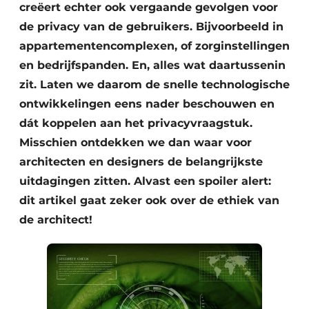
creëert echter ook vergaande gevolgen voor
de privacy van de gebruikers. Bijvoorbeeld in
appartementencomplexen, of zorginstellingen
en bedrijfspanden. En, alles wat daartussenin
zit. Laten we daarom de snelle technologische
ontwikkelingen eens nader beschouwen en
dát koppelen aan het privacyvraagstuk.
Misschien ontdekken we dan waar voor
architecten en designers de belangrijkste
uitdagingen zitten. Alvast een spoiler alert:
dit artikel gaat zeker ook over de ethiek van
de architect!