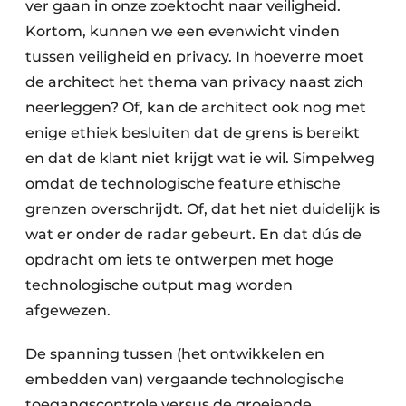
ver gaan in onze zoektocht naar veiligheid.
Kortom, kunnen we een evenwicht vinden
tussen veiligheid en privacy. In hoeverre moet
de architect het thema van privacy naast zich
neerleggen? Of, kan de architect ook nog met
enige ethiek besluiten dat de grens is bereikt
en dat de klant niet krijgt wat ie wil. Simpelweg
omdat de technologische feature ethische
grenzen overschrijdt. Of, dat het niet duidelijk is
wat er onder de radar gebeurt. En dat dús de
opdracht om iets te ontwerpen met hoge
technologische output mag worden
afgewezen.
De spanning tussen (het ontwikkelen en
embedden van) vergaande technologische
toegangscontrole versus de groeiende