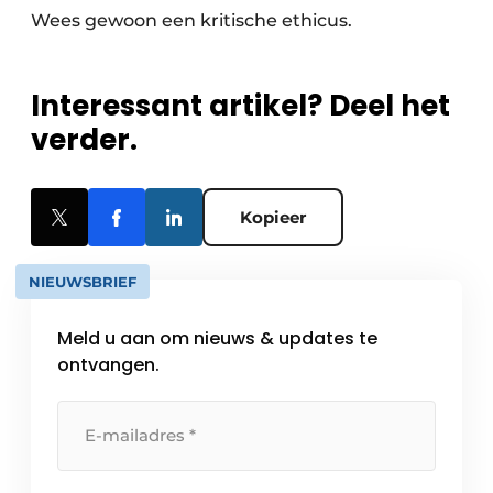
Wees gewoon een kritische ethicus.
Interessant artikel? Deel het
verder.
Kopieer
NIEUWSBRIEF
Meld u aan om nieuws & updates te
ontvangen.