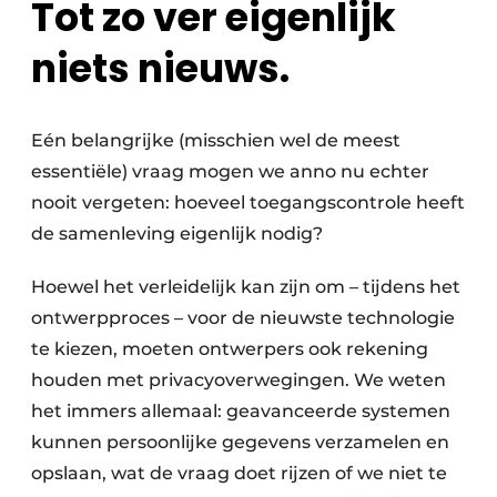
Tot zo ver eigenlijk
niets nieuws.
Eén belangrijke (misschien wel de meest
essentiële) vraag mogen we anno nu echter
nooit vergeten: hoeveel toegangscontrole heeft
de samenleving eigenlijk nodig?
Hoewel het verleidelijk kan zijn om – tijdens het
ontwerpproces – voor de nieuwste technologie
te kiezen, moeten ontwerpers ook rekening
houden met privacyoverwegingen. We weten
het immers allemaal: geavanceerde systemen
kunnen persoonlijke gegevens verzamelen en
opslaan, wat de vraag doet rijzen of we niet te