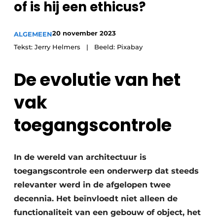
of is hij een ethicus?
20 november 2023
ALGEMEEN
Tekst: Jerry Helmers | Beeld: Pixabay
De evolutie van het
vak
toegangscontrole
In de wereld van architectuur is
toegangscontrole een onderwerp dat steeds
relevanter werd in de afgelopen twee
decennia. Het beïnvloedt niet alleen de
functionaliteit van een gebouw of object, het