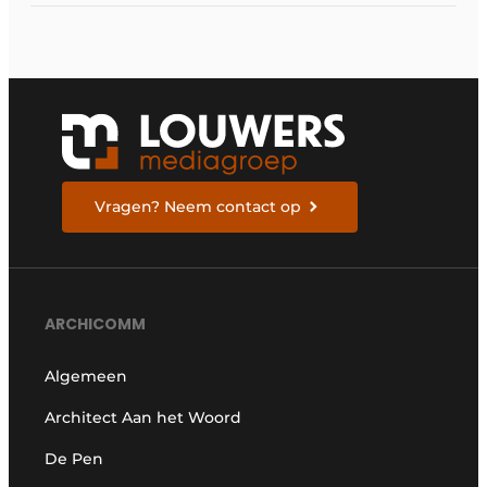
Vragen? Neem contact op
ARCHICOMM
Algemeen
Architect Aan het Woord
De Pen