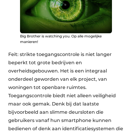
Big Brother is watching you. Op alle mogelijke
manieren!
Feit: strikte toegangscontrole is niet langer
beperkt tot grote bedrijven en
overheidsgebouwen. Het is een integraal
onderdeel geworden van elk project, van
woningen tot openbare ruimtes.
Toegangscontrole biedt niet alleen veiligheid
maar ook gemak. Denk bij dat laatste
bijvoorbeeld aan slimme deursloten die
gebruikers vanaf hun smartphone kunnen
bedienen of denk aan identificatiesystemen die