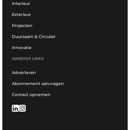
Interieur
Exterieur
Projecten
Duurzaam & Circulair
Innovatie
HANDIGE LINKS
Adverteren
Abonnement aanvragen
Contact opnemen