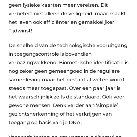
geen fysieke kaarten meer vereisen. Dit
verbetert niet alleen de veiligheid, maar maakt
het leven ook efficiënter en gemakkelijker.
Tijdwinst!
De snelheid van de technologische vooruitgang
in toegangscontrole is bovendien
verbazingwekkend. Biometrische identificatie is
nog zeker geen gemeengoed in de reguliere
samenleving maar het bestaat al wel en wordt
steeds meer toegepast. Over een paar jaar is
het waarschijnlijk zelfs de standaard. Ook voor
gewone mensen. Denk verder aan ‘simpele’
gezichtsherkenning of het verkrijgen van
toegang op basis van je DNA.