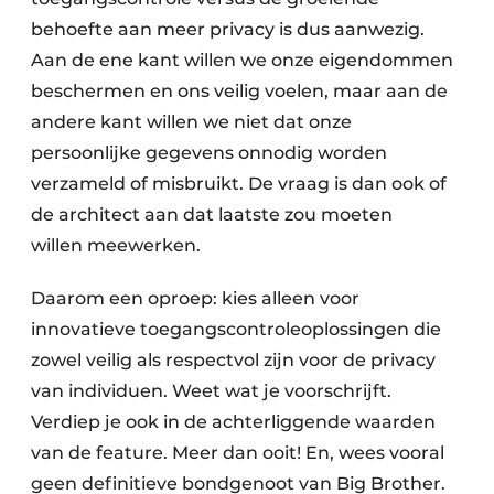
behoefte aan meer privacy is dus aanwezig.
Aan de ene kant willen we onze eigendommen
beschermen en ons veilig voelen, maar aan de
andere kant willen we niet dat onze
persoonlijke gegevens onnodig worden
verzameld of misbruikt. De vraag is dan ook of
de architect aan dat laatste zou moeten
willen meewerken.
Daarom een oproep: kies alleen voor
innovatieve toegangscontroleoplossingen die
zowel veilig als respectvol zijn voor de privacy
van individuen. Weet wat je voorschrijft.
Verdiep je ook in de achterliggende waarden
van de feature. Meer dan ooit! En, wees vooral
geen definitieve bondgenoot van Big Brother.