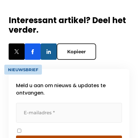
Interessant artikel? Deel het
verder.
Kopieer
NIEUWSBRIEF
Meld u aan om nieuws & updates te
ontvangen.