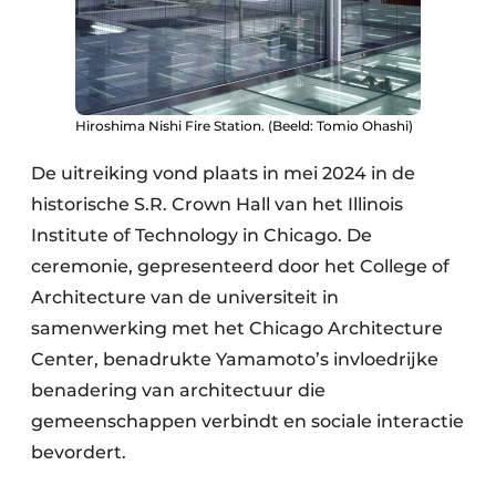
Hiroshima Nishi Fire Station. (Beeld: Tomio Ohashi)
De uitreiking vond plaats in mei 2024 in de
historische S.R. Crown Hall van het Illinois
Institute of Technology in Chicago. De
ceremonie, gepresenteerd door het College of
Architecture van de universiteit in
samenwerking met het Chicago Architecture
Center, benadrukte Yamamoto’s invloedrijke
benadering van architectuur die
gemeenschappen verbindt en sociale interactie
bevordert.