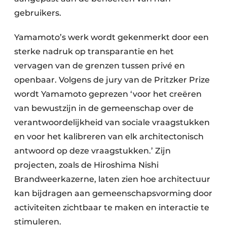
gebruikers.
Yamamoto’s werk wordt gekenmerkt door een
sterke nadruk op transparantie en het
vervagen van de grenzen tussen privé en
openbaar. Volgens de jury van de Pritzker Prize
wordt Yamamoto geprezen ‘voor het creëren
van bewustzijn in de gemeenschap over de
verantwoordelijkheid van sociale vraagstukken
en voor het kalibreren van elk architectonisch
antwoord op deze vraagstukken.’ Zijn
projecten, zoals de Hiroshima Nishi
Brandweerkazerne, laten zien hoe architectuur
kan bijdragen aan gemeenschapsvorming door
activiteiten zichtbaar te maken en interactie te
stimuleren.