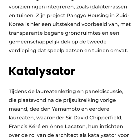
voorzieningen integreren, zoals (dak)terrassen
en tuinen. Zijn project Pangyo Housing in Zuid-
Korea is hier een uitstekend voorbeeld van, met
transparante begane grondruimtes en een
gemeenschappelijk dek op de tweede
verdieping dat speelplaatsen en tuinen omvat.
Katalysator
Tijdens de laureatenlezing en paneldiscussie,
die plaatsvond na de prijsuitreiking vorige
maand, deelden Yamamoto en eerdere
laureaten, waaronder Sir David Chipperfield,
Francis Kéré en Anne Lacaton, hun inzichten
over de rol van de architect als katalysator voor