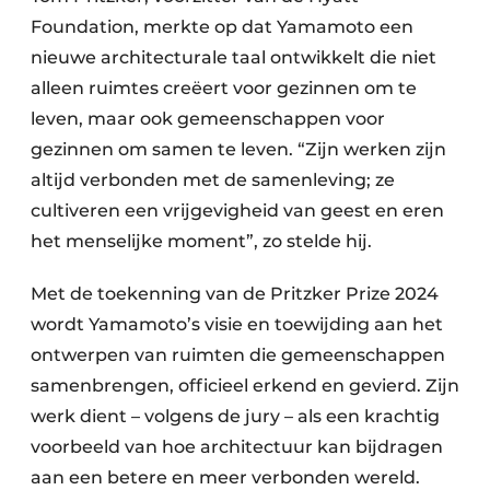
Foundation, merkte op dat Yamamoto een
nieuwe architecturale taal ontwikkelt die niet
alleen ruimtes creëert voor gezinnen om te
leven, maar ook gemeenschappen voor
gezinnen om samen te leven. “Zijn werken zijn
altijd verbonden met de samenleving; ze
cultiveren een vrijgevigheid van geest en eren
het menselijke moment”, zo stelde hij.
Met de toekenning van de Pritzker Prize 2024
wordt Yamamoto’s visie en toewijding aan het
ontwerpen van ruimten die gemeenschappen
samenbrengen, officieel erkend en gevierd. Zijn
werk dient – volgens de jury – als een krachtig
voorbeeld van hoe architectuur kan bijdragen
aan een betere en meer verbonden wereld.