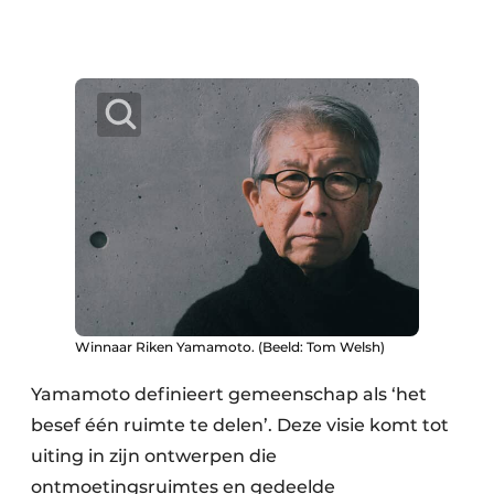
Winnaar Riken Yamamoto. (Beeld: Tom Welsh)
Yamamoto definieert gemeenschap als ‘het
besef één ruimte te delen’. Deze visie komt tot
uiting in zijn ontwerpen die
ontmoetingsruimtes en gedeelde