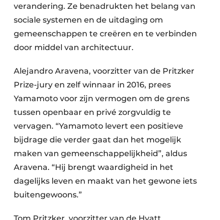
verandering. Ze benadrukten het belang van
sociale systemen en de uitdaging om
gemeenschappen te creëren en te verbinden
door middel van architectuur.
Alejandro Aravena, voorzitter van de Pritzker
Prize-jury en zelf winnaar in 2016, prees
Yamamoto voor zijn vermogen om de grens
tussen openbaar en privé zorgvuldig te
vervagen. “Yamamoto levert een positieve
bijdrage die verder gaat dan het mogelijk
maken van gemeenschappelijkheid”, aldus
Aravena. “Hij brengt waardigheid in het
dagelijks leven en maakt van het gewone iets
buitengewoons.”
Tom Pritzker, voorzitter van de Hyatt