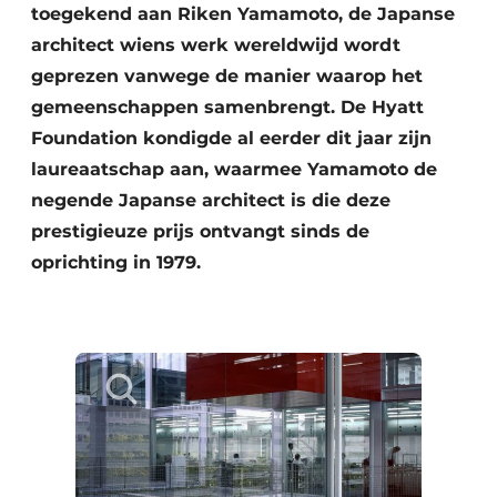
toegekend aan Riken Yamamoto, de Japanse
architect wiens werk wereldwijd wordt
geprezen vanwege de manier waarop het
gemeenschappen samenbrengt. De Hyatt
Foundation kondigde al eerder dit jaar zijn
laureaatschap aan, waarmee Yamamoto de
negende Japanse architect is die deze
prestigieuze prijs ontvangt sinds de
oprichting in 1979.