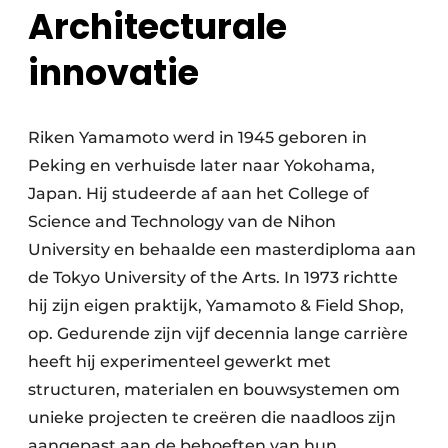
Architecturale
innovatie
Riken Yamamoto werd in 1945 geboren in
Peking en verhuisde later naar Yokohama,
Japan. Hij studeerde af aan het College of
Science and Technology van de Nihon
University en behaalde een masterdiploma aan
de Tokyo University of the Arts. In 1973 richtte
hij zijn eigen praktijk, Yamamoto & Field Shop,
op. Gedurende zijn vijf decennia lange carrière
heeft hij experimenteel gewerkt met
structuren, materialen en bouwsystemen om
unieke projecten te creëren die naadloos zijn
aangepast aan de behoeften van hun