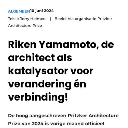
10 juni 2024
ALGEMEEN
Tekst: Jerry Helmers | Beeld: Via organisatie Pritzker
Architecture Prize
Riken Yamamoto, de
architect als
katalysator voor
verandering én
verbinding!
De hoog aangeschreven Pritzker Architecture
Prize van 2024 is vorige maand officieel