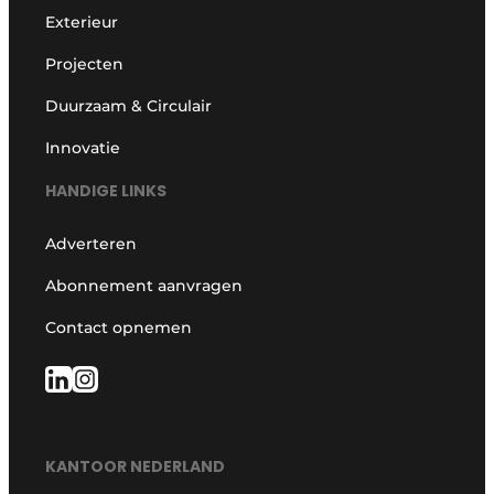
Exterieur
Projecten
Duurzaam & Circulair
Innovatie
HANDIGE LINKS
Adverteren
Abonnement aanvragen
Contact opnemen
KANTOOR NEDERLAND