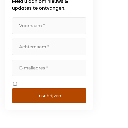
Meld u aan om nieuws &
updates te ontvangen.
Inschrijven