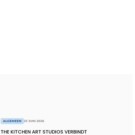
ALGEMEEN
23 JUNI 2026
THE KITCHEN ART STUDIOS VERBINDT