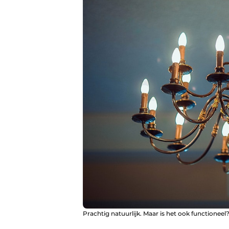
Prachtig natuurlijk. Maar is het ook functioneel