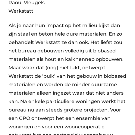
Raoul Vleugels
Werkstatt
Als je naar hun impact op het milieu kijkt dan
zijn staal en beton hele dure materialen. En zo
behandelt Werkstatt ze dan ook. Het liefst zou
het bureau gebouwen volledig uit biobased
materialen als hout en kalkhennep opbouwen.
Maar waar dat (nog) niet lukt, ontwerpt
Werkstatt de ‘bulk’ van het gebouw in biobased
materialen en worden de minder duurzame
materialen alleen ingezet waar dat niet anders
kan. Na enkele particuliere woningen werkt het
bureau nu aan steeds grotere projecten. Voor
een CPO ontwerpt het een ensemble van
woningen en voor een wooncoöperatie