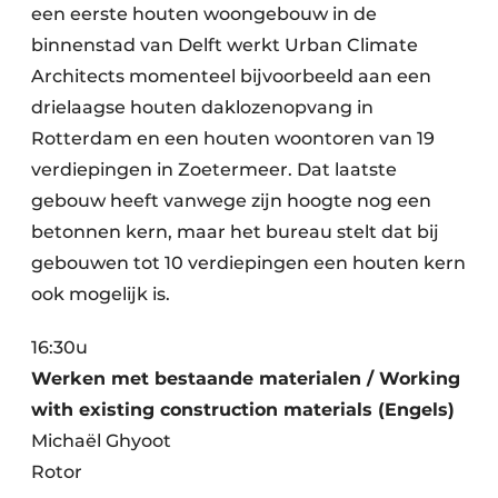
een eerste houten woongebouw in de
binnenstad van Delft werkt Urban Climate
Architects momenteel bijvoorbeeld aan een
drielaagse houten daklozenopvang in
Rotterdam en een houten woontoren van 19
verdiepingen in Zoetermeer. Dat laatste
gebouw heeft vanwege zijn hoogte nog een
betonnen kern, maar het bureau stelt dat bij
gebouwen tot 10 verdiepingen een houten kern
ook mogelijk is.
16:30u
Werken met bestaande materialen / Working
with existing construction materials (Engels)
Michaël Ghyoot
Rotor