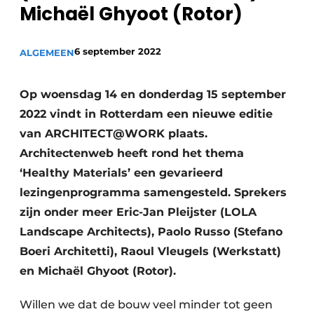
Michaël Ghyoot (Rotor)
6 september 2022
ALGEMEEN
Op woensdag 14 en donderdag 15 september
2022 vindt in Rotterdam een nieuwe editie
van ARCHITECT@WORK plaats.
Architectenweb heeft rond het thema
‘Healthy Materials’ een gevarieerd
lezingenprogramma samengesteld. Sprekers
zijn onder meer Eric-Jan Pleijster (LOLA
Landscape Architects), Paolo Russo (Stefano
Boeri Architetti), Raoul Vleugels (Werkstatt)
en Michaël Ghyoot (Rotor).
Willen we dat de bouw veel minder tot geen