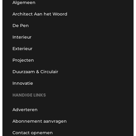
Algemeen
Architect Aan het Woord
De Pen
Interieur
Exterieur
Projecten
Duurzaam & Circulair
Innovatie
HANDIGE LINKS
Adverteren
Abonnement aanvragen
Contact opnemen