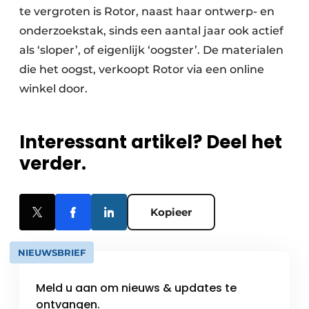
te vergroten is Rotor, naast haar ontwerp- en
onderzoekstak, sinds een aantal jaar ook actief
als ‘sloper’, of eigenlijk ‘oogster’. De materialen
die het oogst, verkoopt Rotor via een online
winkel door.
Interessant artikel? Deel het
verder.
Kopieer
NIEUWSBRIEF
Meld u aan om nieuws & updates te
ontvangen.