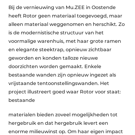
Bij de vernieuwing van Mu.ZEE in Oostende
heeft Rotor geen materiaal toegevoegd, maar
alleen materiaal weggenomen en herschikt. Zo
is de modernistische structuur van het
voormalige warenhuis, met haar grote ramen
en elegante steektrap, opnieuw zichtbaar
geworden en konden talloze nieuwe
doorzichten worden gemaakt. Enkele
bestaande wanden zijn opnieuw ingezet als
vrijstaande tentoonstellingswanden. Het
project illustreert goed waar Rotor voor staat:
bestaande
materialen bieden zoveel mogelijkheden tot
hergebruik en dat hergebruik levert een
enorme milieuwinst op. Om haar eigen impact