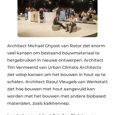
Architect Michaël Ghyoot van Rotor ziet enorm
veel kansen om bestaand bouwmateriaal te
hergebruiken in nieuwe ontwerpen. Architect
Tim Vermeend van Urban Climate Architects
ziet volop kansen om het bouwen in hout op te
schalen. Architect Raoul Vleugels van Werkstatt
ziet hoe bouwen met hout aangevuld kan
worden met het bouwen met andere biobased
materialen, zoals kalkhennep.