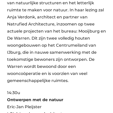
van natuurlijke structuren en het letterlijk
ruimte te maken voor natuur. In haar lezing zal
Anja Verdonk, architect en partner van
Natrufied Architecture, inzoomen op twee
actuele projecten van het bureau: Mooijburg en
De Warren. Dit zijn twee volledig houten
woongebouwen op het Centrumeiland van
IJburg, die in nauwe samenwerking met de
toekomstige bewoners zijn ontworpen. De
Warren wordt bewoond door een
wooncoöperatie en is voorzien van veel
gemeenschappelijke ruimtes.
14:30u
Ontwerpen met de natuur
Eric-Jan Pleijster