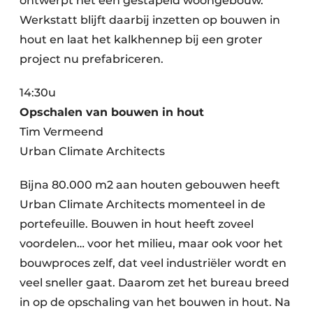
ontwerpt het een gestapeld woongebouw.
Werkstatt blijft daarbij inzetten op bouwen in
hout en laat het kalkhennep bij een groter
project nu prefabriceren.
14:30u
Opschalen van bouwen in hout
Tim Vermeend
Urban Climate Architects
Bijna 80.000 m2 aan houten gebouwen heeft
Urban Climate Architects momenteel in de
portefeuille. Bouwen in hout heeft zoveel
voordelen… voor het milieu, maar ook voor het
bouwproces zelf, dat veel industriëler wordt en
veel sneller gaat. Daarom zet het bureau breed
in op de opschaling van het bouwen in hout. Na