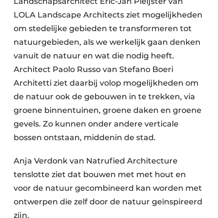
Landschapsarchitect Eric-Jan Pleijster van
LOLA Landscape Architects ziet mogelijkheden
om stedelijke gebieden te transformeren tot
natuurgebieden, als we werkelijk gaan denken
vanuit de natuur en wat die nodig heeft.
Architect Paolo Russo van Stefano Boeri
Architetti ziet daarbij volop mogelijkheden om
de natuur ook de gebouwen in te trekken, via
groene binnentuinen, groene daken en groene
gevels. Zo kunnen onder andere verticale
bossen ontstaan, middenin de stad.
Anja Verdonk van Natrufied Architecture
tenslotte ziet dat bouwen met met hout en
voor de natuur gecombineerd kan worden met
ontwerpen die zelf door de natuur geïnspireerd
zijn.