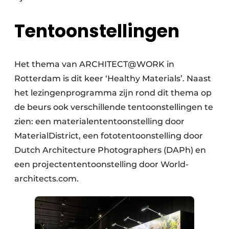
Tentoonstellingen
Het thema van ARCHITECT@WORK in
Rotterdam is dit keer ‘Healthy Materials’. Naast
het lezingenprogramma zijn rond dit thema op
de beurs ook verschillende tentoonstellingen te
zien: een materialententoonstelling door
MaterialDistrict, een fototentoonstelling door
Dutch Architecture Photographers (DAPh) en
een projectententoonstelling door World-
architects.com.