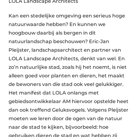
LOLA Landscape Architects
Kan een stedelijke omgeving een serieus hoge
natuurwaarde hebben? En kunnen we
hoogbouw daarbij als bergen in dit
natuurlandschap beschouwen? Eric-Jan
Pleijster, landschapsarchitect en partner van
LOLA Landscape Architects, denkt van wel. En
zo’n natuurlijke stad, zoals hij het noemt, is niet
alleen goed voor planten en dieren, het maakt
de bewoners van die stad ook veel gelukkiger.
Het manifest dat LOLA onlangs met
gebiedsontwikkelaar AM hiervoor opstelde heet
dan ook treffend Geluksvogels. Volgens Pleijster
moeten we leren door de ogen van de natuur
naar de stad te kijken, bijvoorbeeld: hoe
gebruiken dieren de stad en wat hebben zij