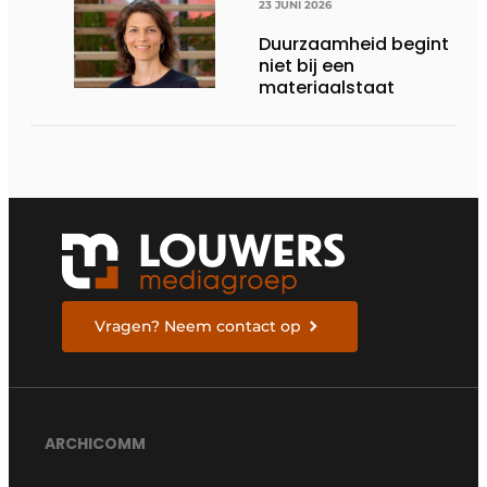
23 JUNI 2026
Duurzaamheid begint
niet bij een
materiaalstaat
Vragen? Neem contact op
ARCHICOMM