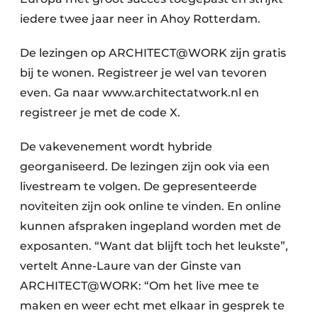
iedere twee jaar neer in Ahoy Rotterdam.
De lezingen op ARCHITECT@WORK zijn gratis
bij te wonen. Registreer je wel van tevoren
even. Ga naar www.architectatwork.nl en
registreer je met de code X.
De vakevenement wordt hybride
georganiseerd. De lezingen zijn ook via een
livestream te volgen. De gepresenteerde
noviteiten zijn ook online te vinden. En online
kunnen afspraken ingepland worden met de
exposanten. “Want dat blijft toch het leukste”,
vertelt Anne-Laure van der Ginste van
ARCHITECT@WORK: “Om het live mee te
maken en weer echt met elkaar in gesprek te