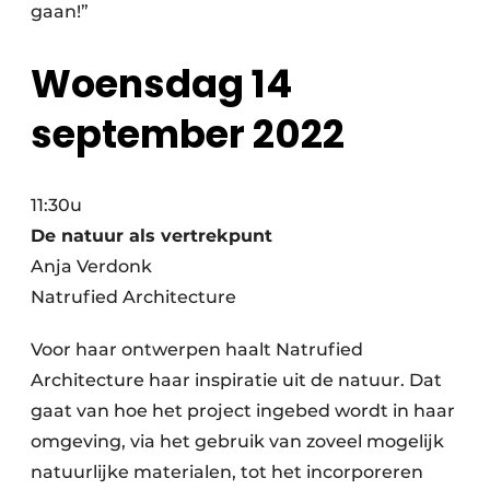
gaan!”
Woensdag 14
september 2022
11:30u
De natuur als vertrekpunt
Anja Verdonk
Natrufied Architecture
Voor haar ontwerpen haalt Natrufied
Architecture haar inspiratie uit de natuur. Dat
gaat van hoe het project ingebed wordt in haar
omgeving, via het gebruik van zoveel mogelijk
natuurlijke materialen, tot het incorporeren