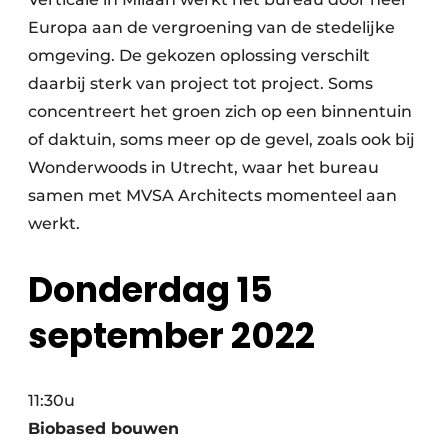
Europa aan de vergroening van de stedelijke
omgeving. De gekozen oplossing verschilt
daarbij sterk van project tot project. Soms
concentreert het groen zich op een binnentuin
of daktuin, soms meer op de gevel, zoals ook bij
Wonderwoods in Utrecht, waar het bureau
samen met MVSA Architects momenteel aan
werkt.
Donderdag 15
september 2022
11:30u
Biobased bouwen