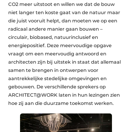
CO2 meer uitstoot en willen we dat de bouw
niet langer ten koste gaat van de natuur maar
die juist vooruit helpt, dan moeten we op een
radicaal andere manier gaan bouwen –
circulair, biobased, natuurinclusief en
energiepositief. Deze meervoudige opgave
vraagt om een meervoudig antwoord en
architecten zijn bij uitstek in staat dat allemaal
samen te brengen in ontwerpen voor
aantrekkelijke stedelijke omgevingen en
gebouwen. De verschillende sprekers op
ARCHITECT@WORK laten in hun lezingen zien
hoe zij aan die duurzame toekomst werken.