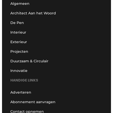
Algemeen
Architect Aan het Woord
De Pen
Interieur
Exterieur
Projecten
Duurzaam & Circulair
Innovatie
HANDIGE LINKS
Adverteren
Abonnement aanvragen
Contact opnemen