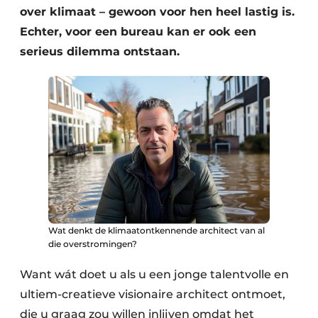
over klimaat – gewoon voor hen heel lastig is.
Echter, voor een bureau kan er ook een
serieus dilemma ontstaan.
Wat denkt de klimaatontkennende architect van al
die overstromingen?
Want wát doet u als u een jonge talentvolle en
ultiem-creatieve visionaire architect ontmoet,
die u graag zou willen inlijven omdat het