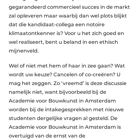
gegarandeerd commercieel succes in de markt
zal opleveren maar waarbij dan wel plots blijkt
dat die kandidaat-collega een notoire
klimaatontkenner is? Voor u het zich goed en
wel realiseert, bent u beland in een ethisch
mijnenveld.
Wel of niet met hem of haar in zee gaan? Wat
wordt uw keuze? Cancelen of co-creëren? U
mag het zeggen. Zo ‘vreemd’ is deze discussie
namelijk niet, want bijvoorbeeld bij de
Academie voor Bouwkunst in Amsterdam
worden bij de intakegesprekken met nieuwe
studenten dergelijke vragen al gesteld. De
Academie voor Bouwkunst in Amsterdam is
overtuigd van de ernst van de