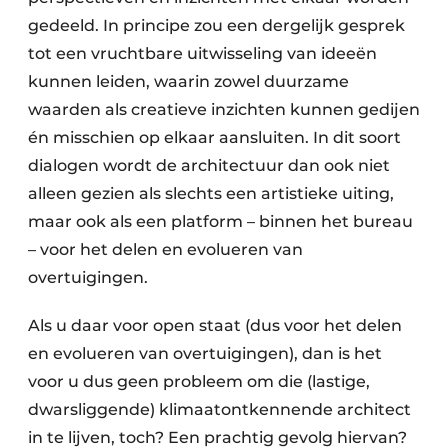
gedeeld. In principe zou een dergelijk gesprek
tot een vruchtbare uitwisseling van ideeën
kunnen leiden, waarin zowel duurzame
waarden als creatieve inzichten kunnen gedijen
én misschien op elkaar aansluiten. In dit soort
dialogen wordt de architectuur dan ook niet
alleen gezien als slechts een artistieke uiting,
maar ook als een platform – binnen het bureau
– voor het delen en evolueren van
overtuigingen.
Als u daar voor open staat (dus voor het delen
en evolueren van overtuigingen), dan is het
voor u dus geen probleem om die (lastige,
dwarsliggende) klimaatontkennende architect
in te lijven, toch? Een prachtig gevolg hiervan?