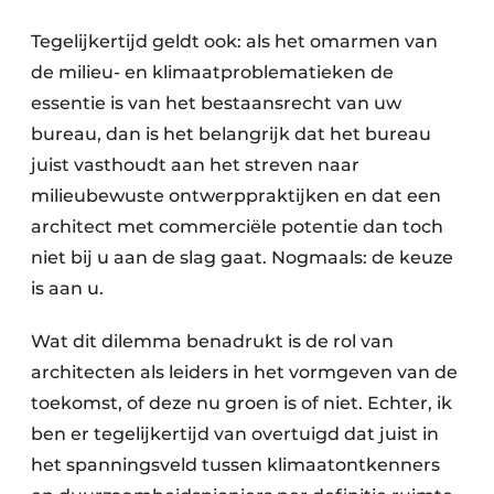
Tegelijkertijd geldt ook: als het omarmen van
de milieu- en klimaatproblematieken de
essentie is van het bestaansrecht van uw
bureau, dan is het belangrijk dat het bureau
juist vasthoudt aan het streven naar
milieubewuste ontwerppraktijken en dat een
architect met commerciële potentie dan toch
niet bij u aan de slag gaat. Nogmaals: de keuze
is aan u.
Wat dit dilemma benadrukt is de rol van
architecten als leiders in het vormgeven van de
toekomst, of deze nu groen is of niet. Echter, ik
ben er tegelijkertijd van overtuigd dat juist in
het spanningsveld tussen klimaatontkenners