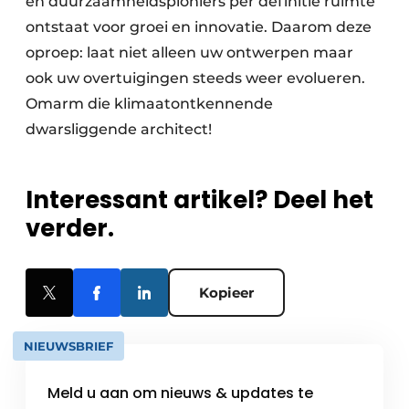
en duurzaamheidspioniers per definitie ruimte
ontstaat voor groei en innovatie. Daarom deze
oproep: laat niet alleen uw ontwerpen maar
ook uw overtuigingen steeds weer evolueren.
Omarm die klimaatontkennende
dwarsliggende architect!
Interessant artikel? Deel het
verder.
Kopieer
NIEUWSBRIEF
Meld u aan om nieuws & updates te