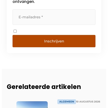
ontvangen.
Inschrijven
Gerelateerde artikelen
ALGEMEEN
10 AUGUSTUS 2026