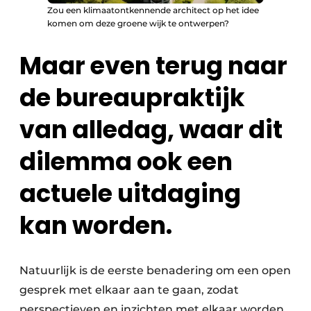
Zou een klimaatontkennende architect op het idee
komen om deze groene wijk te ontwerpen?
Maar even terug naar
de bureaupraktijk
van alledag, waar dit
dilemma ook een
actuele uitdaging
kan worden.
Natuurlijk is de eerste benadering om een open
gesprek met elkaar aan te gaan, zodat
perspectieven en inzichten met elkaar worden