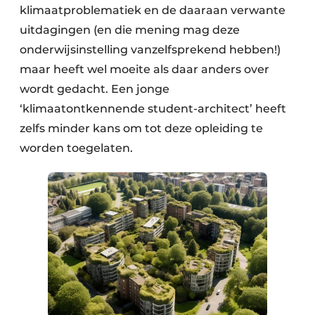
klimaatproblematiek en de daaraan verwante
uitdagingen (en die mening mag deze
onderwijsinstelling vanzelfsprekend hebben!)
maar heeft wel moeite als daar anders over
wordt gedacht. Een jonge
‘klimaatontkennende student-architect’ heeft
zelfs minder kans om tot deze opleiding te
worden toegelaten.