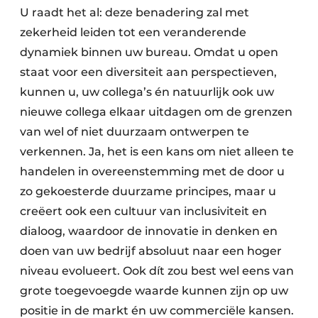
U raadt het al: deze benadering zal met
zekerheid leiden tot een veranderende
dynamiek binnen uw bureau. Omdat u open
staat voor een diversiteit aan perspectieven,
kunnen u, uw collega’s én natuurlijk ook uw
nieuwe collega elkaar uitdagen om de grenzen
van wel of niet duurzaam ontwerpen te
verkennen. Ja, het is een kans om niet alleen te
handelen in overeenstemming met de door u
zo gekoesterde duurzame principes, maar u
creëert ook een cultuur van inclusiviteit en
dialoog, waardoor de innovatie in denken en
doen van uw bedrijf absoluut naar een hoger
niveau evolueert. Ook dít zou best wel eens van
grote toegevoegde waarde kunnen zijn op uw
positie in de markt én uw commerciële kansen.