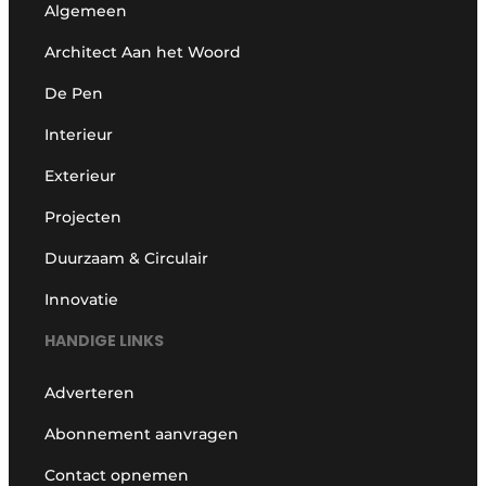
Algemeen
Architect Aan het Woord
De Pen
Interieur
Exterieur
Projecten
Duurzaam & Circulair
Innovatie
HANDIGE LINKS
Adverteren
Abonnement aanvragen
Contact opnemen