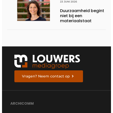
23 JUNI 2026
Duurzaamheid begint
niet bij een
materiaalstaat
Vragen? Neem contact op
ARCHICOMM