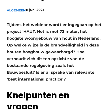
11 juni 2021
ALGEMEEN
Tijdens het webinar wordt er ingegaan op het
project ‘HAUT. Het is met 73 meter, het
hoogste woongebouw van hout in Nederland.
Op welke wijze is de brandveiligheid in deze
houten hoogbouw gewaarborgd? Hoe
verhoudt zich dit ten opzichte van de
bestaande regelgeving zoals het
Bouwbesluit? Is er al sprake van relevante
‘best international practice’?
Knelpunten en
vragen