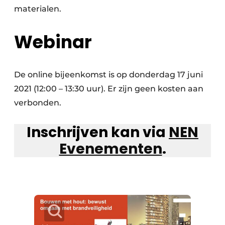
materialen.
Webinar
De online bijeenkomst is op donderdag 17 juni
2021 (12:00 – 13:30 uur). Er zijn geen kosten aan
verbonden.
Inschrijven kan via
NEN
Evenementen
.