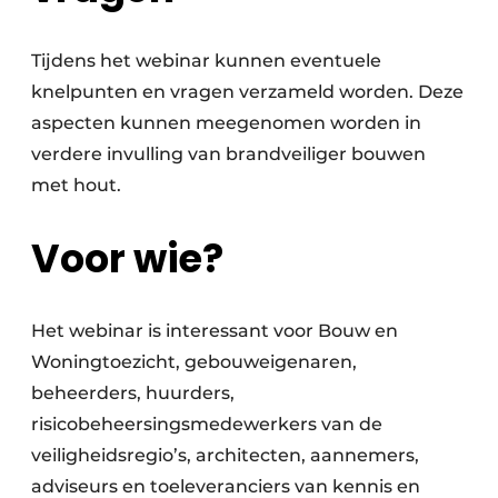
Tijdens het webinar kunnen eventuele
knelpunten en vragen verzameld worden. Deze
aspecten kunnen meegenomen worden in
verdere invulling van brandveiliger bouwen
met hout.
Voor wie?
Het webinar is interessant voor Bouw en
Woningtoezicht, gebouweigenaren,
beheerders, huurders,
risicobeheersingsmedewerkers van de
veiligheidsregio’s, architecten, aannemers,
adviseurs en toeleveranciers van kennis en