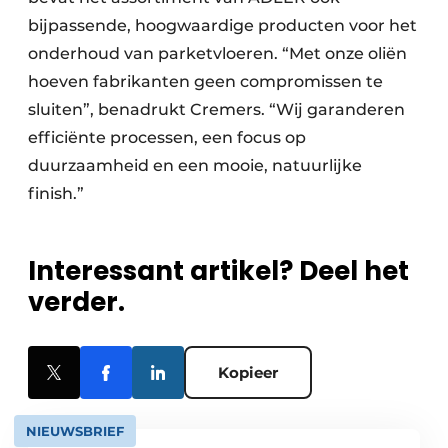
bijpassende, hoogwaardige producten voor het
onderhoud van parketvloeren. “Met onze oliën
hoeven fabrikanten geen compromissen te
sluiten”, benadrukt Cremers. “Wij garanderen
efficiënte processen, een focus op
duurzaamheid en een mooie, natuurlijke
finish.”
Interessant artikel? Deel het
verder.
Kopieer
NIEUWSBRIEF