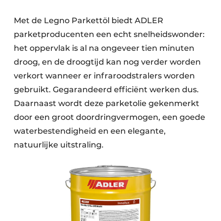
Met de Legno Parkettöl biedt ADLER
parketproducenten een echt snelheidswonder:
het oppervlak is al na ongeveer tien minuten
droog, en de droogtijd kan nog verder worden
verkort wanneer er infraroodstralers worden
gebruikt. Gegarandeerd efficiënt werken dus.
Daarnaast wordt deze parketolie gekenmerkt
door een groot doordringvermogen, een goede
waterbestendigheid en een elegante,
natuurlijke uitstraling.