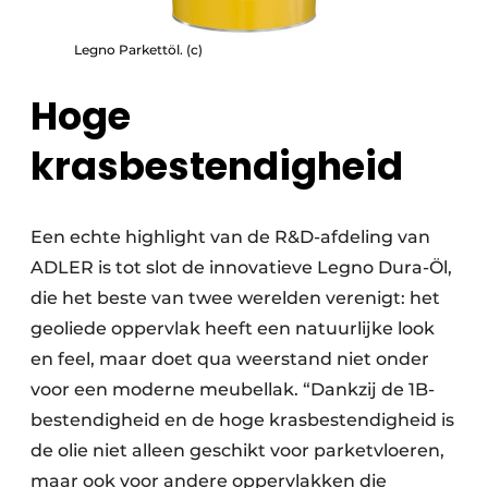
Legno Parkettöl. (c)
Hoge
krasbestendigheid
Een echte highlight van de R&D-afdeling van
ADLER is tot slot de innovatieve Legno Dura-Öl,
die het beste van twee werelden verenigt: het
geoliede oppervlak heeft een natuurlijke look
en feel, maar doet qua weerstand niet onder
voor een moderne meubellak. “Dankzij de 1B-
bestendigheid en de hoge krasbestendigheid is
de olie niet alleen geschikt voor parketvloeren,
maar ook voor andere oppervlakken die