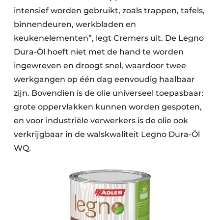
intensief worden gebruikt, zoals trappen, tafels,
binnendeuren, werkbladen en
keukenelementen”, legt Cremers uit. De Legno
Dura-Öl hoeft niet met de hand te worden
ingewreven en droogt snel, waardoor twee
werkgangen op één dag eenvoudig haalbaar
zijn. Bovendien is de olie universeel toepasbaar:
grote oppervlakken kunnen worden gespoten,
en voor industriële verwerkers is de olie ook
verkrijgbaar in de walskwaliteit Legno Dura-Öl
WQ.