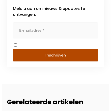
Meld u aan om nieuws & updates te
ontvangen.
Inschrijven
Gerelateerde artikelen