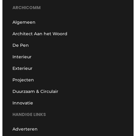
ARCHICOMM
Algemeen
Architect Aan het Woord
De Pen
Interieur
Exterieur
Projecten
Duurzaam & Circulair
Innovatie
HANDIGE LINKS
Adverteren