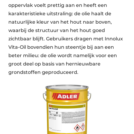
oppervlak voelt prettig aan en heeft een
karakteristieke uitstraling: de olie haalt de
natuurlijke kleur van het hout naar boven,
waarbij de structuur van het hout goed
zichtbaar blijft. Gebruikers dragen met Innolux
Vita-Oil bovendien hun steentje bij aan een
beter milieu: de olie wordt namelijk voor een
groot deel op basis van hernieuwbare
grondstoffen geproduceerd.