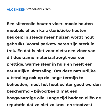
6 februari 2023
ALGEMEEN
Een sfeervolle houten vloer, mooie houten
meubels of een karakteristieke houten
keuken: in steeds meer huizen wordt hout
gebruikt. Vooral parketvloeren zijn sterk in
trek. En dat is niet voor niets: een vloer van
dit duurzame materiaal zorgt voor een
prettige, warme sfeer in huis en heeft een
natuurlijke uitstraling. Om deze natuurlijke
uitstraling ook op de lange termijn te
behouden, moet het hout echter goed worden
beschermd – bijvoorbeeld met een
hoogwaardige olie. Lange tijd hadden oliën de
reputatie dat ze niet zo kras- en stootvast