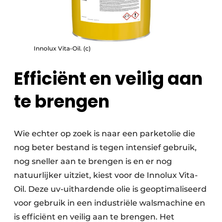
Innolux Vita-Oil. (c)
Efficiënt en veilig aan
te brengen
Wie echter op zoek is naar een parketolie die
nog beter bestand is tegen intensief gebruik,
nog sneller aan te brengen is en er nog
natuurlijker uitziet, kiest voor de Innolux Vita-
Oil. Deze uv-uithardende olie is geoptimaliseerd
voor gebruik in een industriële walsmachine en
is efficiënt en veilig aan te brengen. Het