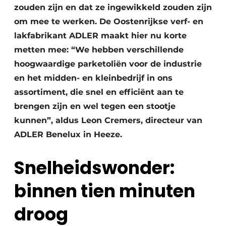
zouden zijn en dat ze ingewikkeld zouden zijn
om mee te werken. De Oostenrijkse verf- en
lakfabrikant ADLER maakt hier nu korte
metten mee: “We hebben verschillende
hoogwaardige parketoliën voor de industrie
en het midden- en kleinbedrijf in ons
assortiment, die snel en efficiënt aan te
brengen zijn en wel tegen een stootje
kunnen”, aldus Leon Cremers, directeur van
ADLER Benelux in Heeze.
Snelheidswonder:
binnen tien minuten
droog