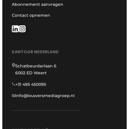
Abonnement aanvragen
Contact opnemen
KANTOOR NEDERLAND
Schatbeurderlaan 6
6002 ED Weert
+31 495 450095
info@louwersmediagroep.nl