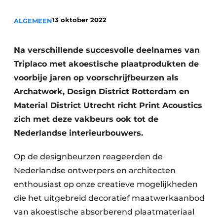
13 oktober 2022
ALGEMEEN
Na verschillende succesvolle deelnames van
Triplaco met akoestische plaatprodukten de
voorbije jaren op voorschrijfbeurzen als
Archatwork, Design District Rotterdam en
Material District Utrecht richt Print Acoustics
zich met deze vakbeurs ook tot de
Nederlandse interieurbouwers.
Op de designbeurzen reageerden de
Nederlandse ontwerpers en architecten
enthousiast op onze creatieve mogelijkheden
die het uitgebreid decoratief maatwerkaanbod
van akoestische absorberend plaatmateriaal