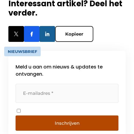
Interessant artikel? Deel het
verder.
Kopieer
NIEUWSBRIEF
Meld u aan om nieuws & updates te
ontvangen.
Inschrijven