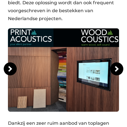
biedt. Deze oplossing wordt dan ook frequent
voorgeschreven in de bestekken van
Nederlandse projecten.
Dankzij een zeer ruim aanbod van toplagen