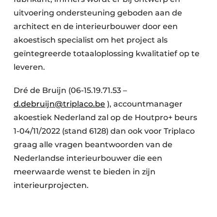
uitvoering ondersteuning geboden aan de
architect en de interieurbouwer door een
akoestisch specialist om het project als
geïntegreerde totaaloplossing kwalitatief op te
leveren.
Dré de Bruijn (06-15.19.71.53 –
d.debruijn@triplaco.be
), accountmanager
akoestiek Nederland zal op de Houtpro+ beurs
1-04/11/2022 (stand 6128) dan ook voor Triplaco
graag alle vragen beantwoorden van de
Nederlandse interieurbouwer die een
meerwaarde wenst te bieden in zijn
interieurprojecten.