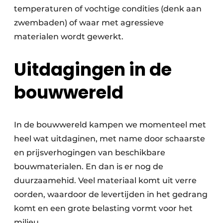
temperaturen of vochtige condities (denk aan
zwembaden) of waar met agressieve
materialen wordt gewerkt.
Uitdagingen in de
bouwwereld
In de bouwwereld kampen we momenteel met
heel wat uitdaginen, met name door schaarste
en prijsverhogingen van beschikbare
bouwmaterialen. En dan is er nog de
duurzaamehid. Veel materiaal komt uit verre
oorden, waardoor de levertijden in het gedrang
komt en een grote belasting vormt voor het
milieu.