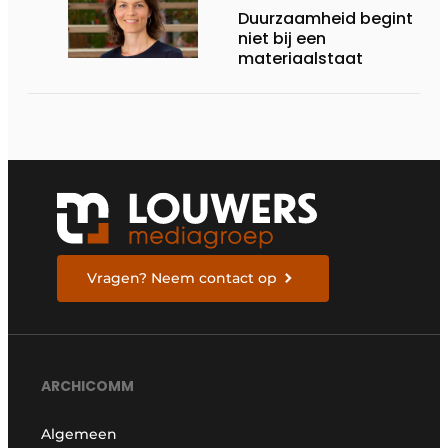
Duurzaamheid begint
niet bij een
materiaalstaat
Vragen? Neem contact op
ARCHICOMM
Algemeen