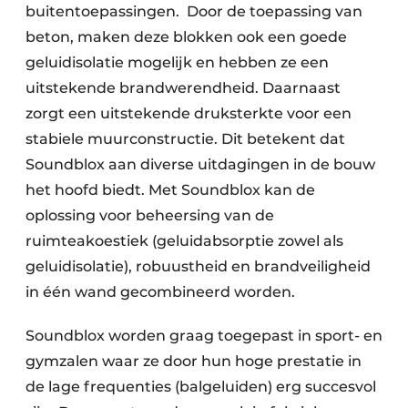
buitentoepassingen. Door de toepassing van
beton, maken deze blokken ook een goede
geluidisolatie mogelijk en hebben ze een
uitstekende brandwerendheid. Daarnaast
zorgt een uitstekende druksterkte voor een
stabiele muurconstructie. Dit betekent dat
Soundblox aan diverse uitdagingen in de bouw
het hoofd biedt. Met Soundblox kan de
oplossing voor beheersing van de
ruimteakoestiek (geluidabsorptie zowel als
geluidisolatie), robuustheid en brandveiligheid
in één wand gecombineerd worden.
Soundblox worden graag toegepast in sport- en
gymzalen waar ze door hun hoge prestatie in
de lage frequenties (balgeluiden) erg succesvol