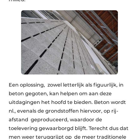
Een oplossing, zowel letterlijk als figuurlijk, in
beton gegoten, kan helpen om aan deze
uitdagingen het hoofd te bieden. Beton wordt
nl., evenals de grondstoffen hiervoor, op rij-
afstand geproduceerd, waardoor de
toelevering gewaarborgd blijft. Terecht dus dat
men weer teruggrijpt op de meer traditionele