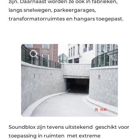
zijn. Daarnaast worden ze ook in fabrieken,
langs snelwegen, parkeergarages,
transformatorruimtes en hangars toegepast.
Soundblox zijn tevens uitstekend geschikt voor
toepassing in ruimten met extreme