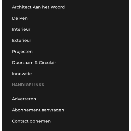
Architect Aan het Woord
De Pen
Interieur
Exterieur
Projecten
Duurzaam & Circulair
Innovatie
HANDIGE LINKS
Adverteren
Abonnement aanvragen
Contact opnemen