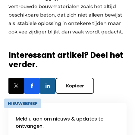
vertrouwde bouwmaterialen zoals het altijd
beschikbare beton, dat zich niet alleen bewijst
als stabiele oplossing in onzekere tijden maar
ook veelzijdiger blijkt dan vaak wordt gedacht.
Interessant artikel? Deel het
verder.
Kopieer
NIEUWSBRIEF
Meld u aan om nieuws & updates te
ontvangen.