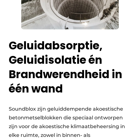
Geluidabsorptie,
Geluidisolatie én
Brandwerendheid in
één wand
Soundblox zijn geluiddempende akoestische
betonmetselblokken die speciaal ontworpen
zijn voor de akoestische klimaatbeheersing in
elke ruimte, zowel in binnen- als