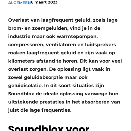
6 maart 2023
ALGEMEEN
Overlast van laagfrequent geluid, zoals lage
brom- en zoemgeluiden, vind je in de
industrie maar ook warmtepompen,
compressoren, ventilatoren en luidsprekers
maken laagfrequent geluid en zijn vaak op
kilometers afstand te horen. Dit kan voor veel
overlast zorgen. De oplossing ligt vaak in
zowel geluidabsorptie maar ook
geluidisolatie. In dit soort situaties zijn
Soundblox de ideale oplossing vanwege hun
uitstekende prestaties in het absorberen van
juist díe lage frequenties.
Soundblox voor