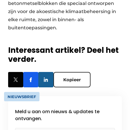
betonmetselblokken die speciaal ontworpen
zijn voor de akoestische klimaatbeheersing in
elke ruimte, zowel in binnen- als
buitentoepassingen.
Interessant artikel? Deel het
verder.
Kopieer
NIEUWSBRIEF
Meld u aan om nieuws & updates te
ontvangen.