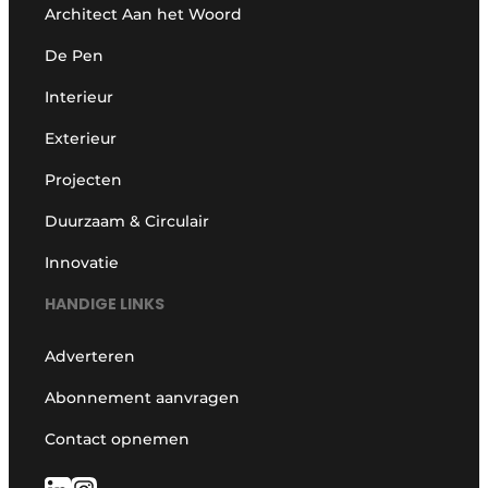
Architect Aan het Woord
De Pen
Interieur
Exterieur
Projecten
Duurzaam & Circulair
Innovatie
HANDIGE LINKS
Adverteren
Abonnement aanvragen
Contact opnemen