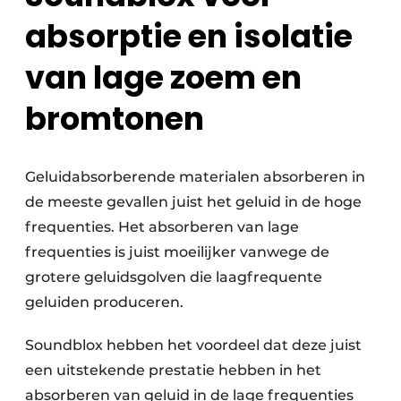
absorptie en isolatie
van lage zoem en
bromtonen
Geluidabsorberende materialen absorberen in
de meeste gevallen juist het geluid in de hoge
frequenties. Het absorberen van lage
frequenties is juist moeilijker vanwege de
grotere geluidsgolven die laagfrequente
geluiden produceren.
Soundblox hebben het voordeel dat deze juist
een uitstekende prestatie hebben in het
absorberen van geluid in de lage frequenties