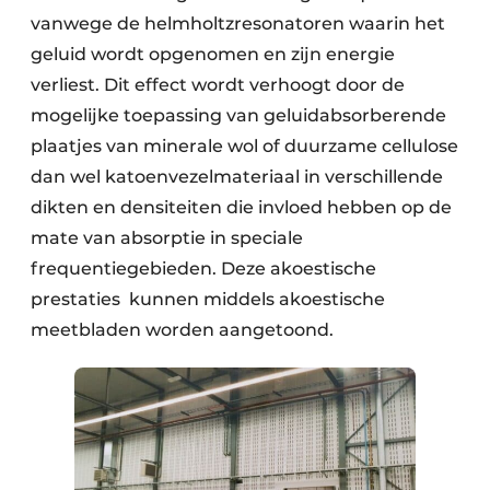
vanwege de helmholtzresonatoren waarin het
geluid wordt opgenomen en zijn energie
verliest. Dit effect wordt verhoogt door de
mogelijke toepassing van geluidabsorberende
plaatjes van minerale wol of duurzame cellulose
dan wel katoenvezelmateriaal in verschillende
dikten en densiteiten die invloed hebben op de
mate van absorptie in speciale
frequentiegebieden. Deze akoestische
prestaties kunnen middels akoestische
meetbladen worden aangetoond.