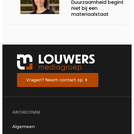
Duurzaamheid begint
niet bij een
materiaalstaat
Vragen? Neem contact op
ARCHICOMM
Algemeen