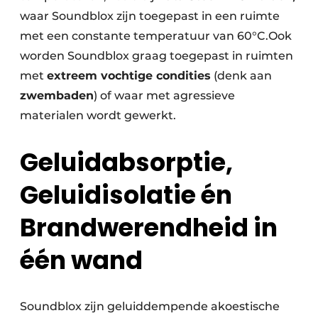
waar Soundblox zijn toegepast in een ruimte
met een constante temperatuur van 60°C.Ook
worden Soundblox graag toegepast in ruimten
met
extreem vochtige condities
(denk aan
zwembaden
) of waar met agressieve
materialen wordt gewerkt.
Geluidabsorptie,
Geluidisolatie én
Brandwerendheid in
één wand
Soundblox zijn geluiddempende akoestische