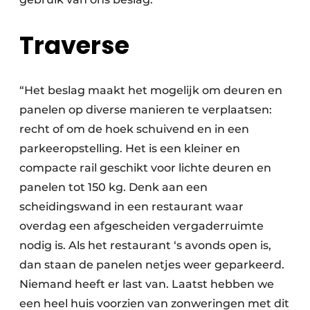
Traverse
“Het beslag maakt het mogelijk om deuren en
panelen op diverse manieren te verplaatsen:
recht of om de hoek schuivend en in een
parkeeropstelling. Het is een kleiner en
compacte rail geschikt voor lichte deuren en
panelen tot 150 kg. Denk aan een
scheidingswand in een restaurant waar
overdag een afgescheiden vergaderruimte
nodig is. Als het restaurant ‘s avonds open is,
dan staan de panelen netjes weer geparkeerd.
Niemand heeft er last van. Laatst hebben we
een heel huis voorzien van zonweringen met dit