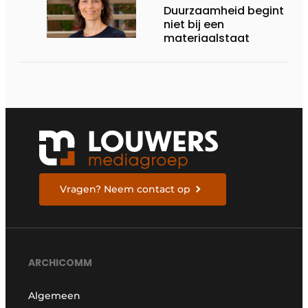
Duurzaamheid begint
niet bij een
materiaalstaat
Vragen? Neem contact op
ARCHICOMM
Algemeen