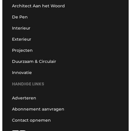
Architect Aan het Woord
De Pen
Interieur
Exterieur
Projecten
Duurzaam & Circulair
Innovatie
HANDIGE LINKS
Adverteren
Abonnement aanvragen
Contact opnemen