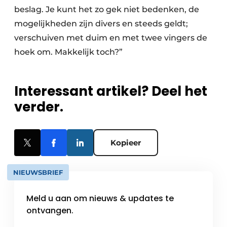
beslag. Je kunt het zo gek niet bedenken, de
mogelijkheden zijn divers en steeds geldt;
verschuiven met duim en met twee vingers de
hoek om. Makkelijk toch?”
Interessant artikel? Deel het
verder.
Kopieer
NIEUWSBRIEF
Meld u aan om nieuws & updates te
ontvangen.