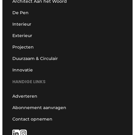
Architect Aan het Woord
De Pen
Interieur
Exterieur
Projecten
Duurzaam & Circulair
Innovatie
HANDIGE LINKS
Adverteren
Abonnement aanvragen
Contact opnemen