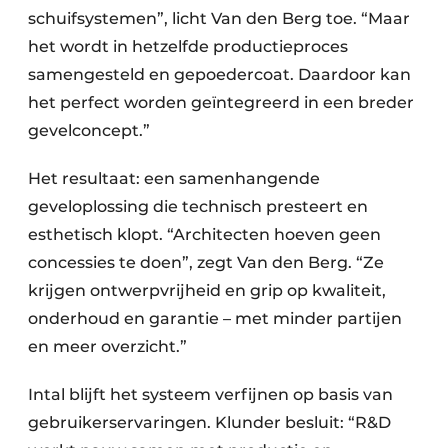
schuifsystemen”, licht Van den Berg toe. “Maar
het wordt in hetzelfde productieproces
samengesteld en gepoedercoat. Daardoor kan
het perfect worden geïntegreerd in een breder
gevelconcept.”
Het resultaat: een samenhangende
geveloplossing die technisch presteert en
esthetisch klopt. “Architecten hoeven geen
concessies te doen”, zegt Van den Berg. “Ze
krijgen ontwerpvrijheid en grip op kwaliteit,
onderhoud en garantie – met minder partijen
en meer overzicht.”
Intal blijft het systeem verfijnen op basis van
gebruikerservaringen. Klunder besluit: “R&D