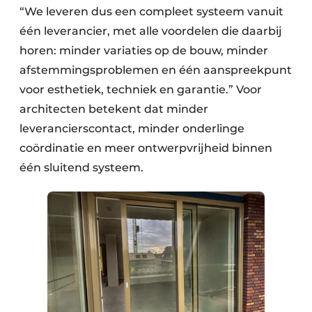
“We leveren dus een compleet systeem vanuit
één leverancier, met alle voordelen die daarbij
horen: minder variaties op de bouw, minder
afstemmingsproblemen en één aanspreekpunt
voor esthetiek, techniek en garantie.” Voor
architecten betekent dat minder
leverancierscontact, minder onderlinge
coördinatie en meer ontwerpvrijheid binnen
één sluitend systeem.