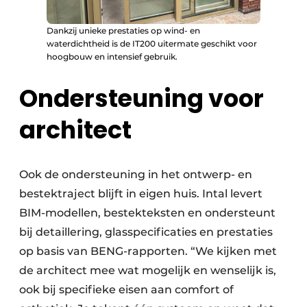
Dankzij unieke prestaties op wind- en
waterdichtheid is de IT200 uitermate geschikt voor
hoogbouw en intensief gebruik.
Ondersteuning voor
architect
Ook de ondersteuning in het ontwerp- en
bestektraject blijft in eigen huis. Intal levert
BIM-modellen, bestekteksten en ondersteunt
bij detaillering, glasspecificaties en prestaties
op basis van BENG-rapporten. “We kijken met
de architect mee wat mogelijk en wenselijk is,
ook bij specifieke eisen aan comfort of