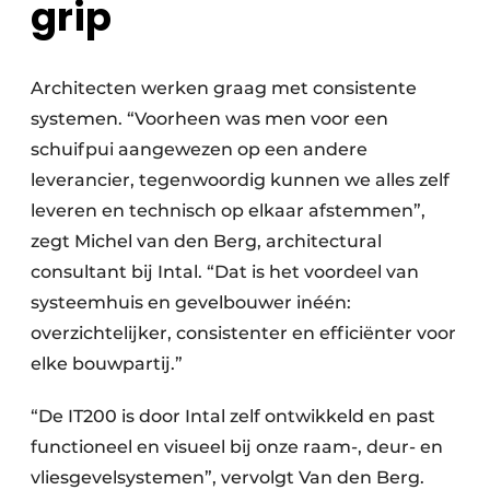
grip
Architecten werken graag met consistente
systemen. “Voorheen was men voor een
schuifpui aangewezen op een andere
leverancier, tegenwoordig kunnen we alles zelf
leveren en technisch op elkaar afstemmen”,
zegt Michel van den Berg, architectural
consultant bij Intal. “Dat is het voordeel van
systeemhuis en gevelbouwer inéén:
overzichtelijker, consistenter en efficiënter voor
elke bouwpartij.”
“De IT200 is door Intal zelf ontwikkeld en past
functioneel en visueel bij onze raam-, deur- en
vliesgevelsystemen”, vervolgt Van den Berg.