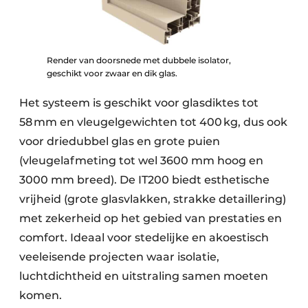
Render van doorsnede met dubbele isolator,
geschikt voor zwaar en dik glas.
Het systeem is geschikt voor glasdiktes tot
58 mm en vleugelgewichten tot 400 kg, dus ook
voor driedubbel glas en grote puien
(vleugelafmeting tot wel 3600 mm hoog en
3000 mm breed). De IT200 biedt esthetische
vrijheid (grote glasvlakken, strakke detaillering)
met zekerheid op het gebied van prestaties en
comfort. Ideaal voor stedelijke en akoestisch
veeleisende projecten waar isolatie,
luchtdichtheid en uitstraling samen moeten
komen.