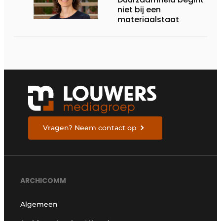
niet bij een
materiaalstaat
Vragen? Neem contact op
ARCHICOMM
Algemeen