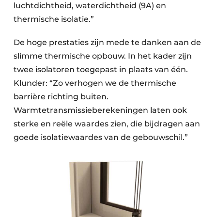
luchtdichtheid, waterdichtheid (9A) en
thermische isolatie.”
De hoge prestaties zijn mede te danken aan de
slimme thermische opbouw. In het kader zijn
twee isolatoren toegepast in plaats van één.
Klunder: “Zo verhogen we de thermische
barrière richting buiten.
Warmtetransmissieberekeningen laten ook
sterke en reële waardes zien, die bijdragen aan
goede isolatiewaardes van de gebouwschil.”