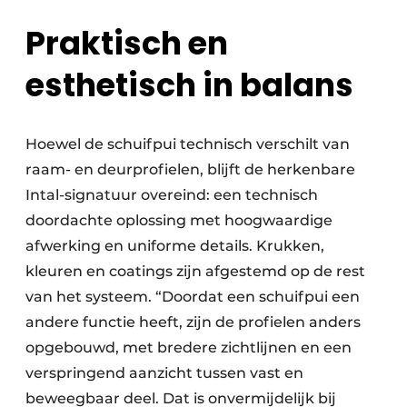
Praktisch en
esthetisch in balans
Hoewel de schuifpui technisch verschilt van
raam- en deurprofielen, blijft de herkenbare
Intal-signatuur overeind: een technisch
doordachte oplossing met hoogwaardige
afwerking en uniforme details. Krukken,
kleuren en coatings zijn afgestemd op de rest
van het systeem. “Doordat een schuifpui een
andere functie heeft, zijn de profielen anders
opgebouwd, met bredere zichtlijnen en een
verspringend aanzicht tussen vast en
beweegbaar deel. Dat is onvermijdelijk bij