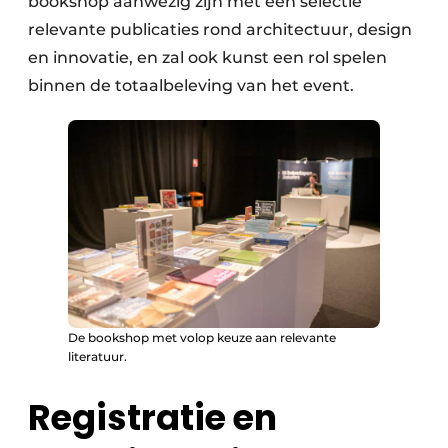
bookshop aanwezig zijn met een selectie
relevante publicaties rond architectuur, design
en innovatie, en zal ook kunst een rol spelen
binnen de totaalbeleving van het event.
De bookshop met volop keuze aan relevante
literatuur.
Registratie en