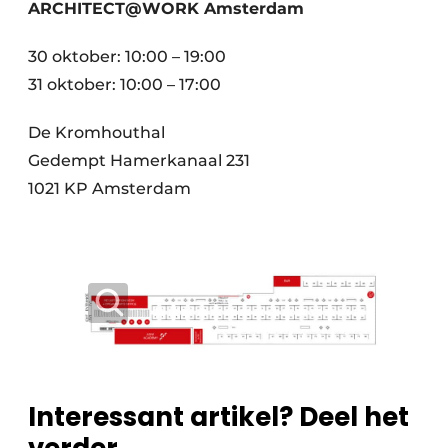
ARCHITECT@WORK Amsterdam
30 oktober: 10:00 – 19:00
31 oktober: 10:00 – 17:00
De Kromhouthal
Gedempt Hamerkanaal 231
1021 KP Amsterdam
Interessant artikel? Deel het