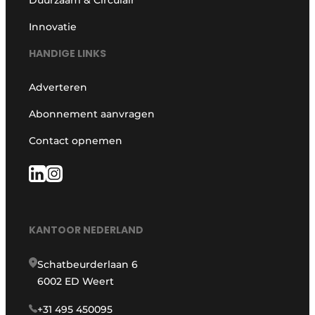
Innovatie
HANDIGE LINKS
Adverteren
Abonnement aanvragen
Contact opnemen
KANTOOR NEDERLAND
Schatbeurderlaan 6
6002 ED Weert
+31 495 450095