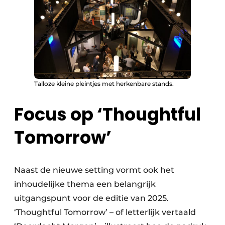
Talloze kleine pleintjes met herkenbare stands.
Focus op ‘Thoughtful
Tomorrow’
Naast de nieuwe setting vormt ook het
inhoudelijke thema een belangrijk
uitgangspunt voor de editie van 2025.
‘Thoughtful Tomorrow’ – of letterlijk vertaald