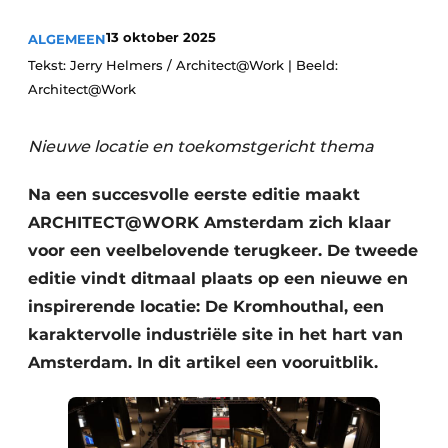
13 oktober 2025
ALGEMEEN
Tekst: Jerry Helmers / Architect@Work | Beeld:
Architect@Work
Nieuwe locatie en toekomstgericht thema
Na een succesvolle eerste editie maakt
ARCHITECT@WORK Amsterdam zich klaar
voor een veelbelovende terugkeer. De tweede
editie vindt ditmaal plaats op een nieuwe en
inspirerende locatie: De Kromhouthal, een
karaktervolle industriële site in het hart van
Amsterdam. In dit artikel een vooruitblik.