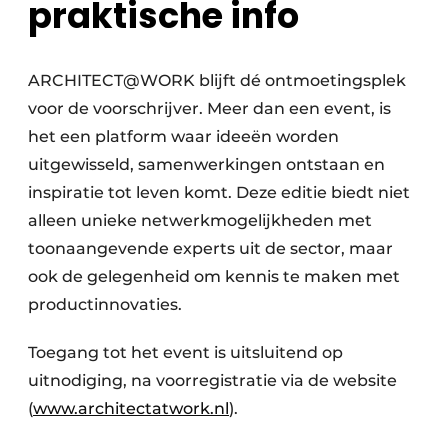
praktische info
ARCHITECT@WORK blijft dé ontmoetingsplek
voor de voorschrijver. Meer dan een event, is
het een platform waar ideeën worden
uitgewisseld, samenwerkingen ontstaan en
inspiratie tot leven komt. Deze editie biedt niet
alleen unieke netwerkmogelijkheden met
toonaangevende experts uit de sector, maar
ook de gelegenheid om kennis te maken met
productinnovaties.
Toegang tot het event is uitsluitend op
uitnodiging, na voorregistratie via de website
(
www.architectatwork.nl
).