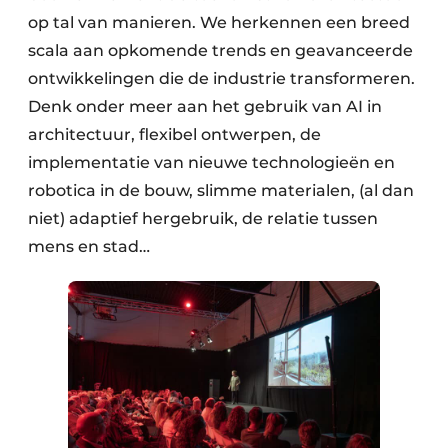
op tal van manieren. We herkennen een breed
scala aan opkomende trends en geavanceerde
ontwikkelingen die de industrie transformeren.
Denk onder meer aan het gebruik van AI in
architectuur, flexibel ontwerpen, de
implementatie van nieuwe technologieën en
robotica in de bouw, slimme materialen, (al dan
niet) adaptief hergebruik, de relatie tussen
mens en stad…