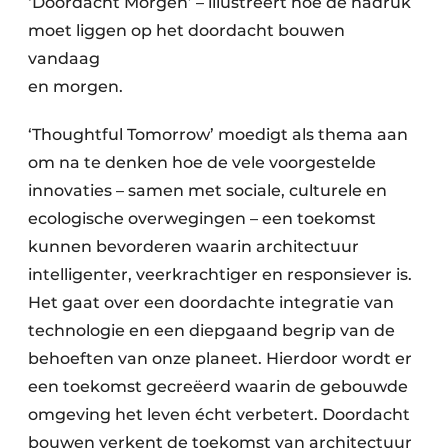
‘Doordacht Morgen’ – illustreert hoe de nadruk
moet liggen op het doordacht bouwen
vandaag
en morgen.
‘Thoughtful Tomorrow’ moedigt als thema aan
om na te denken hoe de vele voorgestelde
innovaties – samen met sociale, culturele en
ecologische overwegingen – een toekomst
kunnen bevorderen waarin architectuur
intelligenter, veerkrachtiger en responsiever is.
Het gaat over een doordachte integratie van
technologie en een diepgaand begrip van de
behoeften van onze planeet. Hierdoor wordt er
een toekomst gecreëerd waarin de gebouwde
omgeving het leven écht verbetert. Doordacht
bouwen verkent de toekomst van architectuur