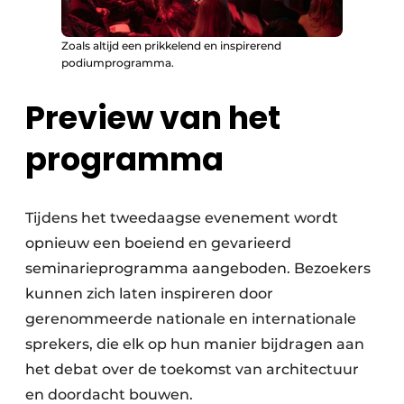
Zoals altijd een prikkelend en inspirerend
podiumprogramma.
Preview van het
programma
Tijdens het tweedaagse evenement wordt
opnieuw een boeiend en gevarieerd
seminarieprogramma aangeboden. Bezoekers
kunnen zich laten inspireren door
gerenommeerde nationale en internationale
sprekers, die elk op hun manier bijdragen aan
het debat over de toekomst van architectuur
en doordacht bouwen.