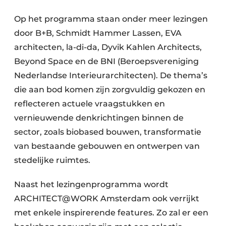
Op het programma staan onder meer lezingen
door B+B, Schmidt Hammer Lassen, EVA
architecten, la-di-da, Dyvik Kahlen Architects,
Beyond Space en de BNI (Beroepsvereniging
Nederlandse Interieurarchitecten). De thema’s
die aan bod komen zijn zorgvuldig gekozen en
reflecteren actuele vraagstukken en
vernieuwende denkrichtingen binnen de
sector, zoals biobased bouwen, transformatie
van bestaande gebouwen en ontwerpen van
stedelijke ruimtes.
Naast het lezingenprogramma wordt
ARCHITECT@WORK Amsterdam ook verrijkt
met enkele inspirerende features. Zo zal er een