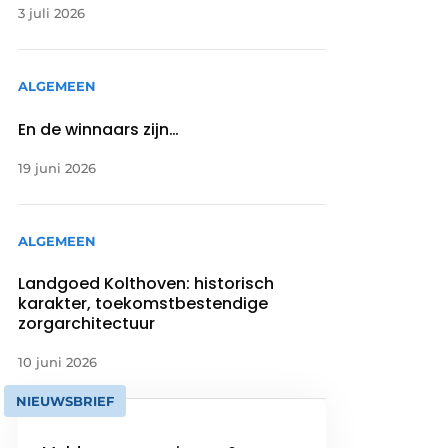
3 juli 2026
ALGEMEEN
En de winnaars zijn…
19 juni 2026
ALGEMEEN
Landgoed Kolthoven: historisch
karakter, toekomstbestendige
zorgarchitectuur
10 juni 2026
NIEUWSBRIEF