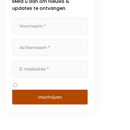
Meld u aan om nieuws &
updates te ontvangen.
Inschrijven