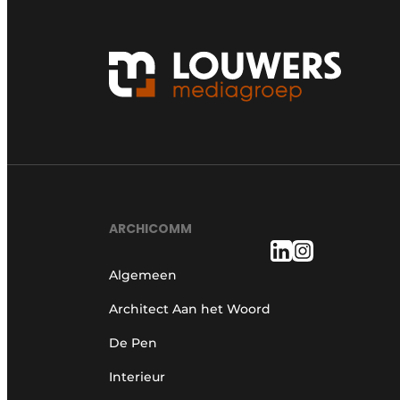
ARCHICOMM
Algemeen
Architect Aan het Woord
De Pen
Interieur