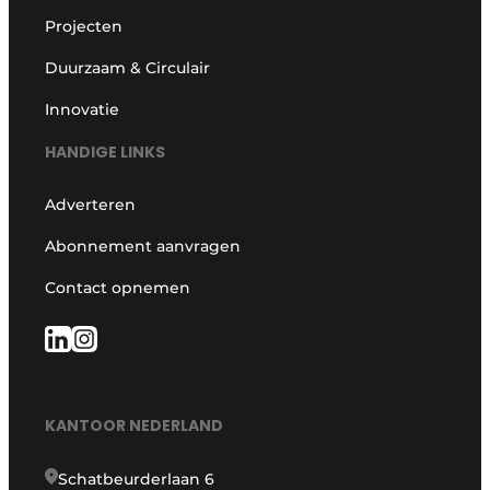
Projecten
Duurzaam & Circulair
Innovatie
HANDIGE LINKS
Adverteren
Abonnement aanvragen
Contact opnemen
KANTOOR NEDERLAND
Schatbeurderlaan 6