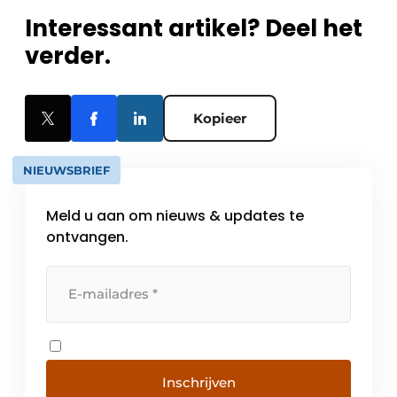
Interessant artikel? Deel het
verder.
Kopieer
NIEUWSBRIEF
Meld u aan om nieuws & updates te
ontvangen.
Inschrijven