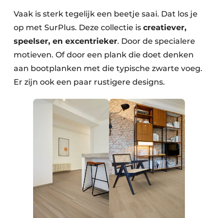
Vaak is sterk tegelijk een beetje saai. Dat los je
op met SurPlus. Deze collectie is
creatiever,
speelser, en excentrieker
. Door de specialere
motieven. Of door een plank die doet denken
aan bootplanken met die typische zwarte voeg.
Er zijn ook een paar rustigere designs.