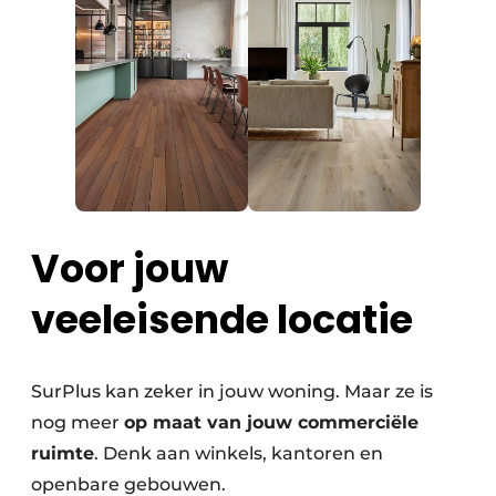
Voor jouw
veeleisende locatie
SurPlus kan zeker in jouw woning. Maar ze is
nog meer
op maat van jouw commerciële
ruimte
. Denk aan winkels, kantoren en
openbare gebouwen.