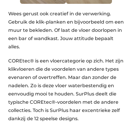
Wees gerust ook creatief in de verwerking.
Gebruik de klik-planken en bijvoorbeeld om een
muur te bekleden. Of laat de vloer doorlopen in
een bar of wandkast. Jouw attitude bepaalt
alles.
COREtec® is een vloercategorie op zich. Het zijn
klikvloeren die de voordelen van andere types
evenaren of overtreffen. Maar dan zonder de
nadelen. Zo is deze vloer waterbestendig en
eenvoudig mooi te houden. SurPlus deelt die
typische COREtec®-voordelen met de andere
collecties. Toch is SurPlus haar excentrieke zelf
dankzij de 12 speelse designs.