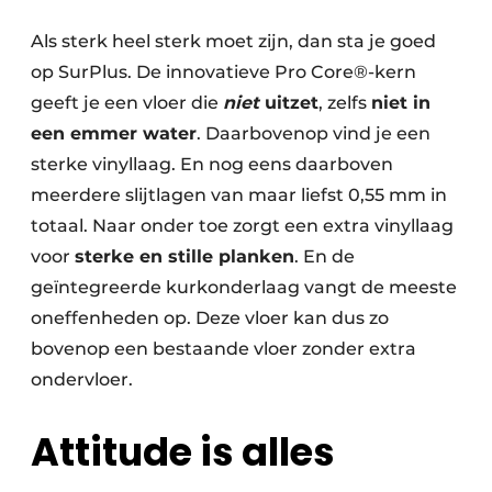
Als sterk heel sterk moet zijn, dan sta je goed
op SurPlus. De innovatieve Pro Core®-kern
geeft je een vloer die
niet
uitzet
, zelfs
niet in
een emmer water
. Daarbovenop vind je een
sterke vinyllaag. En nog eens daarboven
meerdere slijtlagen van maar liefst 0,55 mm in
totaal. Naar onder toe zorgt een extra vinyllaag
voor
sterke en stille planken
. En de
geïntegreerde kurkonderlaag vangt de meeste
oneffenheden op. Deze vloer kan dus zo
bovenop een bestaande vloer zonder extra
ondervloer.
Attitude is alles