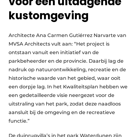
voor een uitdagende
kustomgeving
Architecte Ana Carmen Gutiérrez Narvarte van
MVSA Architects vult aan: “Het project is
ontstaan vanuit een initiatief van de
parkbeheerder en de provincie. Daarbij lag de
nadruk op natuurontwikkeling, recreatie en de
historische waarde van het gebied, waar ooit
een dorpje lag. In het Kwaliteitsplan hebben we
een gedetailleerde visie neergezet voor de
uitstraling van het park, zodat deze naadloos
aansluit bij de omgeving en de recreatieve
functie.”
De duinrugvilla’s in het park Waterdunen zijn