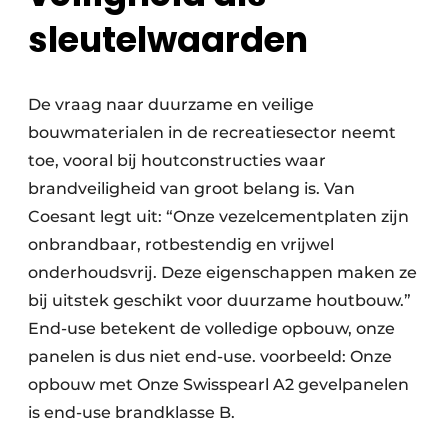
sleutelwaarden
De vraag naar duurzame en veilige
bouwmaterialen in de recreatiesector neemt
toe, vooral bij houtconstructies waar
brandveiligheid van groot belang is. Van
Coesant legt uit: “Onze vezelcementplaten zijn
onbrandbaar, rotbestendig en vrijwel
onderhoudsvrij. Deze eigenschappen maken ze
bij uitstek geschikt voor duurzame houtbouw.”
End-use betekent de volledige opbouw, onze
panelen is dus niet end-use. voorbeeld: Onze
opbouw met Onze Swisspearl A2 gevelpanelen
is end-use brandklasse B.