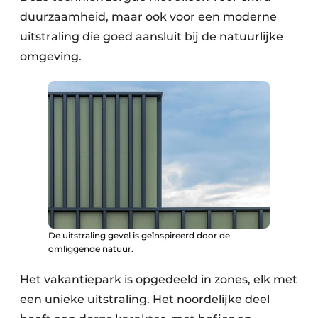
duurzaamheid, maar ook voor een moderne
uitstraling die goed aansluit bij de natuurlijke
omgeving.
De uitstraling gevel is geïnspireerd door de
omliggende natuur.
Het vakantiepark is opgedeeld in zones, elk met
een unieke uitstraling. Het noordelijke deel