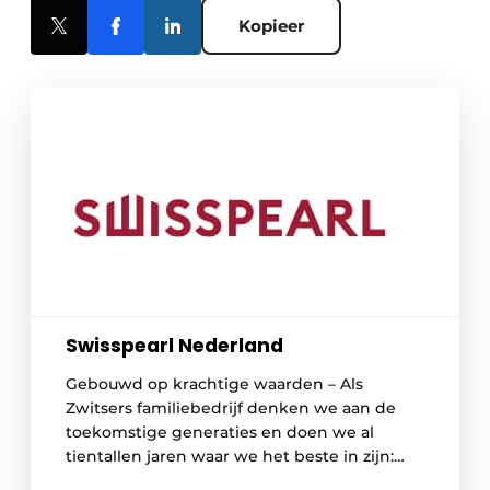
Kopieer
Swisspearl Nederland
Gebouwd op krachtige waarden – Als
Zwitsers familiebedrijf denken we aan de
toekomstige generaties en doen we al
tientallen jaren waar we het beste in zijn:
Met nieuwsgierigheid, passie en