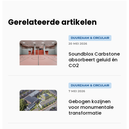
Gerelateerde artikelen
DUURZAAM & CIRCULAIR
20 MEI 2026
Soundblox Carbstone
absorbeert geluid én
CO2
DUURZAAM & CIRCULAIR
7 MEI 2026
Gebogen kozijnen
voor monumentale
transformatie