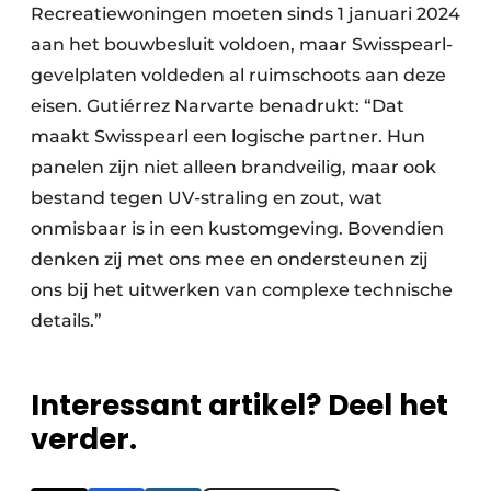
Recreatiewoningen moeten sinds 1 januari 2024
aan het bouwbesluit voldoen, maar Swisspearl-
gevelplaten voldeden al ruimschoots aan deze
eisen. Gutiérrez Narvarte benadrukt: “Dat
maakt Swisspearl een logische partner. Hun
panelen zijn niet alleen brandveilig, maar ook
bestand tegen UV-straling en zout, wat
onmisbaar is in een kustomgeving. Bovendien
denken zij met ons mee en ondersteunen zij
ons bij het uitwerken van complexe technische
details.”
Interessant artikel? Deel het
verder.