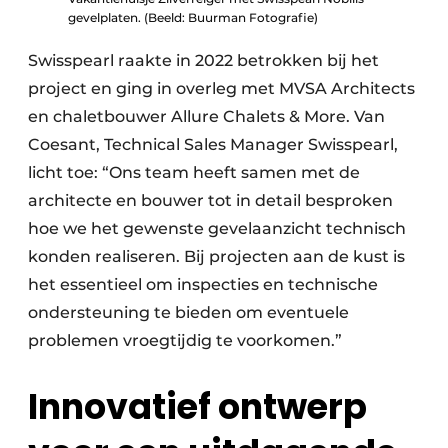
gevelplaten. (Beeld: Buurman Fotografie)
Swisspearl raakte in 2022 betrokken bij het
project en ging in overleg met MVSA Architects
en chaletbouwer Allure Chalets & More. Van
Coesant, Technical Sales Manager Swisspearl,
licht toe: “Ons team heeft samen met de
architecte en bouwer tot in detail besproken
hoe we het gewenste gevelaanzicht technisch
konden realiseren. Bij projecten aan de kust is
het essentieel om inspecties en technische
ondersteuning te bieden om eventuele
problemen vroegtijdig te voorkomen.”
Innovatief ontwerp