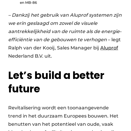
en MB-86
– Dankzij het gebruik van Aluprof systemen zijn
we erin geslaagd om zowel de visuele
aantrekkelijkheid van de ruimte als de energie-
efficiëntie van de gebouwen te verhogen
– legt
Ralph van der Kooij, Sales Manager bij
Aluprof
Nederland B.V. uit.
Let’s build a better
future
Revitalisering wordt een toonaangevende
trend in het duurzaam Europees bouwen. Het
benutten van het potentieel van oude, vaak