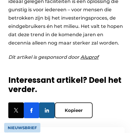
ideaal gelegen faciliteiten is een oplossing die
gunstig is voor iedereen – voor mensen die
betrokken zijn bij het investeringsproces, de
eindgebruikers én het milieu. Het valt te hopen
dat deze trend in de komende jaren en
decennia alleen nog maar sterker zal worden.
Dit artikel is gesponsord door
Aluprof
Interessant artikel? Deel het
verder.
Kopieer
NIEUWSBRIEF