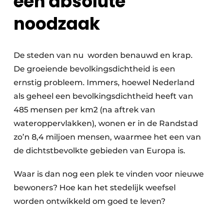
een absolute
noodzaak
De steden van nu worden benauwd en krap.
De groeiende bevolkingsdichtheid is een
ernstig probleem. Immers, hoewel Nederland
als geheel een bevolkingsdichtheid heeft van
485 mensen per km2 (na aftrek van
wateroppervlakken), wonen er in de Randstad
zo’n 8,4 miljoen mensen, waarmee het een van
de dichtstbevolkte gebieden van Europa is.
Waar is dan nog een plek te vinden voor nieuwe
bewoners? Hoe kan het stedelijk weefsel
worden ontwikkeld om goed te leven?