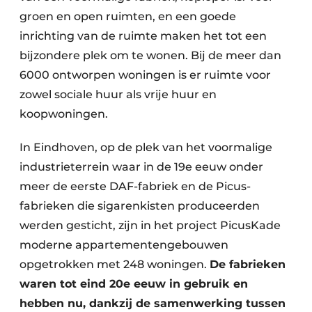
groen en open ruimten, en een goede
inrichting van de ruimte maken het tot een
bijzondere plek om te wonen. Bij de meer dan
6000 ontworpen woningen is er ruimte voor
zowel sociale huur als vrije huur en
koopwoningen.
In Eindhoven, op de plek van het voormalige
industrieterrein waar in de 19e eeuw onder
meer de eerste DAF-fabriek en de Picus-
fabrieken die sigarenkisten produceerden
werden gesticht, zijn in het project PicusKade
moderne appartementengebouwen
opgetrokken met 248 woningen.
De fabrieken
waren tot eind 20e eeuw in gebruik en
hebben nu, dankzij de samenwerking tussen