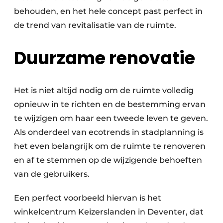
behouden, en het hele concept past perfect in
de trend van revitalisatie van de ruimte.
Duurzame renovatie
Het is niet altijd nodig om de ruimte volledig
opnieuw in te richten en de bestemming ervan
te wijzigen om haar een tweede leven te geven.
Als onderdeel van ecotrends in stadplanning is
het even belangrijk om de ruimte te renoveren
en af te stemmen op de wijzigende behoeften
van de gebruikers.
Een perfect voorbeeld hiervan is het
winkelcentrum Keizerslanden in Deventer, dat