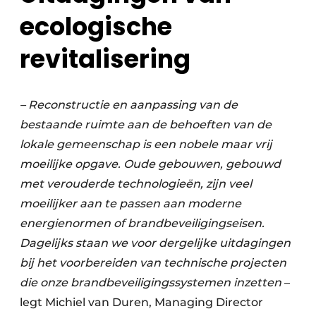
ecologische
revitalisering
­– Reconstructie en aanpassing van de
bestaande ruimte aan de behoeften van de
lokale gemeenschap is een nobele maar vrij
moeilijke opgave. Oude gebouwen, gebouwd
met verouderde technologieën, zijn veel
moeilijker aan te passen aan moderne
energienormen of brandbeveiligingseisen.
Dagelijks staan we voor dergelijke uitdagingen
bij het voorbereiden van technische projecten
die onze brandbeveiligingssystemen inzetten
–
legt Michiel van Duren, Managing Director