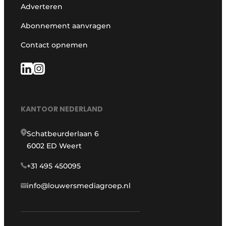
Adverteren
Abonnement aanvragen
Contact opnemen
KANTOOR NEDERLAND
Schatbeurderlaan 6
6002 ED Weert
+31 495 450095
info@louwersmediagroep.nl