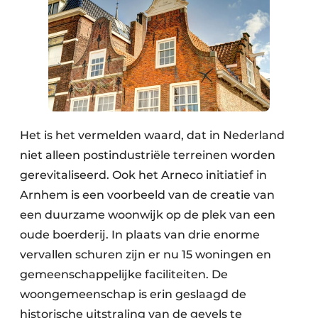
Het is het vermelden waard, dat in Nederland
niet alleen postindustriële terreinen worden
gerevitaliseerd. Ook het Arneco initiatief in
Arnhem is een voorbeeld van de creatie van
een duurzame woonwijk op de plek van een
oude boerderij. In plaats van drie enorme
vervallen schuren zijn er nu 15 woningen en
gemeenschappelijke faciliteiten. De
woongemeenschap is erin geslaagd de
historische uitstraling van de gevels te