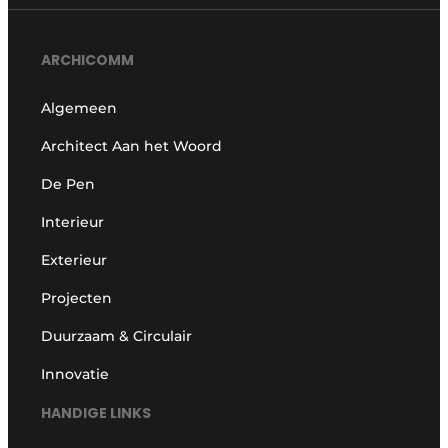
ARCHICOMM
Algemeen
Architect Aan het Woord
De Pen
Interieur
Exterieur
Projecten
Duurzaam & Circulair
Innovatie
HANDIGE LINKS