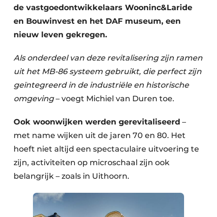
de vastgoedontwikkelaars Wooninc&Laride
en Bouwinvest en het DAF museum, een
nieuw leven gekregen.
Als onderdeel van deze revitalisering zijn ramen
uit het MB-86 systeem gebruikt, die perfect zijn
geïntegreerd in de industriële en historische
omgeving
– voegt Michiel van Duren toe.
Ook woonwijken werden gerevitaliseerd
–
met name wijken uit de jaren 70 en 80. Het
hoeft niet altijd een spectaculaire uitvoering te
zijn, activiteiten op microschaal zijn ook
belangrijk – zoals in Uithoorn.