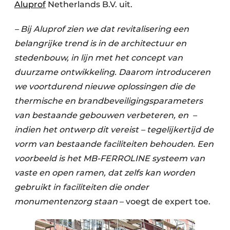
Aluprof
Netherlands B.V. uit.
– Bij Aluprof zien we dat revitalisering een
belangrijke trend is in de architectuur en
stedenbouw, in lijn met het concept van
duurzame ontwikkeling. Daarom introduceren
we voortdurend nieuwe oplossingen die de
thermische en brandbeveiligingsparameters
van bestaande gebouwen verbeteren, en –
indien het ontwerp dit vereist – tegelijkertijd de
vorm van bestaande faciliteiten behouden. Een
voorbeeld is het MB-FERROLINE systeem van
vaste en open ramen, dat zelfs kan worden
gebruikt in faciliteiten die onder
monumentenzorg staan
– voegt de expert toe.