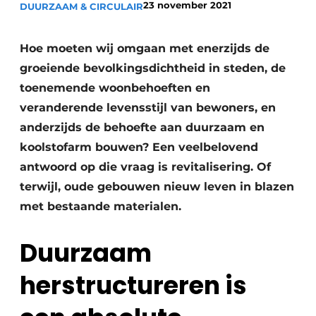
23 november 2021
DUURZAAM & CIRCULAIR
Hoe moeten wij omgaan
met enerzijds de
groeiende bevolkingsdichtheid in steden, de
toenemende woonbehoeften en
veranderende levensstijl van bewoners, en
anderzijds de behoefte aan duurzaam en
koolstofarm bouwen? Een veelbelovend
antwoord op die vraag is revitalisering. Of
terwijl, oude gebouwen nieuw leven in blazen
met bestaande materialen.
Duurzaam
herstructureren is