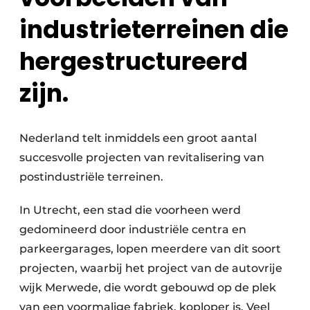
industrieterreinen die
hergestructureerd
zijn.
Nederland telt inmiddels een groot aantal
succesvolle projecten van revitalisering van
postindustriële terreinen.
In Utrecht, een stad die voorheen werd
gedomineerd door industriële centra en
parkeergarages, lopen meerdere van dit soort
projecten, waarbij het project van de autovrije
wijk Merwede, die wordt gebouwd op de plek
van een voormalige fabriek, koploper is. Veel