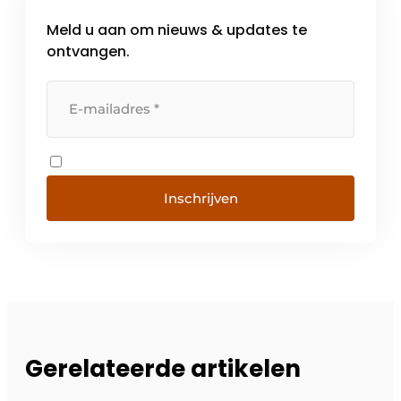
Meld u aan om nieuws & updates te
ontvangen.
Inschrijven
Gerelateerde artikelen