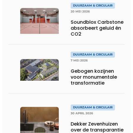
DUURZAAM & CIRCULAIR
20 MEI 2026
Soundblox Carbstone
absorbeert geluid én
CO2
DUURZAAM & CIRCULAIR
7 MEI 2026
Gebogen kozijnen
voor monumentale
transformatie
DUURZAAM & CIRCULAIR
30 APRIL 2026
Dekker Zevenhuizen
over de transparantie