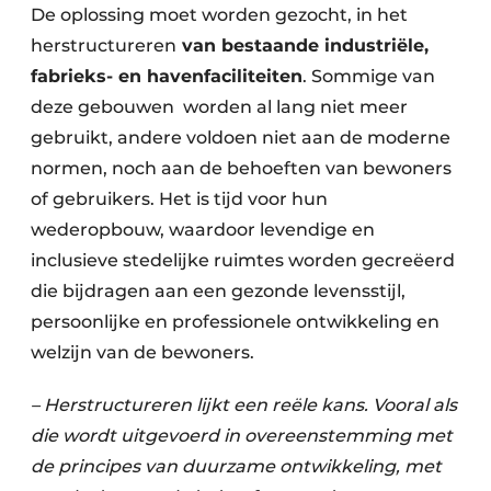
De oplossing moet worden gezocht, in het
herstructureren
van bestaande industriële,
fabrieks- en havenfaciliteiten
. Sommige van
deze gebouwen worden al lang niet meer
gebruikt, andere voldoen niet aan de moderne
normen, noch aan de behoeften van bewoners
of gebruikers. Het is tijd voor hun
wederopbouw, waardoor levendige en
inclusieve stedelijke ruimtes worden gecreëerd
die bijdragen aan een gezonde levensstijl,
persoonlijke en professionele ontwikkeling en
welzijn van de bewoners.
– Herstructureren lijkt een reële kans. Vooral als
die wordt uitgevoerd in overeenstemming met
de principes van duurzame ontwikkeling, met