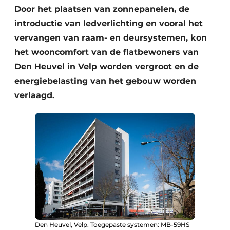
Door het plaatsen van zonnepanelen, de
introductie van ledverlichting en vooral het
vervangen van raam- en deursystemen, kon
het wooncomfort van de flatbewoners van
Den Heuvel in Velp worden vergroot en de
energiebelasting van het gebouw worden
verlaagd.
Den Heuvel, Velp. Toegepaste systemen: MB-59HS