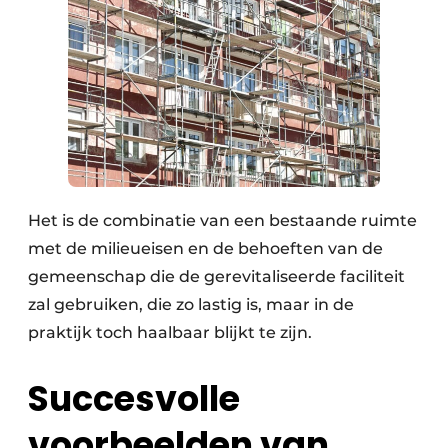
Het is de combinatie van een bestaande ruimte
met de milieueisen en de behoeften van de
gemeenschap die de gerevitaliseerde faciliteit
zal gebruiken, die zo lastig is, maar in de
praktijk toch haalbaar blijkt te zijn.
Succesvolle
voorbeelden van