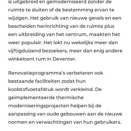
is uitgebreid en gemoderniseerd zonder de
ruimte te sluiten of de bestemming ervan te
wijzigen. Het gebruik van nieuwe gevels en een
bescheiden herinrichting van de ruimte plus
een uitbreiding van het centrum, maakten het
weer populair. Het lokt nu wekelijks meer dan
vijftigduizend bezoekers, meer dan enig andere
winkelcent rum in Deventer.
Renovatieprogramma’s verbeteren ook
bestaande faciliteiten zodat hun
koolstofvoetafdruk wordt verkleind. De
geïmplementeerde thermische
moderniseringsprojecten helpen bij de
aanpassing van oude gebouwen aan de nieuwe
normen en verwachtingen van hun gebruikers.