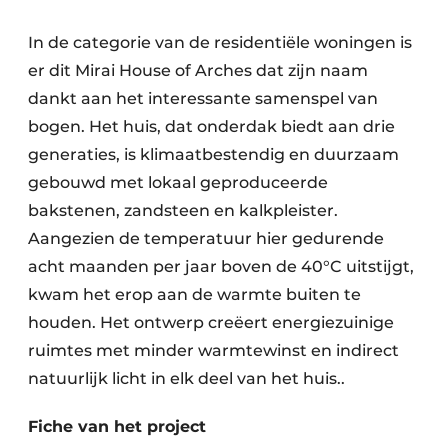
In de categorie van de residentiële woningen is
er dit Mirai House of Arches dat zijn naam
dankt aan het interessante samenspel van
bogen. Het huis, dat onderdak biedt aan drie
generaties, is klimaatbestendig en duurzaam
gebouwd met lokaal geproduceerde
bakstenen, zandsteen en kalkpleister.
Aangezien de temperatuur hier gedurende
acht maanden per jaar boven de 40°C uitstijgt,
kwam het erop aan de warmte buiten te
houden. Het ontwerp creëert energiezuinige
ruimtes met minder warmtewinst en indirect
natuurlijk licht in elk deel van het huis..
Fiche van het project