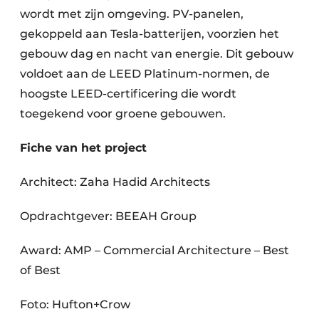
wordt met zijn omgeving. PV-panelen,
gekoppeld aan Tesla-batterijen, voorzien het
gebouw dag en nacht van energie. Dit gebouw
voldoet aan de LEED Platinum-normen, de
hoogste LEED-certificering die wordt
toegekend voor groene gebouwen.
Fiche van het project
Architect: Zaha Hadid Architects
Opdrachtgever: BEEAH Group
Award: AMP – Commercial Architecture – Best
of Best
Foto: Hufton+Crow