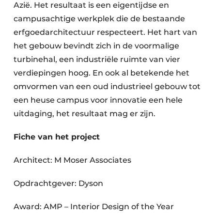
Azië. Het resultaat is een eigentijdse en
campusachtige werkplek die de bestaande
erfgoedarchitectuur respecteert. Het hart van
het gebouw bevindt zich in de voormalige
turbinehal, een industriële ruimte van vier
verdiepingen hoog. En ook al betekende het
omvormen van een oud industrieel gebouw tot
een heuse campus voor innovatie een hele
uitdaging, het resultaat mag er zijn.
Fiche van het project
Architect: M Moser Associates
Opdrachtgever: Dyson
Award: AMP – Interior Design of the Year