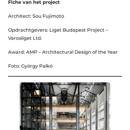
Fiche van het project
Architect: Sou Fujimoto
Opdrachtgevers: Liget Budapest Project –
Varosliget Ltd.
Award: AMP – Architectural Design of the Year
Foto: György Palkó