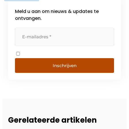
Meld u aan om nieuws & updates te
ontvangen.
Inschrijven
Gerelateerde artikelen