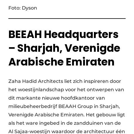
Foto: Dyson
BEEAH Headquarters
– Sharjah, Verenigde
Arabische Emiraten
Zaha Hadid Architects liet zich inspireren door
het woestijnlandschap voor het ontwerpen van
dit markante nieuwe hoofdkantoor van
milieubeheerbedrijf BEAAH Group in Sharjah,
Verenigde Arabische Emiraten. Het gebouw ligt
als het ware ingebed in de zandduinen van de
Al Sajaa-woestijn waardoor de architectuur één