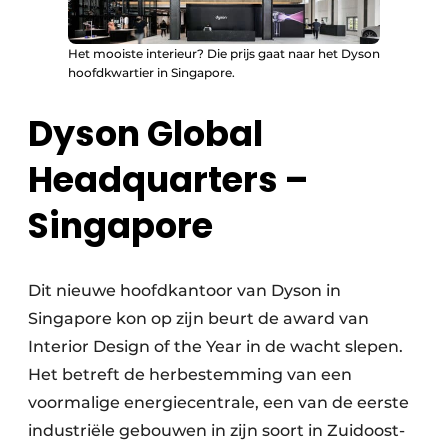
Het mooiste interieur? Die prijs gaat naar het Dyson
hoofdkwartier in Singapore.
Dyson Global
Headquarters –
Singapore
Dit nieuwe hoofdkantoor van Dyson in
Singapore kon op zijn beurt de award van
Interior Design of the Year in de wacht slepen.
Het betreft de herbestemming van een
voormalige energiecentrale, een van de eerste
industriële gebouwen in zijn soort in Zuidoost-