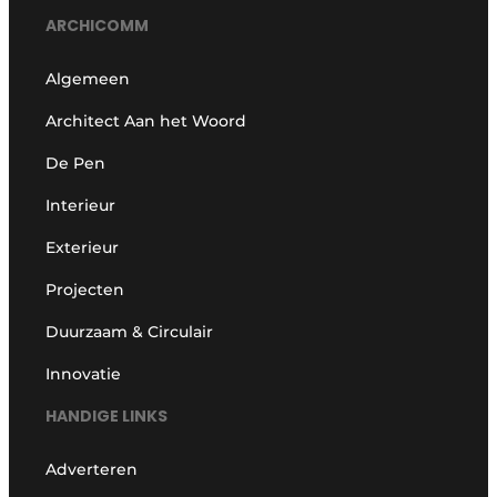
ARCHICOMM
Algemeen
Architect Aan het Woord
De Pen
Interieur
Exterieur
Projecten
Duurzaam & Circulair
Innovatie
HANDIGE LINKS
Adverteren