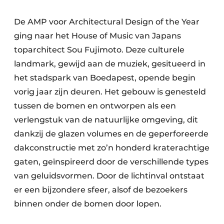
De AMP voor Architectural Design of the Year
ging naar het House of Music van Japans
toparchitect Sou Fujimoto. Deze culturele
landmark, gewijd aan de muziek, gesitueerd in
het stadspark van Boedapest, opende begin
vorig jaar zijn deuren. Het gebouw is genesteld
tussen de bomen en ontworpen als een
verlengstuk van de natuurlijke omgeving, dit
dankzij de glazen volumes en de geperforeerde
dakconstructie met zo’n honderd kraterachtige
gaten, geïnspireerd door de verschillende types
van geluidsvormen. Door de lichtinval ontstaat
er een bijzondere sfeer, alsof de bezoekers
binnen onder de bomen door lopen.