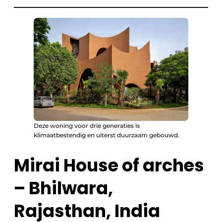
Deze woning voor drie generaties is
klimaatbestendig en uiterst duurzaam gebouwd.
Mirai House of arches
– Bhilwara,
Rajasthan, India