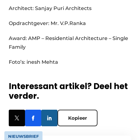
Architect: Sanjay Puri Architects
Opdrachtgever: Mr. V.P.Ranka
Award: AMP – Residential Architecture – Single
Family
Foto’s: inesh Mehta
Interessant artikel? Deel het
verder.
Kopieer
NIEUWSBRIEF