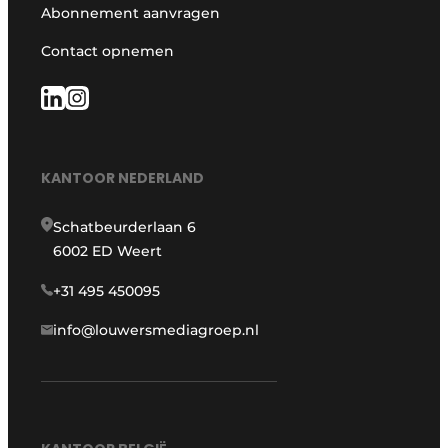
Abonnement aanvragen
Contact opnemen
KANTOOR NEDERLAND
Schatbeurderlaan 6
6002 ED Weert
+31 495 450095
info@louwersmediagroep.nl