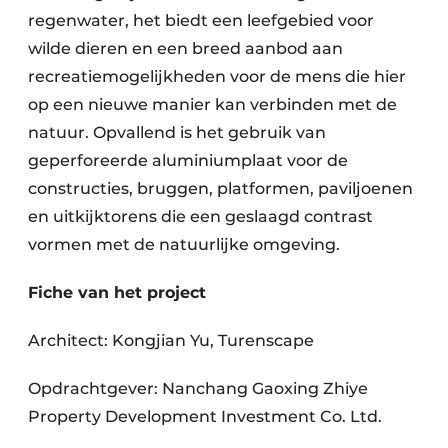
regenwater, het biedt een leefgebied voor
wilde dieren en een breed aanbod aan
recreatiemogelijkheden voor de mens die hier
op een nieuwe manier kan verbinden met de
natuur. Opvallend is het gebruik van
geperforeerde aluminiumplaat voor de
constructies, bruggen, platformen, paviljoenen
en uitkijktorens die een geslaagd contrast
vormen met de natuurlijke omgeving.
Fiche van het project
Architect: Kongjian Yu, Turenscape
Opdrachtgever: Nanchang Gaoxing Zhiye
Property Development Investment Co. Ltd.