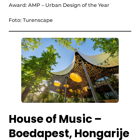
Award: AMP – Urban Design of the Year
Foto: Turenscape
House of Music –
Boedapest, Hongarije