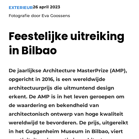
26 april 2023
EXTERIEUR
Fotografie door Eva Goossens
Feestelijke uitreiking
in Bilbao
De jaarlijkse Architecture MasterPrize (AMP),
opgericht in 2016, is een wereldwijde
architectuurprijs die uitmuntend design
erkent. De AMP is in het leven geroepen om
de waardering en bekendheid van
architectonisch ontwerp van hoge kwaliteit
wereldwijd te bevorderen. De prijs, uitgereikt
in het Guggenheim Museum in Bilbao, viert