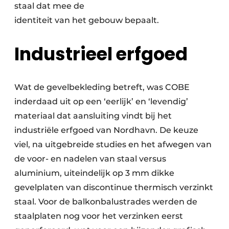
staal dat mee de
identiteit van het gebouw bepaalt.
Industrieel erfgoed
Wat de gevelbekleding betreft, was COBE
inderdaad uit op een ‘eerlijk’ en ‘levendig’
materiaal dat aansluiting vindt bij het
industriële erfgoed van Nordhavn. De keuze
viel, na uitgebreide studies en het afwegen van
de voor- en nadelen van staal versus
aluminium, uiteindelijk op 3 mm dikke
gevelplaten van discontinue thermisch verzinkt
staal. Voor de balkonbalustrades werden de
staalplaten nog voor het verzinken eerst