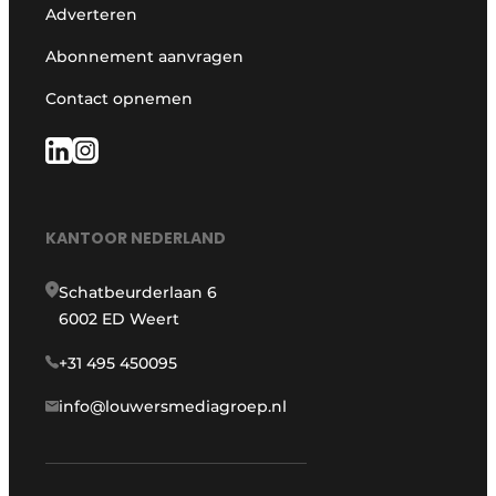
Adverteren
Abonnement aanvragen
Contact opnemen
KANTOOR NEDERLAND
Schatbeurderlaan 6
6002 ED Weert
+31 495 450095
info@louwersmediagroep.nl