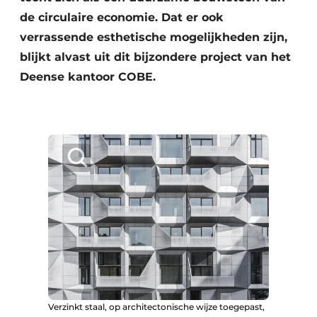
de circulaire economie. Dat er ook
verrassende esthetische mogelijkheden zijn,
blijkt alvast uit dit bijzondere project van het
Deense kantoor COBE.
Verzinkt staal, op architectonische wijze toegepast,