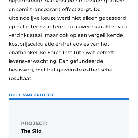
geperforeerd, wat voor een bijzonder grafisch
en semi-transparant effect zorgt. De
uiteindelijke keuze werd niet alleen gebaseerd
op het interessantere en rauwere karakter van
verzinkt staal, maar ook op een vergelijkende
kostprijscalculatie én het advies van het
onafhankelijke Force Institute wat betreft
levensverwachting. Een gefundeerde
beslissing, met het gewenste esthetische
resultaat.
FICHE VAN PROJECT
PROJECT:
The Silo