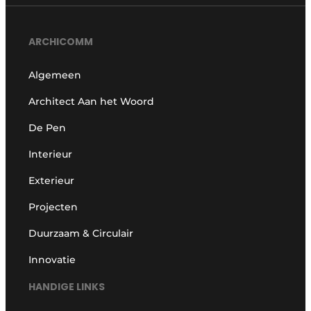
ARCHICOMM
Algemeen
Architect Aan het Woord
De Pen
Interieur
Exterieur
Projecten
Duurzaam & Circulair
Innovatie
HANDIGE LINKS