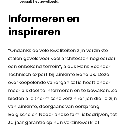
bepaalt het gevelbeeld.
Informeren en
inspireren
“Ondanks de vele kwaliteiten zijn verzinkte
stalen gevels voor veel architecten nog eerder
een onbekend terrein”, aldus Hans Boender,
Technisch expert bij Zinkinfo Benelux. Deze
overkoepelende vakorganisatie heeft onder
meer als doel te informeren en te bewaken. Zo
bieden alle thermische verzinkerijen die lid zijn
van Zinkinfo, doorgaans van oorsprong
Belgische en Nederlandse familiebedrijven, tot
30 jaar garantie op hun verzinkwerk, al