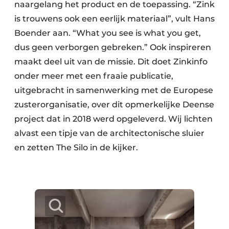
naargelang het product en de toepassing. “Zink
is trouwens ook een eerlijk materiaal”, vult Hans
Boender aan. “What you see is what you get,
dus geen verborgen gebreken.” Ook inspireren
maakt deel uit van de missie. Dit doet Zinkinfo
onder meer met een fraaie publicatie,
uitgebracht in samenwerking met de Europese
zusterorganisatie, over dit opmerkelijke Deense
project dat in 2018 werd opgeleverd. Wij lichten
alvast een tipje van de architectonische sluier
en zetten The Silo in de kijker.