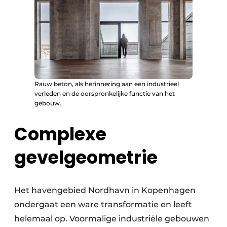
Rauw beton, als herinnering aan een industrieel
verleden en de oorspronkelijke functie van het
gebouw.
Complexe
gevelgeometrie
Het havengebied Nordhavn in Kopenhagen
ondergaat een ware transformatie en leeft
helemaal op. Voormalige industriële gebouwen