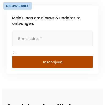
NIEUWSBRIEF
Meld u aan om nieuws & updates te
ontvangen.
Inschrijven