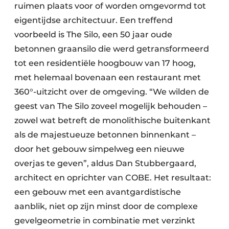
ruimen plaats voor of worden omgevormd tot
eigentijdse architectuur. Een treffend
voorbeeld is The Silo, een 50 jaar oude
betonnen graansilo die werd getransformeerd
tot een residentiële hoogbouw van 17 hoog,
met helemaal bovenaan een restaurant met
360°-uitzicht over de omgeving. “We wilden de
geest van The Silo zoveel mogelijk behouden –
zowel wat betreft de monolithische buitenkant
als de majestueuze betonnen binnenkant –
door het gebouw simpelweg een nieuwe
overjas te geven”, aldus Dan Stubbergaard,
architect en oprichter van COBE. Het resultaat:
een gebouw met een avantgardistische
aanblik, niet op zijn minst door de complexe
gevelgeometrie in combinatie met verzinkt