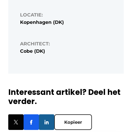
LOCATIE:
Kopenhagen (DK)
ARCHITECT:
Cobe (DK)
Interessant artikel? Deel het
verder.
Kopieer