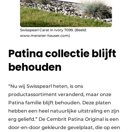
Swisspearl Carat in Ivory 7099. (Beeld:
www.meraner-hauser.com)
Patina collectie blijft
behouden
“Nu wij Swisspearl heten, is ons
productassortiment veranderd, maar onze
Patina familie blijft behouden. Deze platen
hebben een heel natuurlijke uitstraling en zijn
erg geliefd.” De Cembrit Patina Original is een
door-en-door gekleurde gevelplaat, die op een