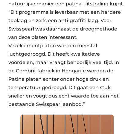
natuurlijke manier een patina-uitstraling krijgt.
“Dit programma is leverbaar met een hardere
toplaag en zelfs een anti-graffiti laag. Voor
Swisspearl was daarnaast de droogmethode
van deze platen interessant.
Vezelcementplaten worden meestal
luchtgedroogd. Dit heeft kwalitatieve
voordelen, maar vraagt behoorlijk veel tijd. In
de Cembrit fabriek in Hongarije worden de
Patina platen echter onder hoge druk en
temperatuur gedroogd. Dit gaat een stuk
sneller en voegt dus echt waarde toe aan het
bestaande Swisspearl aanbod.”