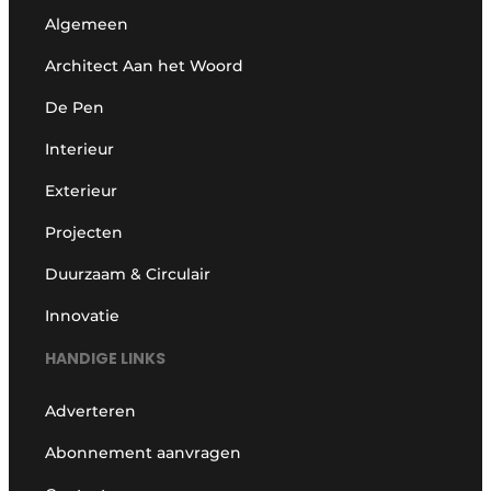
Algemeen
Architect Aan het Woord
De Pen
Interieur
Exterieur
Projecten
Duurzaam & Circulair
Innovatie
HANDIGE LINKS
Adverteren
Abonnement aanvragen