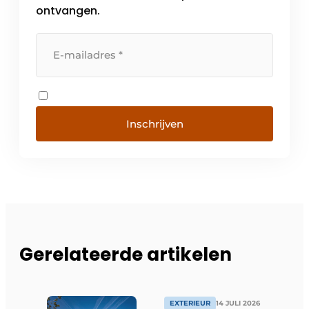
ontvangen.
Inschrijven
Gerelateerde artikelen
EXTERIEUR
14 JULI 2026