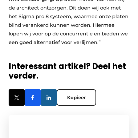
de architect ontzorgen. Dit doen wij ook met
het Sigma pro 8 systeem, waarmee onze platen
blind verankerd kunnen worden. Hiermee
lopen wij voor op de concurrentie en bieden we
een goed alternatief voor verlijmen.”
Interessant artikel? Deel het
verder.
Kopieer