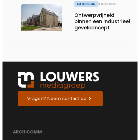
EXTERIEUR
9 JULI 2026
Ontwerpvrijheid
binnen een industrieel
gevelconcept
Vragen? Neem contact op
ARCHICOMM