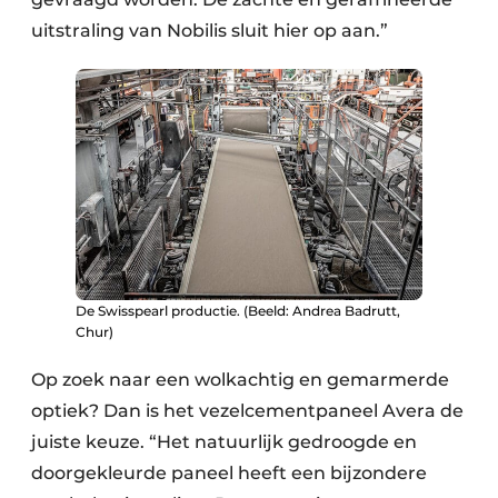
uitstraling van Nobilis sluit hier op aan.”
De Swisspearl productie. (Beeld: Andrea Badrutt,
Chur)
Op zoek naar een wolkachtig en gemarmerde
optiek? Dan is het vezelcementpaneel Avera de
juiste keuze. “Het natuurlijk gedroogde en
doorgekleurde paneel heeft een bijzondere