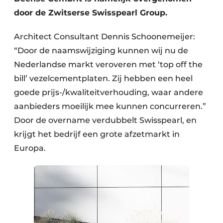
door de Zwitserse Swisspearl Group.
Architect Consultant Dennis Schoonemeijer:
“Door de naamswijziging kunnen wij nu de
Nederlandse markt veroveren met ‘top off the
bill’ vezelcementplaten. Zij hebben een heel
goede prijs-/kwaliteitverhouding, waar andere
aanbieders moeilijk mee kunnen concurreren.”
Door de overname verdubbelt Swisspearl, en
krijgt het bedrijf een grote afzetmarkt in
Europa.