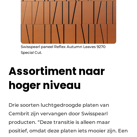
Swisspearl paneel Reflex Autumn Leaves 9270
Special Cut.
Assortiment naar
hoger niveau
Drie soorten luchtgedroogde platen van
Cembrit zijn vervangen door Swisspearl
producten. “Deze transitie is alleen maar
positief, omdat deze platen iets mooier zijn. Een