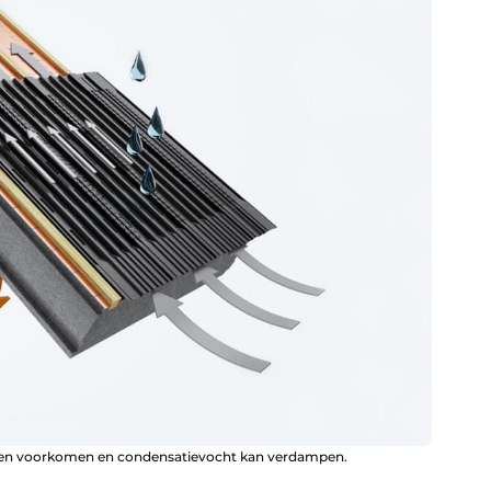
en voorkomen en condensatievocht kan verdampen.