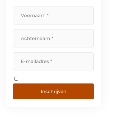
Inschrijven