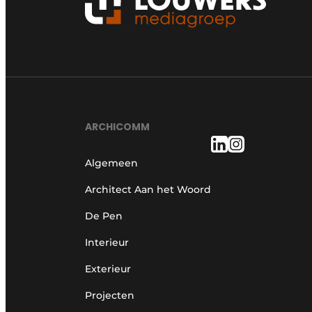
ARCHICOMM
Algemeen
Architect Aan het Woord
De Pen
Interieur
Exterieur
Projecten