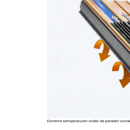
Extreme temperaturen onder de panelen word