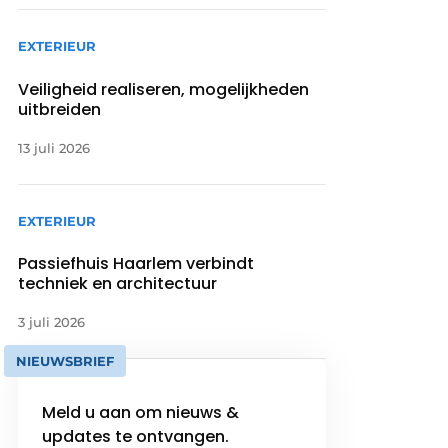
EXTERIEUR
Veiligheid realiseren, mogelijkheden
uitbreiden
13 juli 2026
EXTERIEUR
Passiefhuis Haarlem verbindt
techniek en architectuur
3 juli 2026
NIEUWSBRIEF
Meld u aan om nieuws &
updates te ontvangen.