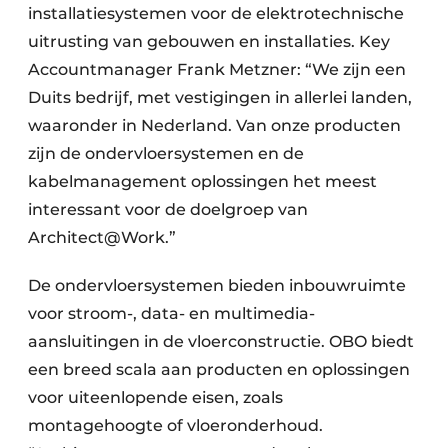
installatiesystemen voor de elektrotechnische
uitrusting van gebouwen en installaties. Key
Accountmanager Frank Metzner: “We zijn een
Duits bedrijf, met vestigingen in allerlei landen,
waaronder in Nederland. Van onze producten
zijn de ondervloersystemen en de
kabelmanagement oplossingen het meest
interessant voor de doelgroep van
Architect@Work.”
De ondervloersystemen bieden inbouwruimte
voor stroom-, data- en multimedia-
aansluitingen in de vloerconstructie. OBO biedt
een breed scala aan producten en oplossingen
voor uiteenlopende eisen, zoals
montagehoogte of vloeronderhoud.