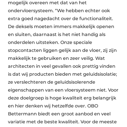
mogelijk overeen met dat van het
ondervloersysteem. “We hebben echter ook
extra goed nagedacht over de functionaliteit.
De deksels moeten immers makkelijk openen
en sluiten, daarnaast is het niet handig als
onderdelen uitsteken. Onze speciale
stopcontacten liggen gelijk aan de vloer, zij zijn
makkelijk te gebruiken en zeer veilig. Wat
architecten in veel gevallen ook prettig vinden
is dat wij producten bieden met geluidsisolatie;
ze verslechteren de geluidsisolerende
eigenschappen van een vloersysteem niet. Voor
deze doelgroep is hoge kwaliteit erg belangrijk
en hier denken wij hetzelfde over. OBO
Bettermann biedt een groot aanbod en veel
variatie met de beste kwaliteit. Voor de meeste