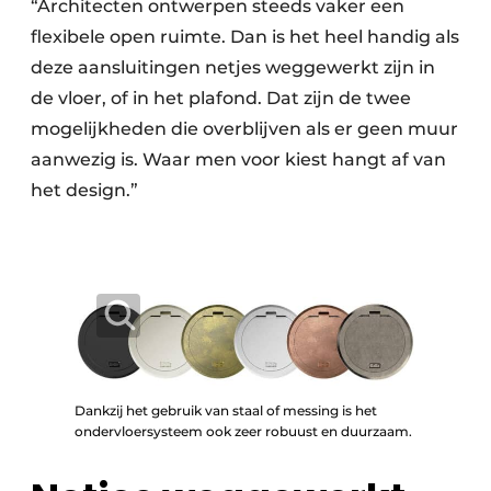
“Architecten ontwerpen steeds vaker een
flexibele open ruimte. Dan is het heel handig als
deze aansluitingen netjes weggewerkt zijn in
de vloer, of in het plafond. Dat zijn de twee
mogelijkheden die overblijven als er geen muur
aanwezig is. Waar men voor kiest hangt af van
het design.”
Dankzij het gebruik van staal of messing is het
ondervloersysteem ook zeer robuust en duurzaam.