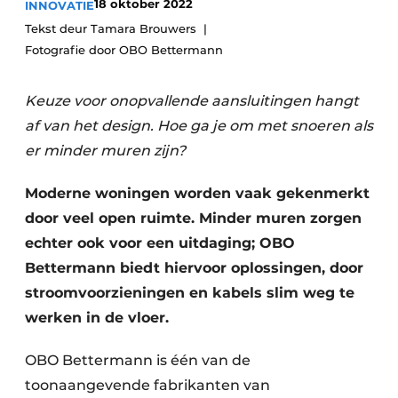
18 oktober 2022
INNOVATIE
Tekst deur Tamara Brouwers
Fotografie door OBO Bettermann
Keuze voor onopvallende aansluitingen hangt
af van het design. Hoe ga je om met snoeren als
er minder muren zijn?
Moderne woningen worden vaak gekenmerkt
door veel open ruimte. Minder muren zorgen
echter ook voor een uitdaging; OBO
Bettermann biedt hiervoor oplossingen, door
stroomvoorzieningen en kabels slim weg te
werken in de vloer.
OBO Bettermann is één van de
toonaangevende fabrikanten van