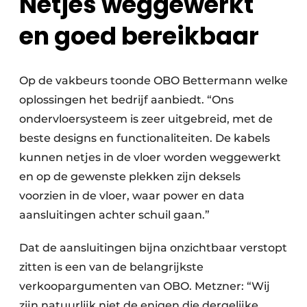
Netjes weggewerkt
en goed bereikbaar
Op de vakbeurs toonde OBO Bettermann welke
oplossingen het bedrijf aanbiedt. “Ons
ondervloersysteem is zeer uitgebreid, met de
beste designs en functionaliteiten. De kabels
kunnen netjes in de vloer worden weggewerkt
en op de gewenste plekken zijn deksels
voorzien in de vloer, waar power en data
aansluitingen achter schuil gaan.”
Dat de aansluitingen bijna onzichtbaar verstopt
zitten is een van de belangrijkste
verkoopargumenten van OBO. Metzner: “Wij
zijn natuurlijk niet de enigen die dergelijke