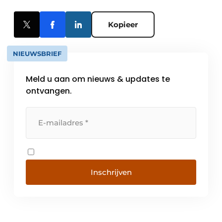
Kopieer
NIEUWSBRIEF
Meld u aan om nieuws & updates te
ontvangen.
Inschrijven