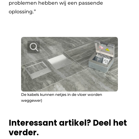
problemen hebben wij een passende
oplossing.”
De kabels kunnen netjes in de vloer worden
weggewer)
Interessant artikel? Deel het
verder.