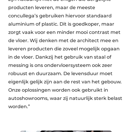
producten leveren, maar de meeste
concullega’s gebruiken hiervoor standaard
aluminium of plastic. Dit is goedkoper, maar
zorgt vaak voor een minder mooi contrast met
de vloer. Wij denken met de architect mee en
leveren producten die zoveel mogelijk opgaan
in de vloer. Dankzij het gebruik van staal of
messing is ons ondervloersysteem ook zeer
robuust en duurzaam. De levensduur moet
eigenlijk gelijk zijn aan de rest van het gebouw.
Onze oplossingen worden ook gebruikt in
autoshowrooms, waar zij natuurlijk sterk belast
worden.”