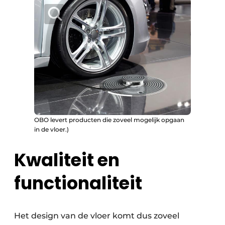
OBO levert producten die zoveel mogelijk opgaan
in de vloer.)
Kwaliteit en
functionaliteit
Het design van de vloer komt dus zoveel