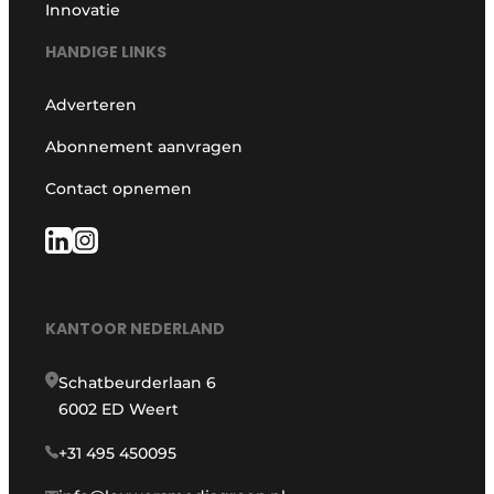
Innovatie
HANDIGE LINKS
Adverteren
Abonnement aanvragen
Contact opnemen
KANTOOR NEDERLAND
Schatbeurderlaan 6
6002 ED Weert
+31 495 450095