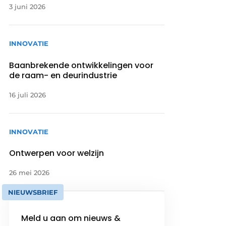
3 juni 2026
INNOVATIE
Baanbrekende ontwikkelingen voor
de raam- en deurindustrie
16 juli 2026
INNOVATIE
Ontwerpen voor welzijn
26 mei 2026
NIEUWSBRIEF
Meld u aan om nieuws &