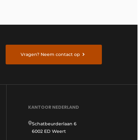
Vragen? Neem contact op
KANTOOR NEDERLAND
Schatbeurderlaan 6
6002 ED Weert