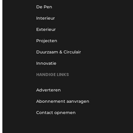
De Pen
Interieur
Exterieur
Projecten
Duurzaam & Circulair
Innovatie
HANDIGE LINKS
Adverteren
Abonnement aanvragen
Contact opnemen