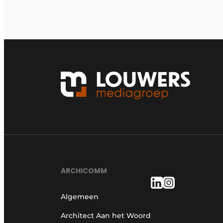
ARCHICOMM
Algemeen
Architect Aan het Woord