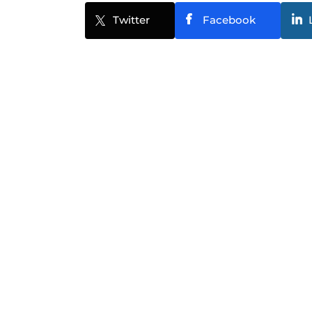
Twitter
Facebook