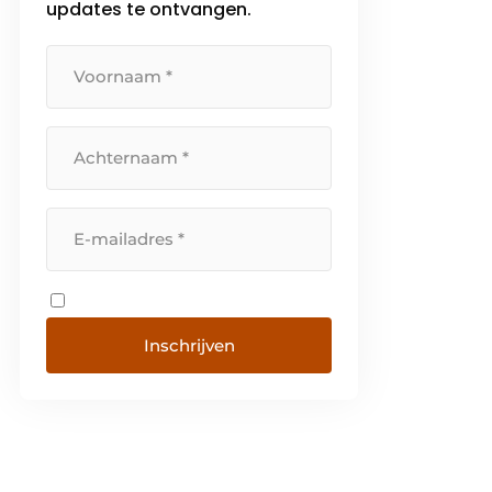
updates te ontvangen.
Inschrijven