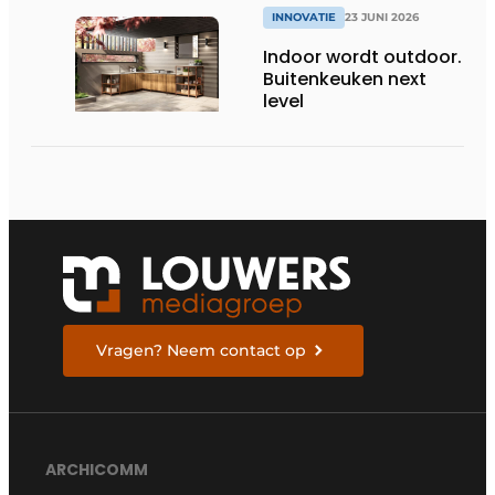
INNOVATIE
23 JUNI 2026
Indoor wordt outdoor.
Buitenkeuken next
level
Vragen? Neem contact op
ARCHICOMM