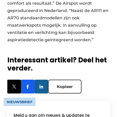
comfort als resultaat.” De Airspot wordt
geproduceerd in Nederland. “Naast de AR111 en
AR70 standaardmodellen zijn ook
maatwerkspots mogelijk. In aanvulling op
ventilatie en verlichting kan bijvoorbeeld
aspiratiedetectie geïntegreerd worden.”
Interessant artikel? Deel het
verder.
Kopieer
NIEUWSBRIEF
Meld u aan om nieuws & updates te