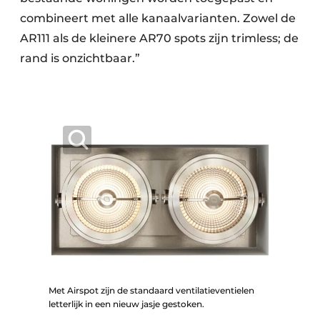
combineert met alle kanaalvarianten. Zowel de
AR111 als de kleinere AR70 spots zijn trimless; de
rand is onzichtbaar.”
Met Airspot zijn de standaard ventilatieventielen
letterlijk in een nieuw jasje gestoken.