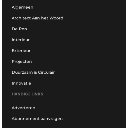
Algemeen
Architect Aan het Woord
De Pen
Interieur
Exterieur
Projecten
Duurzaam & Circulair
Innovatie
HANDIGE LINKS
Adverteren
Abonnement aanvragen