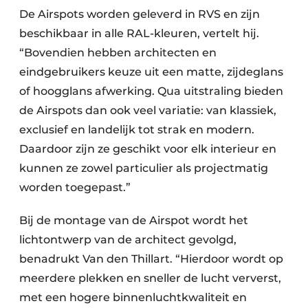
De Airspots worden geleverd in RVS en zijn
beschikbaar in alle RAL-kleuren, vertelt hij.
“Bovendien hebben architecten en
eindgebruikers keuze uit een matte, zijdeglans
of hoogglans afwerking. Qua uitstraling bieden
de Airspots dan ook veel variatie: van klassiek,
exclusief en landelijk tot strak en modern.
Daardoor zijn ze geschikt voor elk interieur en
kunnen ze zowel particulier als projectmatig
worden toegepast.”
Bij de montage van de Airspot wordt het
lichtontwerp van de architect gevolgd,
benadrukt Van den Thillart. “Hierdoor wordt op
meerdere plekken en sneller de lucht ververst,
met een hogere binnenluchtkwaliteit en