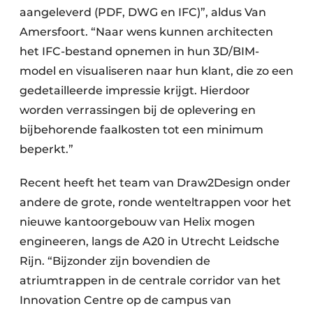
aangeleverd (PDF, DWG en IFC)”, aldus Van
Amersfoort. “Naar wens kunnen architecten
het IFC-bestand opnemen in hun 3D/BIM-
model en visualiseren naar hun klant, die zo een
gedetailleerde impressie krijgt. Hierdoor
worden verrassingen bij de oplevering en
bijbehorende faalkosten tot een minimum
beperkt.”
Recent heeft het team van Draw2Design onder
andere de grote, ronde wenteltrappen voor het
nieuwe kantoorgebouw van Helix mogen
engineeren, langs de A20 in Utrecht Leidsche
Rijn. “Bijzonder zijn bovendien de
atriumtrappen in de centrale corridor van het
Innovation Centre op de campus van