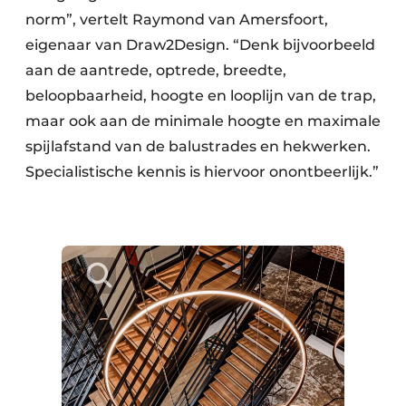
norm”, vertelt Raymond van Amersfoort,
eigenaar van Draw2Design. “Denk bijvoorbeeld
aan de aantrede, optrede, breedte,
beloopbaarheid, hoogte en looplijn van de trap,
maar ook aan de minimale hoogte en maximale
spijlafstand van de balustrades en hekwerken.
Specialistische kennis is hiervoor onontbeerlijk.”