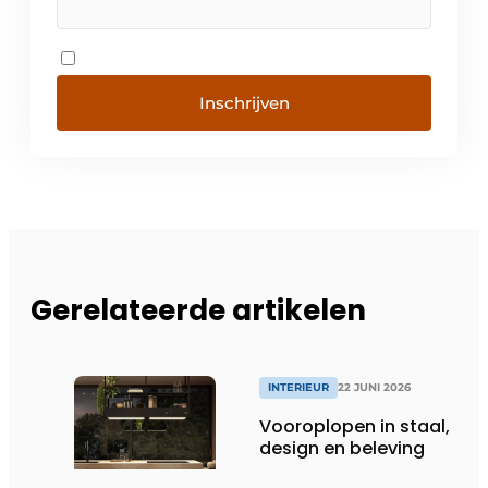
Inschrijven
Gerelateerde artikelen
INTERIEUR
22 JUNI 2026
Vooroplopen in staal,
design en beleving