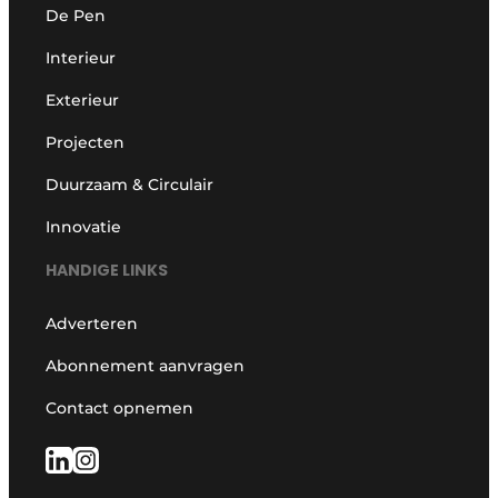
De Pen
Interieur
Exterieur
Projecten
Duurzaam & Circulair
Innovatie
HANDIGE LINKS
Adverteren
Abonnement aanvragen
Contact opnemen