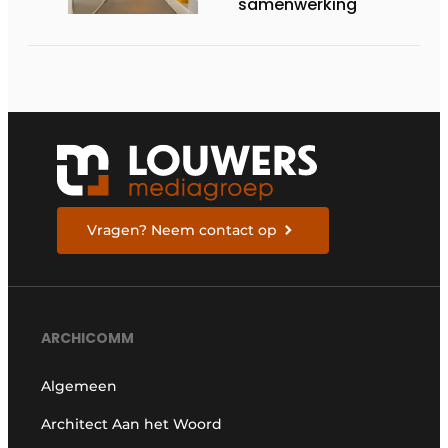
samenwerking
Vragen? Neem contact op
ARCHICOMM
Algemeen
Architect Aan het Woord