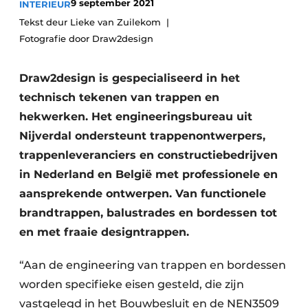
9 september 2021
INTERIEUR
Tekst deur Lieke van Zuilekom
Fotografie door Draw2design
Draw2design is gespecialiseerd in het
technisch tekenen van trappen en
hekwerken. Het engineeringsbureau uit
Nijverdal ondersteunt trappenontwerpers,
trappenleveranciers en constructiebedrijven
in Nederland en België met professionele en
aansprekende ontwerpen. Van functionele
brandtrappen, balustrades en bordessen tot
en met fraaie designtrappen.
“Aan de engineering van trappen en bordessen
worden specifieke eisen gesteld, die zijn
vastgelegd in het Bouwbesluit en de NEN3509