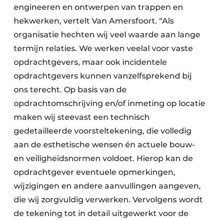
engineeren en ontwerpen van trappen en
hekwerken, vertelt Van Amersfoort. “Als
organisatie hechten wij veel waarde aan lange
termijn relaties. We werken veelal voor vaste
opdrachtgevers, maar ook incidentele
opdrachtgevers kunnen vanzelfsprekend bij
ons terecht. Op basis van de
opdrachtomschrijving en/of inmeting op locatie
maken wij steevast een technisch
gedetailleerde voorsteltekening, die volledig
aan de esthetische wensen én actuele bouw-
en veiligheidsnormen voldoet. Hierop kan de
opdrachtgever eventuele opmerkingen,
wijzigingen en andere aanvullingen aangeven,
die wij zorgvuldig verwerken. Vervolgens wordt
de tekening tot in detail uitgewerkt voor de