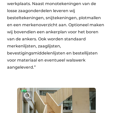
werkplaats. Naast monotekeningen van de
losse zaagonderdelen leveren wij
besteltekeningen, snijtekeningen, plotmallen
en een merkenoverzicht aan. Optioneel maken
wij bovendien een ankerplan voor het boren
van de ankers. Ook worden standaard
merkenlijsten, zaaglijsten,
bevestigingsmiddelenlijsten en bestellijsten
voor materiaal en eventueel walswerk
aangeleverd.”