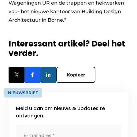
Wageningen UR en de trappen en hekwerken
voor het nieuwe kantoor van Building Design
Architectuur in Borne.”
Interessant artikel? Deel het
verder.
Kopieer
NIEUWSBRIEF
Meld u aan om nieuws & updates te
ontvangen.