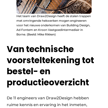
Het team van Draw2Design heeft de stalen trappen
met omringende hekwerken mogen engineeren
voor het nieuwe onderkomen van Building Design,
Ad Fontem en Kroon Vastgoedintermediair in
Borne. (Beeld: Mike Rikken)
Van technische
voorsteltekening tot
bestel- en
productieoverzicht
De 11 engineers van Draw2Design hebben
ruime kennis en ervaring in het inmeten,