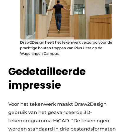
Draw2Design heeft het tekenwerk verzorgd voor de
prachtige houten trappen van Plus Ultra op de
Wageningen Campus.
Gedetailleerde
impressie
Voor het tekenwerk maakt Draw2Design
gebruik van het geavanceerde 3D-
tekenprogramma HiCAD. “De tekeningen
worden standaard in drie bestandsformaten