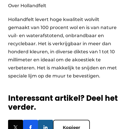
Over Hollandfelt
Hollandfelt levert hoge kwaliteit wolvilt
gemaakt van 100 procent wol en is van nature
vuil- en waterafstotend, onbrandbaar en
recyclebaar. Het is verkrijgbaar in meer dan
honderd kleuren, in diverse diktes van 1 tot 10
millimeter en ideaal om de akoestiek te
verbeteren. Het is makkelijk te snijden en met
speciale lijm op de muur te bevestigen.
Interessant artikel? Deel het
verder.
Kopieer