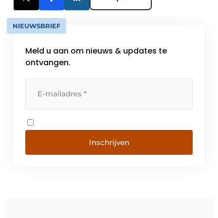
NIEUWSBRIEF
Meld u aan om nieuws & updates te
ontvangen.
Inschrijven