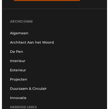
ARCHICOMM
Algemeen
Architect Aan het Woord
De Pen
Interieur
Exterieur
Projecten
Duurzaam & Circulair
Innovatie
HANDIGE LINKS