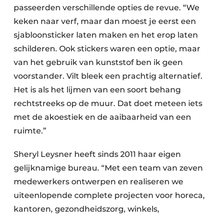
passeerden verschillende opties de revue. “We
keken naar verf, maar dan moest je eerst een
sjabloonsticker laten maken en het erop laten
schilderen. Ook stickers waren een optie, maar
van het gebruik van kunststof ben ik geen
voorstander. Vilt bleek een prachtig alternatief.
Het is als het lijmen van een soort behang
rechtstreeks op de muur. Dat doet meteen iets
met de akoestiek en de aaibaarheid van een
ruimte.”
Sheryl Leysner heeft sinds 2011 haar eigen
gelijknamige bureau. “Met een team van zeven
medewerkers ontwerpen en realiseren we
uiteenlopende complete projecten voor horeca,
kantoren, gezondheidszorg, winkels,