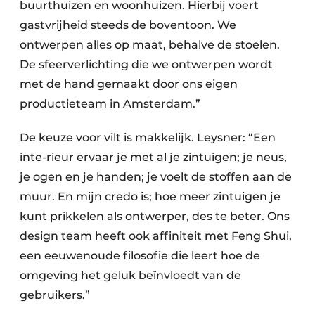
buurthuizen en woonhuizen. Hierbij voert
gastvrijheid steeds de boventoon. We
ontwerpen alles op maat, behalve de stoelen.
De sfeerverlichting die we ontwerpen wordt
met de hand gemaakt door ons eigen
productieteam in Amsterdam.”
De keuze voor vilt is makkelijk. Leysner: “Een
inte-rieur ervaar je met al je zintuigen; je neus,
je ogen en je handen; je voelt de stoffen aan de
muur. En mijn credo is; hoe meer zintuigen je
kunt prikkelen als ontwerper, des te beter. Ons
design team heeft ook affiniteit met Feng Shui,
een eeuwenoude filosofie die leert hoe de
omgeving het geluk beïnvloedt van de
gebruikers.”