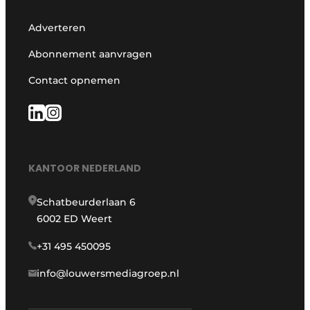
Adverteren
Abonnement aanvragen
Contact opnemen
KANTOOR NEDERLAND
Schatbeurderlaan 6
6002 ED Weert
+31 495 450095
info@louwersmediagroep.nl