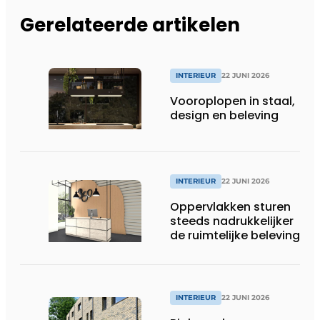
Gerelateerde artikelen
INTERIEUR
22 JUNI 2026
Vooroplopen in staal,
design en beleving
INTERIEUR
22 JUNI 2026
Oppervlakken sturen
steeds nadrukkelijker
de ruimtelijke beleving
INTERIEUR
22 JUNI 2026