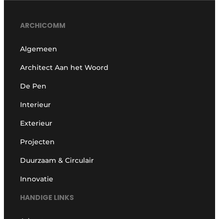
ARCHICOMM
Algemeen
Architect Aan het Woord
De Pen
Interieur
Exterieur
Projecten
Duurzaam & Circulair
Innovatie
HANDIGE LINKS