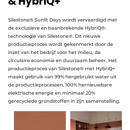
& HybriQ+
Silestone® Sunlit Days wordt vervaardigd met
de exclusieve en baanbrekende HybriQ®-
technologie van Silestone®. Dit nieuwe
productieproces wordt gekenmerkt door de
inzet van het bedrijf voor het milieu, de
circulaire economie en duurzaam beheer. Het
productieproces van Silestone® met HybriQ+
maakt gebruik van 99% hergebruikt water uit
de productieprocessen, 100% hernieuwbare
elektrische energie en minimaal 20%
gerecyclede grondstoffen in zijn samenstelling.