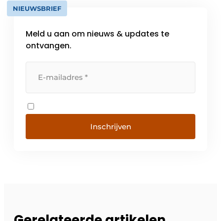
NIEUWSBRIEF
Meld u aan om nieuws & updates te
ontvangen.
Inschrijven
Gerelateerde artikelen