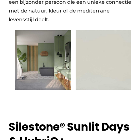
een bijzonder persoon die een unieke connectie
met de natuur, kleur of de mediterrane
levensstijl deelt.
Silestone® Sunlit Days