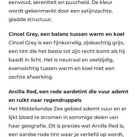
eenvoud, sereniteit en puurheid. De kleur
wordt gekenmerkt door een satijnzachte,
gladde structuur.
Cincel Grey, een balans tussen warm en koel
Cincel Grey is een fijnkorrelig, zijdeachtig grijs,
een tint die het beste tot zijn recht komt als hij
baadt in licht. Het is neutraal en veelzijdig,
evenwichtig tussen warm en koel met een
zachte afwerking.
Arcilla Red, een rode aardetint die vuur ademt
en ruikt naar regendruppels
Het Middellandse Zee gebied ademt vuur en er
lijkt bloed te stromen in sommige delen van
haar geografie. Dit is precies wat Arcilla Red is,
een aardse rode tint waar je verliefd op wordt,