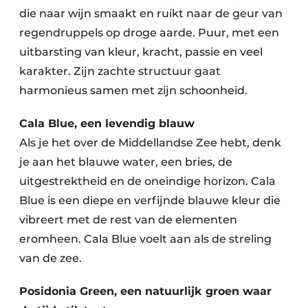
die naar wijn smaakt en ruikt naar de geur van
regendruppels op droge aarde. Puur, met een
uitbarsting van kleur, kracht, passie en veel
karakter. Zijn zachte structuur gaat
harmonieus samen met zijn schoonheid.
Cala Blue, een levendig blauw
Als je het over de Middellandse Zee hebt, denk
je aan het blauwe water, een bries, de
uitgestrektheid en de oneindige horizon. Cala
Blue is een diepe en verfijnde blauwe kleur die
vibreert met de rest van de elementen
eromheen. Cala Blue voelt aan als de streling
van de zee.
Posidonia Green, een natuurlijk groen waar