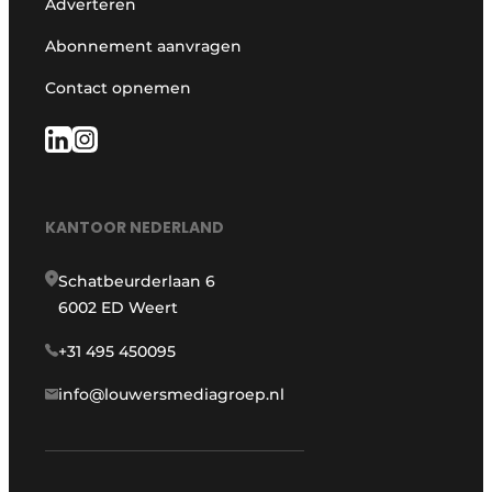
Adverteren
Abonnement aanvragen
Contact opnemen
KANTOOR NEDERLAND
Schatbeurderlaan 6
6002 ED Weert
+31 495 450095
info@louwersmediagroep.nl