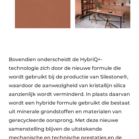
Bovendien onderscheidt de HybriQ+-
technologie zich door de nieuwe formule die
wordt gebruikt bij de productie van Silestone®,
waardoor de aanwezigheid van kristallijn silica
aanzienlijk wordt verminderd. In plaats daarvan
wordt een hybride formule gebruikt die bestaat
uit minerale grondstoffen en materialen van
gerecycleerde oorsprong. Met deze nieuwe
samenstelling blijven de uitstekende
mechanische en technische prestaties en de