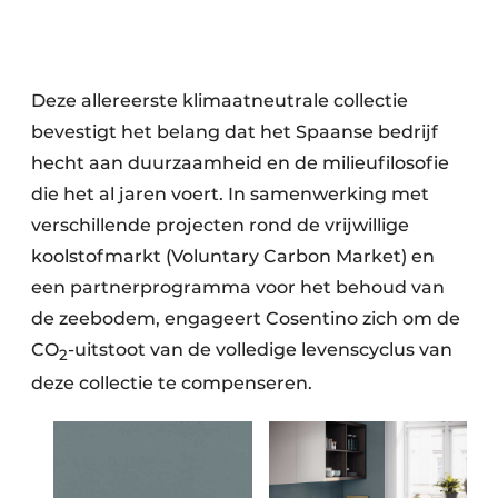
Deze allereerste klimaatneutrale collectie
bevestigt het belang dat het Spaanse bedrijf
hecht aan duurzaamheid en de milieufilosofie
die het al jaren voert. In samenwerking met
verschillende projecten rond de vrijwillige
koolstofmarkt (Voluntary Carbon Market) en
een partnerprogramma voor het behoud van
de zeebodem, engageert Cosentino zich om de
CO
-uitstoot van de volledige levenscyclus van
2
deze collectie te compenseren.