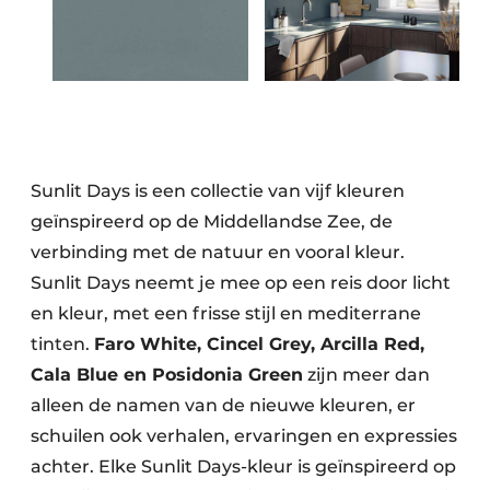
Sunlit Days is een collectie van vijf kleuren
geïnspireerd op de Middellandse Zee, de
verbinding met de natuur en vooral kleur.
Sunlit Days neemt je mee op een reis door licht
en kleur, met een frisse stijl en mediterrane
tinten.
Faro White, Cincel Grey, Arcilla Red,
Cala Blue en Posidonia Green
zijn meer dan
alleen de namen van de nieuwe kleuren, er
schuilen ook verhalen, ervaringen en expressies
achter. Elke Sunlit Days-kleur is geïnspireerd op