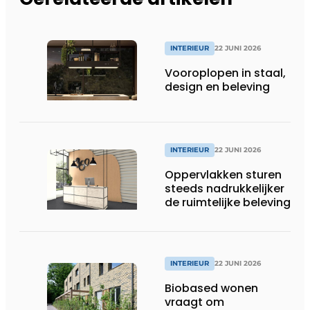
INTERIEUR
22 JUNI 2026
Vooroplopen in staal,
design en beleving
INTERIEUR
22 JUNI 2026
Oppervlakken sturen
steeds nadrukkelijker
de ruimtelijke beleving
INTERIEUR
22 JUNI 2026
Biobased wonen
vraagt om