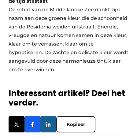
de tijd stilstaat
De schat van de Middellandse Zee dankt zijn
naam aan deze groene kleur die de schoonheid
van de Posidonia weiden uitstraalt. Energie,
vreugde en natuur komen samen in deze kleur,
klaar om te verrassen, klaar om te
hypnotiseren. De zachte en delicate kleur wordt
aangevuld door deze harmonieuze tint, klaar
om te overwinnen.
Interessant artikel? Deel het
verder.
Kopieer