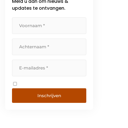
Meld u aan om nieuws &
updates te ontvangen.
Inschrijven