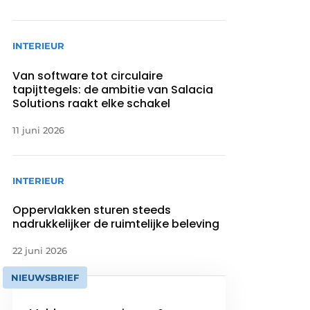
INTERIEUR
Van software tot circulaire
tapijttegels: de ambitie van Salacia
Solutions raakt elke schakel
11 juni 2026
INTERIEUR
Oppervlakken sturen steeds
nadrukkelijker de ruimtelijke beleving
22 juni 2026
NIEUWSBRIEF