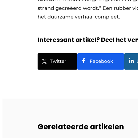
strand gecreëerd wordt.” Een rubber vl
het duurzame verhaal compleet.
Interessant artikel? Deel het ve
Twitter
Facebook
Gerelateerde artikelen