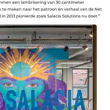
mmen een lambrisering van 30 centimeter
nk te maken naar het patroon én verhaal van de Net
 in 2013 pionierde zoals Salacia Solutions nu doet.”