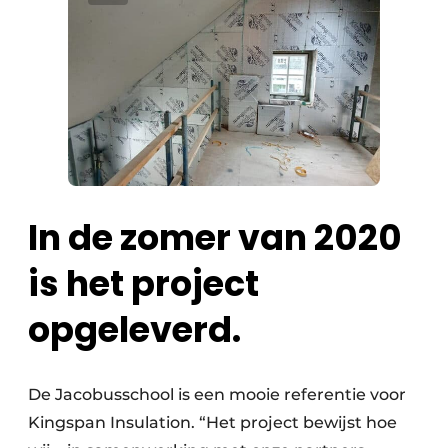
In de zomer van 2020
is het project
opgeleverd.
De Jacobusschool is een mooie referentie voor
Kingspan Insulation. “Het project bewijst hoe