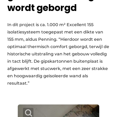
wordt geborgd
In dit project is ca. 1.000 m² Excellent 155
isolatiesysteem toegepast met een dikte van
155 mm, aldus Penning. “Hierdoor wordt een
optimaal thermisch comfort geborgd, terwijl de
historische uitstraling van het gebouw volledig
in tact blijft. De gipskartonnen buitenplaat is
afgewerkt met stucwerk, met een zeer strakke
en hoogwaardig geïsoleerde wand als
resultaat.”