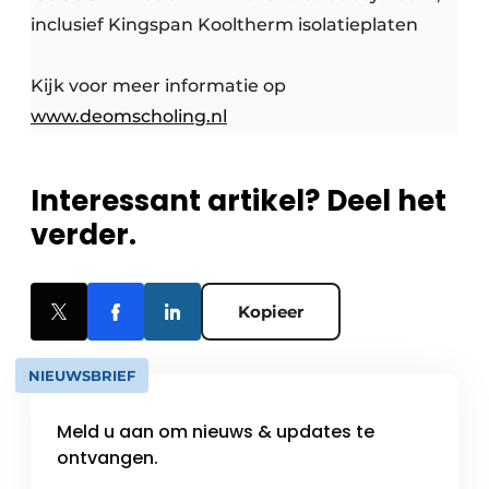
inclusief Kingspan Kooltherm isolatieplaten
Kijk voor meer informatie op
www.deomscholing.nl
Interessant artikel? Deel het
verder.
Kopieer
NIEUWSBRIEF
Meld u aan om nieuws & updates te
ontvangen.