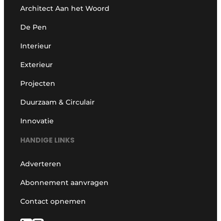
Architect Aan het Woord
De Pen
Interieur
Exterieur
Projecten
Duurzaam & Circulair
Innovatie
HANDIGE LINKS
Adverteren
Abonnement aanvragen
Contact opnemen