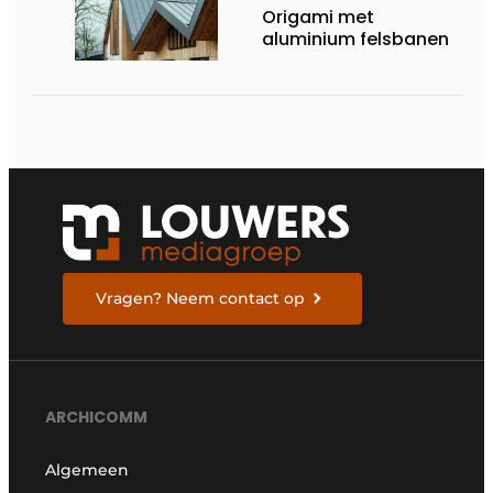
Origami met
aluminium felsbanen
Vragen? Neem contact op
ARCHICOMM
Algemeen