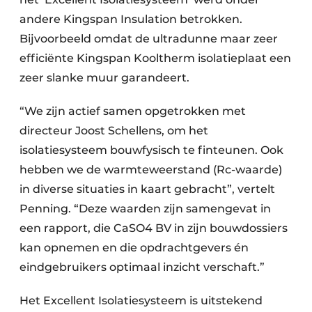
andere Kingspan Insulation betrokken.
Bijvoorbeeld omdat de ultradunne maar zeer
efficiënte Kingspan Kooltherm isolatieplaat een
zeer slanke muur garandeert.
“We zijn actief samen opgetrokken met
directeur Joost Schellens, om het
isolatiesysteem bouwfysisch te finteunen. Ook
hebben we de warmteweerstand (Rc-waarde)
in diverse situaties in kaart gebracht”, vertelt
Penning. “Deze waarden zijn samengevat in
een rapport, die CaSO4 BV in zijn bouwdossiers
kan opnemen en die opdrachtgevers én
eindgebruikers optimaal inzicht verschaft.”
Het Excellent Isolatiesysteem is uitstekend