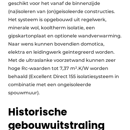
geschikt voor het vanaf de binnenzijde
(na)isoleren van (on)geïsoleerde constructies.
Het systeem is opgebouwd uit regelwerk,
minerale wol, kooltherm isolatie, een
gipskartonplaat en optionele wandverwarming.
Naar wens kunnen bovendien domotica,
elektra en leidingwerk geïntegreerd worden.
Met de ultraslanke voorzetwand kunnen zeer
hoge Rc-waarden tot 7,37 m².K/W worden
behaald (Excellent Direct 155 isolatiesysteem in
combinatie met een ongeïsoleerde
spouwmuur).
Historische
gebouwuitstraling