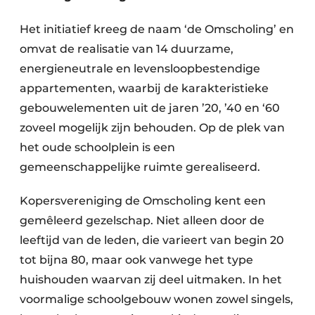
Het initiatief kreeg de naam ‘de Omscholing’ en
omvat de realisatie van 14 duurzame,
energieneutrale en levensloopbestendige
appartementen, waarbij de karakteristieke
gebouwelementen uit de jaren ’20, ’40 en ‘60
zoveel mogelijk zijn behouden. Op de plek van
het oude schoolplein is een
gemeenschappelijke ruimte gerealiseerd.
Kopersvereniging de Omscholing kent een
gemêleerd gezelschap. Niet alleen door de
leeftijd van de leden, die varieert van begin 20
tot bijna 80, maar ook vanwege het type
huishouden waarvan zij deel uitmaken. In het
voormalige schoolgebouw wonen zowel singels,