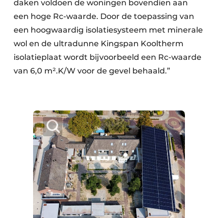
daken voldoen de woningen bovendien aan
een hoge Rc-waarde. Door de toepassing van
een hoogwaardig isolatiesysteem met minerale
wol en de ultradunne Kingspan Kooltherm
isolatieplaat wordt bijvoorbeeld een Rc-waarde
van 6,0 m².K/W voor de gevel behaald.”