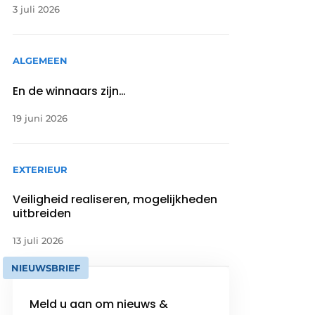
3 juli 2026
ALGEMEEN
En de winnaars zijn…
19 juni 2026
EXTERIEUR
Veiligheid realiseren, mogelijkheden
uitbreiden
13 juli 2026
NIEUWSBRIEF
Meld u aan om nieuws &