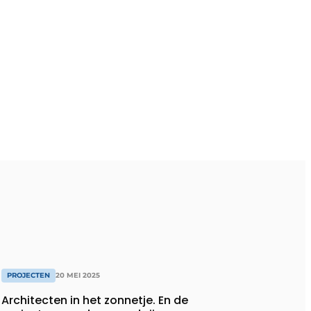
PROJECTEN
20 MEI 2025
Architecten in het zonnetje. En de