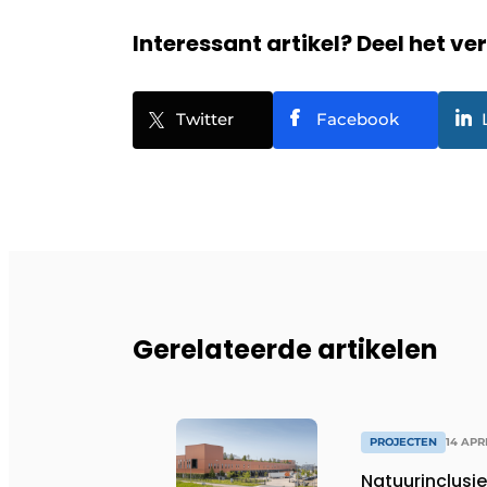
Interessant artikel? Deel het ve
Twitter
Facebook
Gerelateerde artikelen
PROJECTEN
14 APR
Natuurinclusie