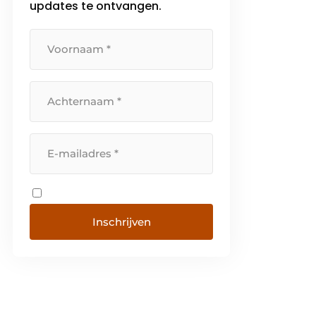
updates te ontvangen.
Inschrijven